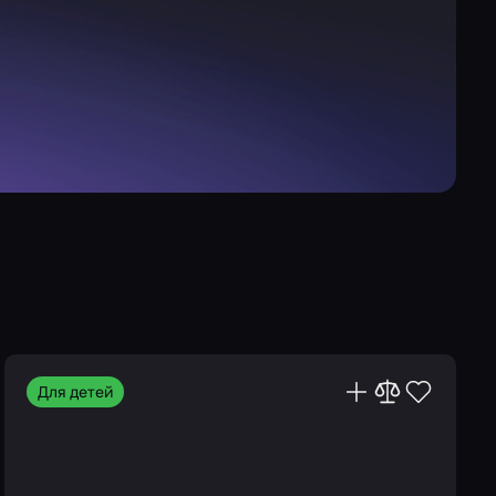
Для детей