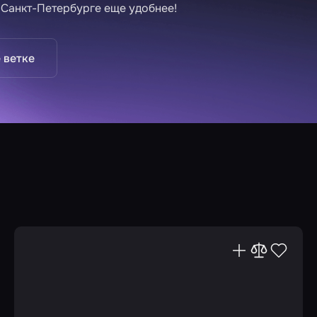
 Санкт-Петербурге еще удобнее!
 ветке