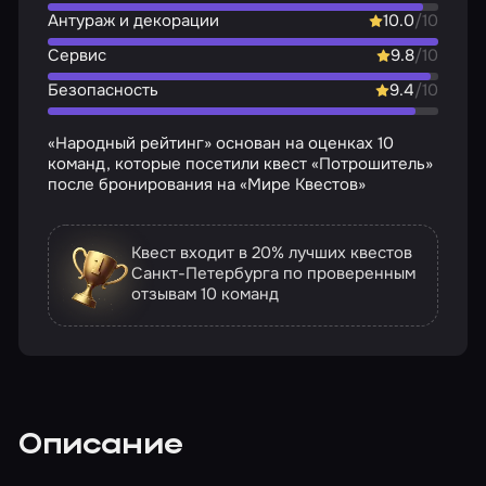
Антураж и декорации
10.0
/10
Сервис
9.8
/10
Безопасность
9.4
/10
«Народный рейтинг» основан на оценках 10
команд, которые посетили квест «Потрошитель»
после бронирования на «Мире Квестов»
Квест входит в 20% лучших квестов
Санкт-Петербурга по проверенным
отзывам
10 команд
Описание