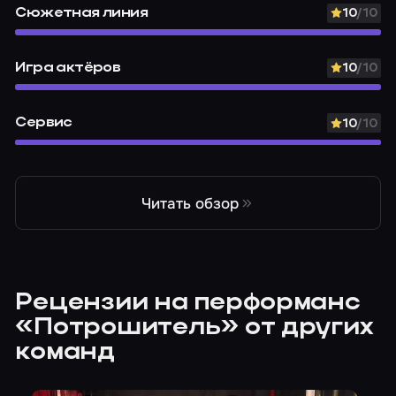
Сюжетная линия
10
/10
Игра актёров
10
/10
Сервис
10
/10
Читать обзор
Рецензии на перформанс
«Потрошитель» от других
команд