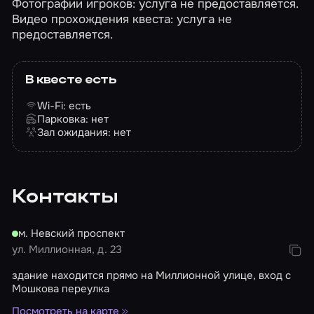
Фотографии игроков: услуга не предоставляется.
Видео прохождения квеста: услуга не
предоставляется.
В квесте есть
Wi-Fi: есть
Парковка: нет
Зал ожидания: нет
Контакты
м. Невский проспект
ул. Миллионная, д. 23
здание находится прямо на Миллионной улице, вход с
Мошкова переулка
Посмотреть на карте