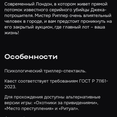
Современный Лондон, в котором живет прямой
потомок известного серийного убийцы Джека-
потрошителя. Мистер Риппер очень влиятельный
человек в городе, и вам предстоит проникнуть на
его закрытый аукцион, где главный лот – ваша
жизнь!
Особенности
Психологический триллер-спектакль.
Квест соответствует требованиям ГОСТ Р 71161-
2023.
Для прохождения доступны альтернативные
версии игры:
«Охотники за привидениями»
,
«Место преступления»
и
«Ритуал»
.