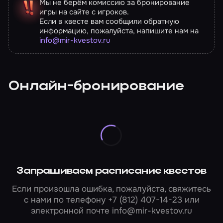
Мы не берём комиссию за бронирование
игры на сайте с игроков.
Если в квесте вам сообщили обратную
информацию, пожалуйста, напишите нам на
info@mir-kvestov.ru
Онлайн-бронирование
Запрашиваем расписание квестов
Если произошла ошибка, пожалуйста, свяжитесь
с нами по телефону
+7 (812) 407-14-23
или
электронной почте
info@mir-kvestov.ru