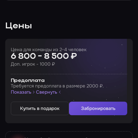
Цены
Цена для команды из 2-4 человек
6 800 - 8 500 ₽
Доп. игрок - 1000 ₽
Предоплата
Требуется предоплата в размере 2000 ₽.
Показать
Свернуть
Купить в подарок
Забронировать