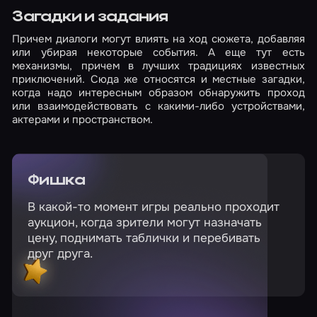
Загадки и задания
Причем диалоги могут влиять на ход сюжета, добавляя
или убирая некоторые события. А еще тут есть
механизмы, причем в лучших традициях известных
приключений. Сюда же относятся и местные загадки,
когда надо интересным образом обнаружить проход
или взаимодействовать с какими-либо устройствами,
актерами и пространством.
Фишка
В какой-то момент игры реально проходит
аукцион, когда зрители могут назначать
цену, поднимать таблички и перебивать
друг друга.