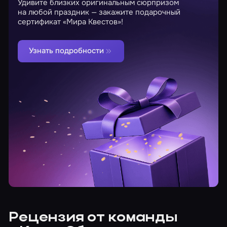
Удивите близких оригинальным сюрпризом
на любой праздник — закажите подарочный
сертификат «Мира Квестов»!
Узнать подробности
Рецензия от команды