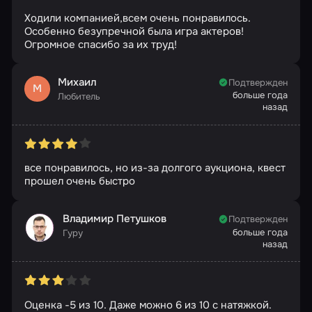
Ходили компанией,всем очень понравилось.
Особенно безупречной была игра актеров!
Огромное спасибо за их труд!
Михаил
Подтвержден
М
больше года
Любитель
назад
все понравилось, но из-за долгого аукциона, квест
прошел очень быстро
Владимир Петушков
Подтвержден
больше года
Гуру
назад
Оценка -5 из 10. Даже можно 6 из 10 с натяжкой.