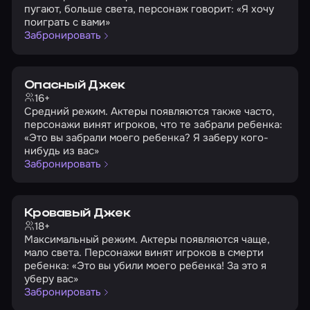
пугают, больше света, персонаж говорит: «Я хочу
поиграть с вами»
Забронировать
Опасный Джек
16+
Средний режим. Актеры появляются также часто,
персонажи винят игроков, что те забрали ребенка:
«Это вы забрали моего ребенка? Я заберу кого-
нибудь из вас»
Забронировать
Кровавый Джек
18+
Максимальный режим. Актеры появляются чаще,
мало света. Персонажи винят игроков в смерти
ребенка: «Это вы убили моего ребенка! За это я
уберу вас»
Забронировать