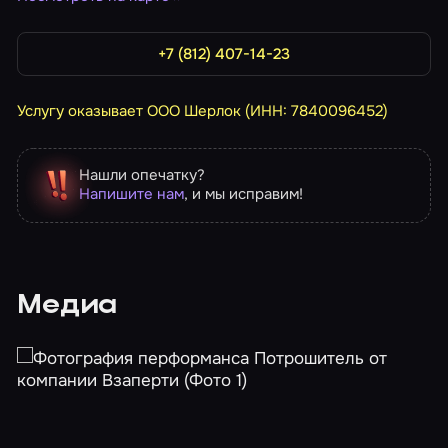
+7 (812) 407-14-23
Услугу оказывает ООО Шерлок (ИНН: 7840096452)
Нашли опечатку?
Напишите нам
, и мы исправим!
Медиа