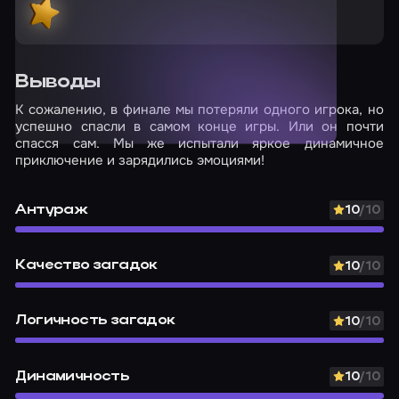
Выводы
К сожалению, в финале мы потеряли одного игрока, но
успешно спасли в самом конце игры. Или он почти
спасся сам. Мы же испытали яркое динамичное
приключение и зарядились эмоциями!
Антураж
10
/10
Качество загадок
10
/10
Логичность загадок
10
/10
Динамичность
10
/10