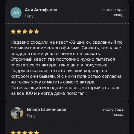
Аня Астафьева
около года
АА
назад
Гуру
Недавно сходили на квест «Хищник», сделанный по
мотивам одноименного фильма. Сказать, что у нас
сердце в пятки упало- ничего не сказать.
Огромный квест, где постоянно нужно пытаться
спрятаться от актера, так еще и в полумраке.
Подруги сказали, что это лучший хоррор, на
котором они бывали. Я с ними полностью согласна,
но также хочу отметить самого актера.
Потрясающий молодой человек, который отыграл
на все 100 и иногда даже помогал!!
Влада Шиманская
около года
назад
Гуру