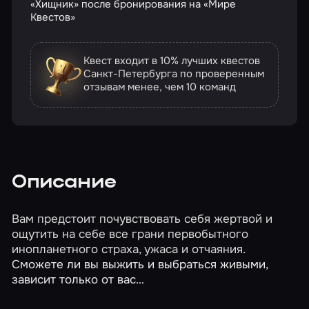
«Хищник» после бронирования на «Мире
Квестов»
Квест входит в 10% лучших квестов
Санкт-Петербурга по проверенным
отзывам
менее, чем 10 команд
Описание
Вам предстоит почувствовать себя жертвой и
ощутить на себе все грани первобытного
инопланетного страха, ужаса и отчаяния.
Сможете ли вы выжить и выбраться живыми,
зависит только от вас…