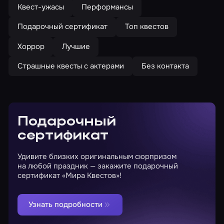
Квест-ужасы
Перформансы
Подарочный сертификат
Топ квестов
Хоррор
Лучшие
Страшные квесты с актерами
Без контакта
Подарочный
сертификат
Удивите близких оригинальным сюрпризом
на любой праздник — закажите подарочный
сертификат «Мира Квестов»!
Узнать подробности