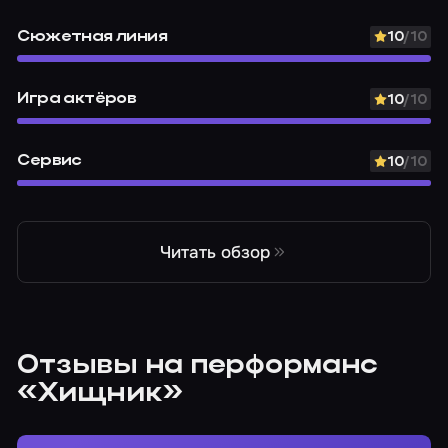
Сюжетная линия
10
/10
Игра актёров
10
/10
Сервис
10
/10
Читать обзор
Отзывы на перформанс
«Хищник»