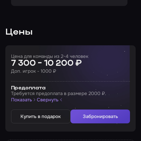
Цены
Цена для команды из 2-4 человек
7 300 - 10 200 ₽
Доп. игрок - 1000 ₽
Предоплата
Требуется предоплата в размере 2000 ₽.
Показать
Свернуть
Купить в подарок
Забронировать