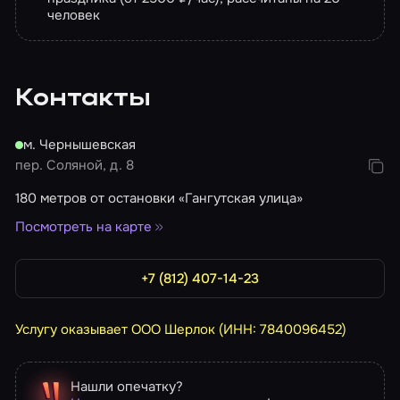
человек
Контакты
м. Чернышевская
пер. Соляной, д. 8
180 метров от остановки «Гангутская улица»
Посмотреть на карте
+7 (812) 407-14-23
Услугу оказывает ООО Шерлок (ИНН: 7840096452)
Нашли опечатку?