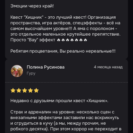
Эмоции через край!
Квест "Хищник" - это лучший квест! Организация
пространства, игра актёров, спецэффекты - всё на
самом высочайшем уровне!!! А яма с поролоном -
это отдельное маленькое крутейшее препятствие.
Просто "Вау" эффект 🔥🔥🔥🔥🔥🔥🔥
Ребятам процветания, Вы реально нереальные!!!
Полина Русинова
4 месяца назад
Гуру
Недавно с друзьями прошли квест «Хищник».
Страх и адреналин на уровне: несколько сцен с
внезапными эффектами заставили нас вскрикнуть
и сгрудиться в кучу (а мы, между прочим, не
робкого десятка). При этом хоррор не переходит в