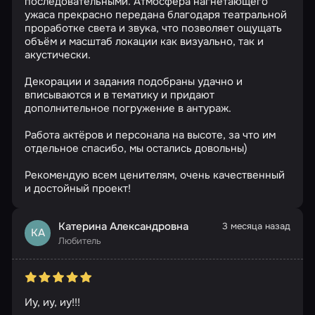
последовательными. Атмосфера нагнетающего
ужаса прекрасно передана благодаря театральной
проработке света и звука, что позволяет ощущать
объём и масштаб локации как визуально, так и
акустически.
Декорации и задания подобраны удачно и
вписываются и в тематику и придают
дополнительное погружение в антураж.
Работа актёров и персонала на высоте, за что им
отдельное спасибо, мы остались довольны)
Рекомендую всем ценителям, очень качественный
и достойный проект!
Катерина Александровна
3 месяца назад
КА
Любитель
Иу, иу, иу!!!