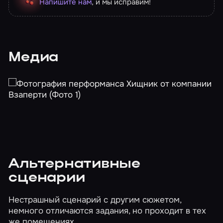
Напишите нам
, и мы исправим!
Медиа
Альтернативные
сценарии
Нестрашный сценарий с другим сюжетом,
немного отличаются задания, но проходит в тех
же помещениях.