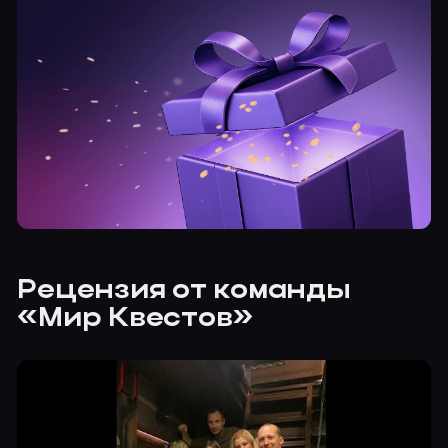
Рецензия от команды
«Мир Квестов»