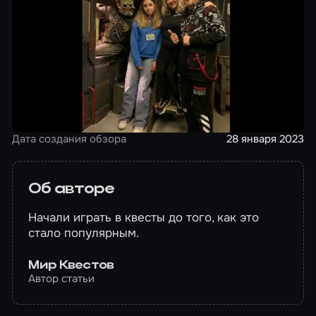
Дата создания обзора
28 января 2023
Об авторе
Начали играть в квесты до того, как это
стало популярным.
Мир Квестов
Автор статьи