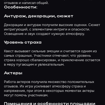
отзывов и написал общий.
Особенности:
Антураж, декорации, сюжет
Декорации и антураж получили высокие оценки. Сюжет
интригующий, с элементами интриги и опасности.
Освещение и звук создают нужную атмосферу.
Уровень страха
Квест вызывает сильные эмоции и считается одним из
самых страшных. Участники отмечают, что уровень
страха хорошо сбалансирован, и приключение остается
в меру пугающим и увлекательным.
Актеры
Работа актеров получила множество положительных
отзывов. Их игра усиливает атмосферу страха и
напряжения, при этом в некоторых моментах актеры
могут помочь участникам.
Помещения и особенности площадки