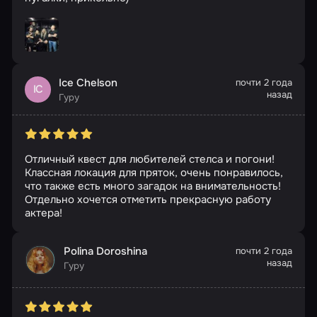
Ice Chelson
почти 2 года
IC
назад
Гуру
Отличный квест для любителей стелса и погони!
Классная локация для пряток, очень понравилось,
что также есть много загадок на внимательность!
Отдельно хочется отметить прекрасную работу
актера!
Polina Doroshina
почти 2 года
назад
Гуру