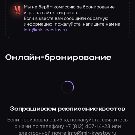
Мы не берём комиссию за бронирование
игры на сайте с игроков.
Если в квесте вам сообщили обратную
информацию, пожалуйста, напишите нам на
info@mir-kvestov.ru
Онлайн-бронирование
Запрашиваем расписание квестов
Если произошла ошибка, пожалуйста, свяжитесь
с нами по телефону
+7 (812) 407-14-23
или
электронной почте
info@mir-kvestov.ru