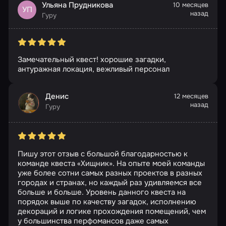
Ульяна Прудникова
10 месяцев
УП
назад
Гуру
Замечательный квест! хорошие загадки,
антуражная локация, вежливый персонал
Денис
12 месяцев
назад
Гуру
Пишу этот отзыв с большой благодарностью к
команде квеста «Хищник». На опыте моей команды
уже более сотни самых разных проектов в разных
городах и странах, но каждый раз удивляемся все
больше и больше. Уровень данного квеста на
порядок выше по качеству загадок, исполнению
декораций и логике прохождения помещений, чем
у большинства перфомансов даже самых