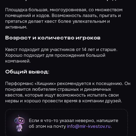
Площадка большая, многоуровневая, со множеством
помещений и ходов. Возможность лазать, прыгать и
прятаться делает квест более увлекательным и
активным.
Возраст и количество игроков
Квест подходит для участников от 14 лет и старше.
Хорошо подходит для прохождения большой
компанией.
Общий вывод:
Перформанс «Хищник» рекомендуется к посещению. Он
понравится любителям страшных и динамичных
квестов, которые ищут возможность испытать свои
нервы и хорошо провести время в компании друзей.
Если я что-то указал неверно, напишите
об этом на почту
info@mir-kvestov.ru
.