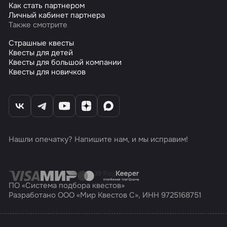
Как стать партнером
Личный кабинет партнера
Также смотрите
Страшные квесты
Квесты для детей
Квесты для большой компании
Квесты для новичков
Нашли опечатку? Напишите нам, и мы исправим!
ПО «Система подбора квестов»
Разработано ООО «Мир Квестов С», ИНН 9725168751