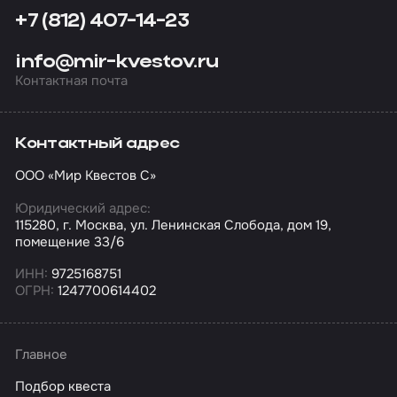
+7 (812) 407-14-23
info@mir-kvestov.ru
Контактная почта
Контактный адрес
ООО «Мир Квестов С»
Юридический адрес:
115280, г. Москва, ул. Ленинская Слобода, дом 19,
помещение 33/6
ИНН:
9725168751
ОГРН:
1247700614402
Главное
Подбор квеста