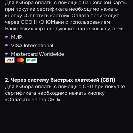
Для выбора оплаты с помощью банковской карты
при покупке сертификата необходимо нажать
кнопку «Оплатить картой». Оплата происходит
через ООО НКО ЮМани с использованием
Банковских карт следующих платежных систем:
МИР
VISA International
Mastercard Worldwide
2. Через систему быстрых платежей (СБП)
Для выбора оплаты с помощью СБП при покупке
сертификата необходимо нажать кнопку
«Оплатить через СБП».