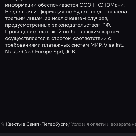
информации обеспечивается ООО НКО ЮМани.
Введенная информация не будет предоставлена
третьим лицам, за исключением случаев,
предусмотренных законодательством РФ.
Проведение платежей по банковским картам
осуществляется в строгом соответствии с
требованиями платежных систем МИР, Visa Int.,
MasterCard Europe Sprl, JCB.
Квесты в Санкт-Петербурге
Условия оплаты и возврата н