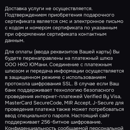
Доставка услуги не осуществляется.
Подтверждением приобретения подарочного
сертификата является смс и электронное письмо
с кодом и номером сертификата по указанным
при оформлении сертификата контактным
данным.
Для оплаты (ввода реквизитов Вашей карты) Вы
будете перенаправлены на платежный шлюз
ООО НКО ЮМани. Соединение с платежным
шлюзом и передача информации осуществляется
в защищенном режиме с использованием
протокола шифрования SSL. В случае если Ваш
банк поддерживает технологию безопасного
проведения интернет-платежей Verified By Visa,
MasterCard SecureCode, MIR Accept, J-Secure для
проведения платежа также может потребоваться
ввод специального пароля. Настоящий сайт
поддерживает 256-битное шифрование.
Конфиденциальность сообщаемой персональной