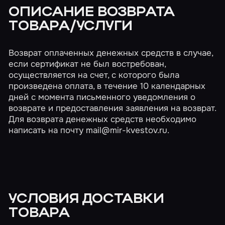
ОПИСАНИЕ ВОЗВРАТА
ТОВАРА/УСЛУГИ
Возврат оплаченных денежных средств в случае,
если сертификат не был востребован,
осуществляется на счет, с которого была
произведена оплата, в течение 10 календарных
дней с момента письменного уведомления о
возврате и предоставления заявления на возврат.
Для возврата денежных средств необходимо
написать на почту
mail@mir-kvestov.ru
.
УСЛОВИЯ ДОСТАВКИ
ТОВАРА