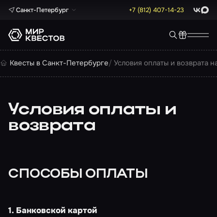
Санкт-Петербург
+7 (812) 407-14-23
ВКонта
Max
Квесты в Санкт-Петербурге
Условия оплаты и возврата н
Условия оплаты и
возврата
СПОСОБЫ ОПЛАТЫ
1. Банковской картой