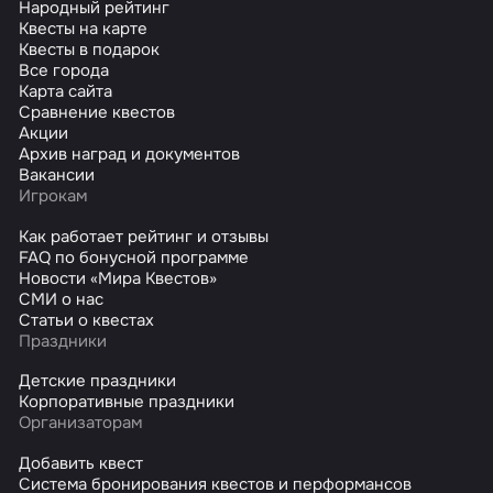
Народный рейтинг
Квесты на карте
Квесты в подарок
Все города
Карта сайта
Сравнение квестов
Акции
Архив наград и документов
Вакансии
Игрокам
Как работает рейтинг и отзывы
FAQ по бонусной программе
Новости «Мира Квестов»
СМИ о нас
Статьи о квестах
Праздники
Детские праздники
Корпоративные праздники
Организаторам
Добавить квест
Система бронирования квестов и перформансов