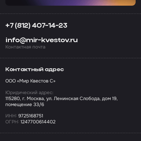
+7 (812) 407-14-23
info@mir-kvestov.ru
Контактная почта
Контактный адрес
ООО «Мир Квестов С»
Юридический адрес:
115280, г. Москва, ул. Ленинская Слобода, дом 19,
помещение 33/6
ИНН:
9725168751
ОГРН:
1247700614402