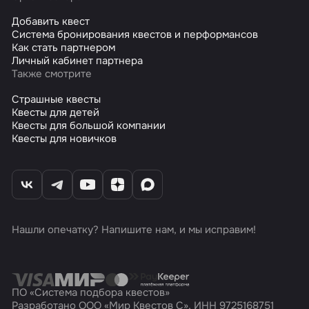
Добавить квест
Система бронирования квестов и перформансов
Как стать партнером
Личный кабинет партнера
Также смотрите
Страшные квесты
Квесты для детей
Квесты для большой компании
Квесты для новичков
Нашли опечатку? Напишите нам, и мы исправим!
ПО «Система подбора квестов»
Разработано ООО «Мир Квестов С», ИНН 9725168751