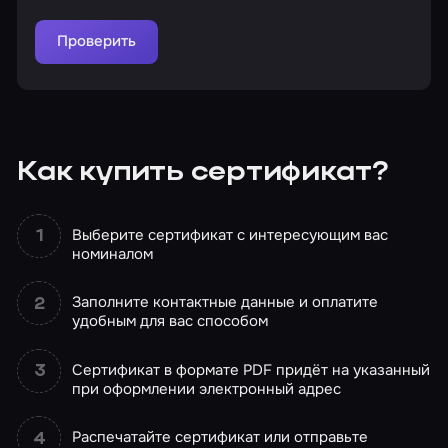
Проверить
Как купить сертификат?
Выберите сертификат с интересующим вас
номиналом
Заполните контактные данные и оплатите
удобным для вас способом
Сертификат в формате PDF придёт на указанный
при оформлении электронный адрес
Распечатайте сертификат или отправьте