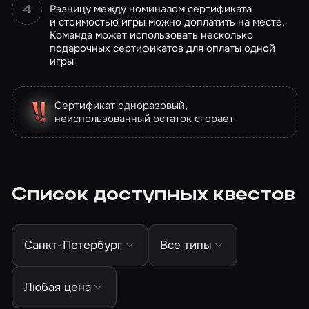
Разницу между номиналом сертификата
и стоимостью игры можно доплатить на месте.
Команда может использовать несколько
подарочных сертификатов для оплаты одной
игры
Сертификат одноразовый,
неиспользованный остаток сгорает
Список доступных квестов
Санкт-Петербург
Все типы
Любая цена