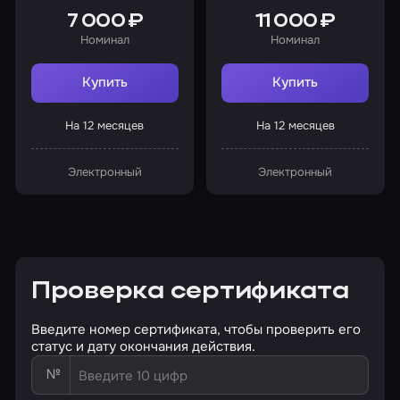
7 000 ₽
11 000 ₽
Номинал
Номинал
Купить
Купить
На 12 месяцев
На 12 месяцев
Электронный
Электронный
Проверка сертификата
Введите номер сертификата, чтобы проверить его
статус и дату окончания действия.
№