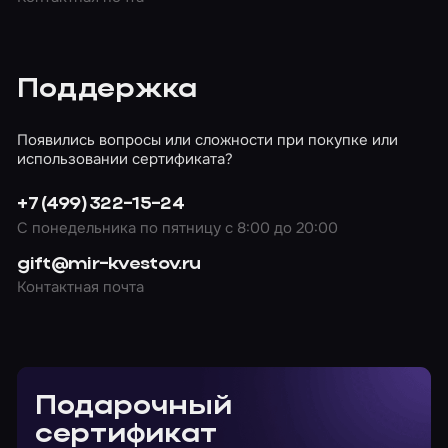
Поддержка
Появились вопросы или сложности при покупке или
использовании сертификата?
+7 (499) 322-15-24
С понедельника по пятницу с 8:00 до 20:00
gift@mir-kvestov.ru
Контактная почта
Подарочный
сертификат