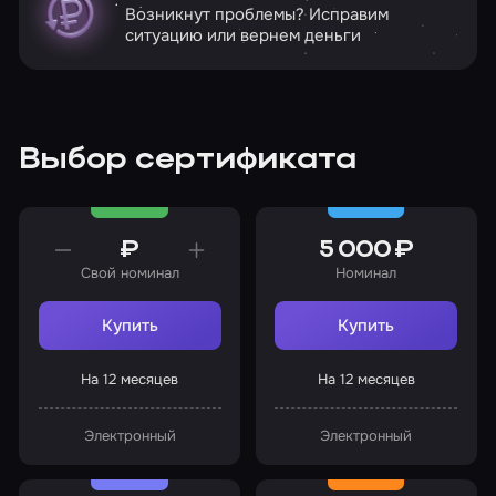
Возникнут проблемы? Исправим
ситуацию или вернем деньги
Выбор сертификата
₽
5 000 ₽
Свой номинал
Номинал
Купить
Купить
На 12 месяцев
На 12 месяцев
Электронный
Электронный