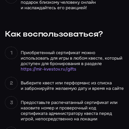
подарок близкому человеку онлайн
и наслаждайтесь его реакцией!
Как воспользоваться?
Приобретенный сертификат можно
использовать для игры в любом квесте, который
доступен для бронирования в разделе
https://mir-kvestov.ru/gifts
Выберите квест или перформанс из списка
и забронируйте желаемую дату и время на сайте
Предоставьте распечатанный сертификат или
назовите номер и проверочный код
сертификата администратору квеста перед
игрой, непосредственно на локации