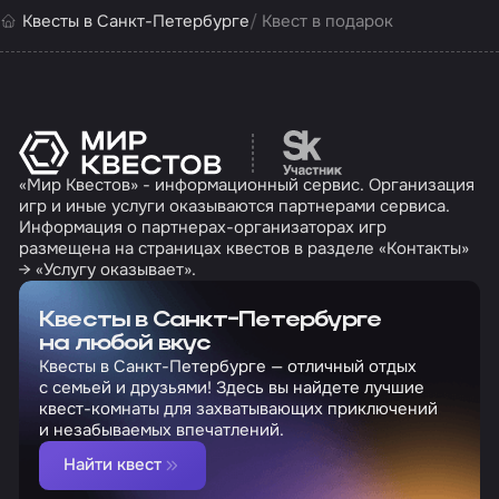
Квесты в Санкт-Петербурге
Квест в подарок
Перейти на сайт партн
«Мир Квестов» - информационный сервис. Организация
игр и иные услуги оказываются партнерами сервиса.
Информация о партнерах-организаторах игр
размещена на страницах квестов в разделе «Контакты»
→ «Услугу оказывает».
Квесты в Санкт-Петербурге
на любой вкус
Квесты в Санкт-Петербурге — отличный отдых
с семьей и друзьями! Здесь вы найдете лучшие
квест-комнаты для захватывающих приключений
и незабываемых впечатлений.
Найти квест