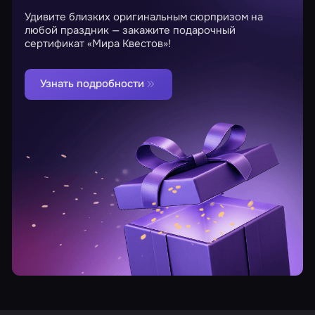
Удивите близких оригинальным сюрпризом на
любой праздник — закажите подарочный
сертификат «Мира Квестов»!
Узнать подробности