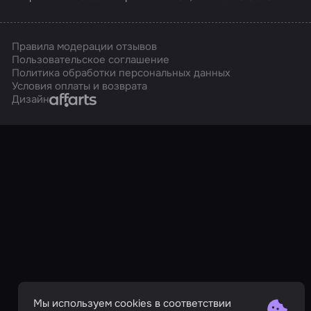
Правила модерации отзывов
Пользовательское соглашение
Политика обработки персональных данных
Условия оплаты и возврата
Affarts
Дизайн
Мы используем cookies в соответствии