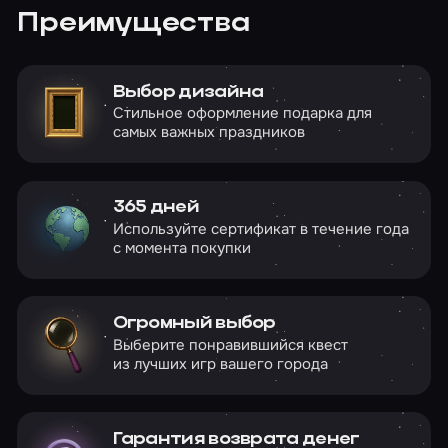
Преимущества
Выбор дизайна
Стильное оформление подарка для
самых важных праздников
365 дней
Используйте сертификат в течение года
с момента покупки
Огромный выбор
Выберите понравившийся квест
из лучших игр вашего города
Гарантия возврата денег