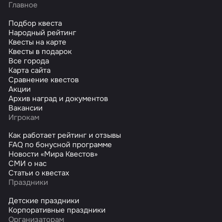
Главное
Подбор квеста
Народный рейтинг
Квесты на карте
Квесты в подарок
Все города
Карта сайта
Сравнение квестов
Акции
Архив наград и документов
Вакансии
Игрокам
Как работает рейтинг и отзывы
FAQ по бонусной программе
Новости «Мира Квестов»
СМИ о нас
Статьи о квестах
Праздники
Детские праздники
Корпоративные праздники
Организаторам