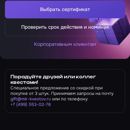
Выбрать сертификат
Проверить срок действия и номинал
Корпоративным клиентам
Порадуйте друзей или коллег
квестами!
Специальное предложение со скидкой при
покупке от 3 штук. Принимаем запросы на почту
gift@mir-kvestov.ru
или по телефону
+7 (499) 553-02-76