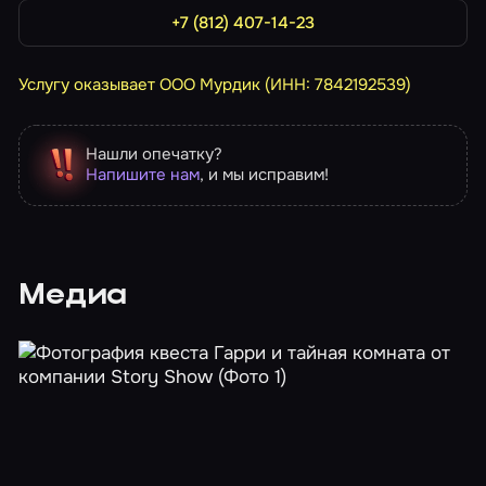
+7 (812) 407-14-23
Услугу оказывает ООО Мурдик (ИНН: 7842192539)
Нашли опечатку?
Напишите нам
, и мы исправим!
Медиа