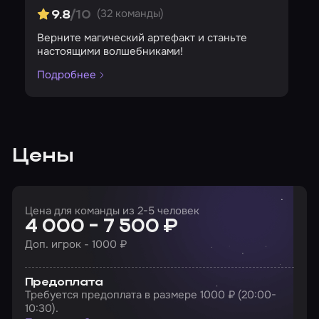
(32 команды)
9.8
/10
Верните магический артефакт и станьте
настоящими волшебниками!
Подробнее
Цены
Цена для команды из 2-5 человек
4 000 - 7 500 ₽
Доп. игрок - 1000 ₽
Предоплата
Требуется предоплата в размере 1000 ₽ (20:00-
10:30).