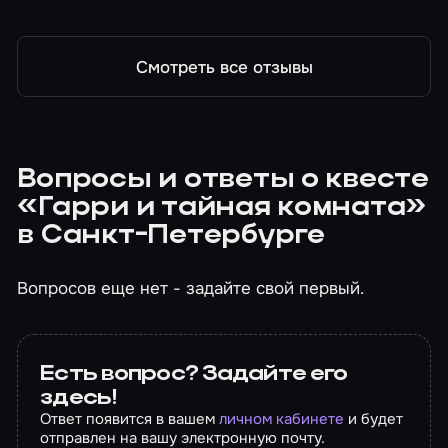
паутину и паука, в остальном все было хорошо.
Смотреть все отзывы
Вопросы и ответы о квесте
«Гарри и тайная комната»
в Санкт-Петербурге
Вопросов еще нет - задайте свой первый.
Есть вопрос? Задайте его
здесь!
Ответ появится в вашем
личном кабинете
и будет
отправлен на вашу электронную почту.