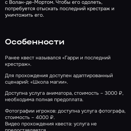
с Волан-де-Мортом. Чтобы его одолеть,
потребуется отыскать последний крестраж и
уничтожить его.
Особенности
Ранее квест назывался «Гарри и последний
крестраж».
Для прохождения доступен адаптированный
сценарий:
«Школа магии»
.
Доступна услуга аниматора, стоимость – 3000 ₽,
необходима полная предоплата.
Фотографии игроков: доступна услуга фотографа,
стоимость – 4000 ₽.
Видео прохождения квеста: услуга не
предоставляется.