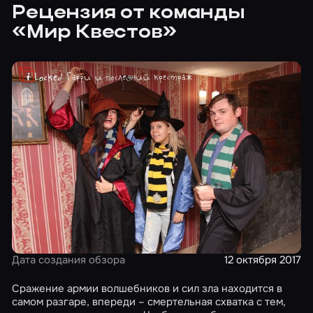
Рецензия от команды
«Мир Квестов»
Дата создания обзора
12 октября 2017
Сражение армии волшебников и сил зла находится в
самом разгаре, впереди – смертельная схватка с тем,