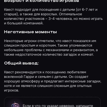
Возраст и количество игроков
Квест подходит для посещения с детьми (от 6-7 лет и
старше), а также для взрослых. Оптимальное
количество участников – 3-4 человека, но можно играть
и большей компанией.
Негативные моменты
Некоторые игроки отметили, что квест показался им
слишком простым и коротким. Также упоминаются
небольшие проблемы с механизмами и реквизитом, а
также недостаточное количество загадок и комнат.
Общий вывод:
Квест рекомендуется к посещению любителям
вселенной Гарри и семьям с детьми. Он создает
хорошую атмосферу и предлагает интересные загадки,
хотя и не является слишком сложным для опытных
игроков.
Если я что-то указал неверно, напишите