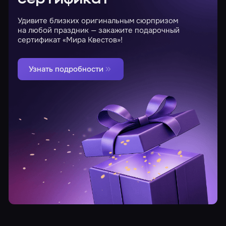
сертификат
Удивите близких оригинальным сюрпризом
на любой праздник — закажите подарочный
сертификат «Мира Квестов»!
Узнать подробности