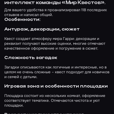
интеллект команды «Мир Квестов».
Для вашего удобства я проанализировал 118 последних
отзывов и написал общий.
Особенности:
Антураж, декорации, сюжет
Квест создает атмосферу мира Гарри: декорации и
реквизит получают высокие оценки, многие отмечают
качественное оформление и погружение в сюжет.
Сложность загадок
Загадки описываются как логичные и интересные, но в
целом не очень сложные – квест подходит для новичков
и семей с детьми.
Игровая зона и особенности площадки
Площадка состоит из нескольких комнат, оформление
соответствует тематике. Отмечаются чистота и уют
площадки.