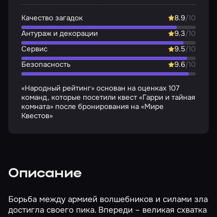
Качество загадок
8.9
/10
Антураж и декорации
9.3
/10
Сервис
9.5
/10
Безопасность
9.6
/10
«Народный рейтинг» основан на оценках 107
команд, которые посетили квест «Гарри и тайная
комната» после бронирования на «Мире
Квестов»
Описание
Борьба между армией волшебников и силами зла
достигла своего пика. Впереди – великая схватка