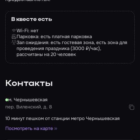
В квесте есть
Wi-Fi: нет
Парковка: есть платная парковка
Зал ожидания: есть гостевая зона, есть зона для
проведения праздника (3000 ₽/час),
рассчитаны на 20 человек
Контакты
м. Чернышевская
пер. Виленский, д. 8
10 минут пешком от станции метро Чернышевская
Посмотреть на карте