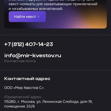
квест-комнаты для захватывающих приключений
и незабываемых впечатлений.
Найти квест
+7 (812) 407-14-23
info@mir-kvestov.ru
Контактная почта
Контактный адрес
ООО «Мир Квестов С»
Юридический адрес:
115280, г. Москва, ул. Ленинская Слобода, дом 19,
помещение 33/6