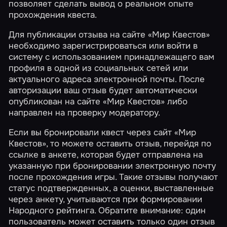
позволяет сделать вывод о реальном опыте
прохождения квеста.
Для публикации отзыва на сайте «Мир Квестов»
необходимо зарегистрироваться или войти в
систему с использованием принадлежащего вам
профиля в одной из социальных сетей или
актуального адреса электронной почты. После
авторизации ваш отзыв будет автоматически
опубликован на сайте «Мир Квестов» либо
направлен на проверку модератору.
Если вы бронировали квест через сайт «Мир
Квестов», то можете оставить отзыв, перейдя по
ссылке в анкете, которая будет отправлена на
указанную при бронировании электронную почту
после прохождения игры. Такие отзывы получают
статус подтвержденных, а оценки, выставленные
через анкету, учитываются при формировании
Народного рейтинга
. Обратите внимание: один
пользователь может оставить только один отзыв