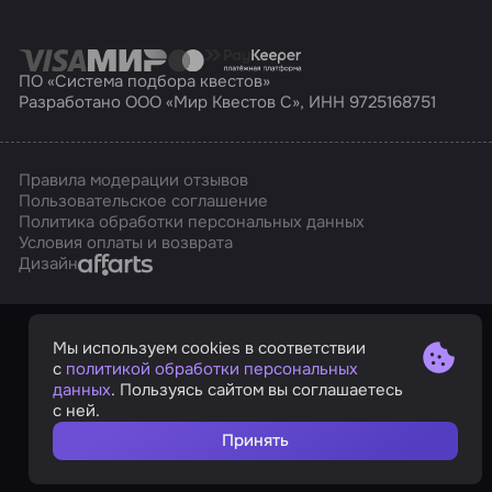
ПО «Система подбора квестов»
Разработано ООО «Мир Квестов С», ИНН 9725168751
Правила модерации отзывов
Пользовательское соглашение
Политика обработки персональных данных
Условия оплаты и возврата
Affarts
Дизайн
Мы используем cookies в соответствии
с
политикой обработки персональных
данных
. Пользуясь сайтом вы соглашаетесь
с ней.
Принять