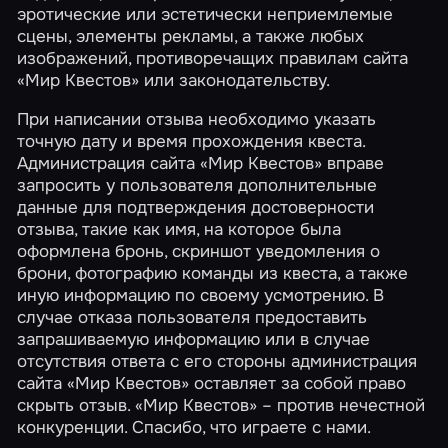
эротические или эстетически неприемлемые
сцены, элементы рекламы, а также любых
изображений, противоречащих правилам сайта
«Мир Квестов» или законодательству.
При написании отзыва необходимо указать
точную дату и время прохождения квеста.
Администрация сайта «Мир Квестов» вправе
запросить у пользователя дополнительные
данные для подтверждения достоверности
отзыва, такие как имя, на которое была
оформлена бронь, скриншот уведомления о
брони, фотографию команды из квеста, а также
иную информацию по своему усмотрению. В
случае отказа пользователя предоставить
запрашиваемую информацию или в случае
отсутствия ответа с его стороны администрация
сайта «Мир Квестов» оставляет за собой право
скрыть отзыв. «Мир Квестов» – против нечестной
конкуренции. Спасибо, что играете с нами.