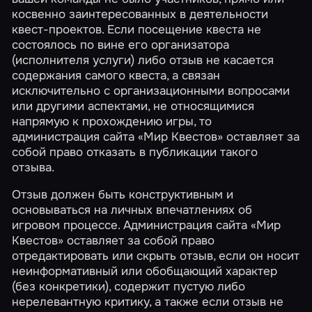
косвенно заинтересованных в деятельности
квест-проектов. Если посещение квеста не
состоялось по вине его организатора
(исполнителя услуги) либо отзыв не касается
содержания самого квеста, а связан
исключительно с организационными вопросами
или другими аспектами, не относящимися
напрямую к прохождению игры, то
администрация сайта «Мир Квестов» оставляет за
собой право отказать в публикации такого
отзыва.
Отзыв должен быть конструктивным и
основываться на личных впечатлениях об
игровом процессе. Администрация сайта «Мир
Квестов» оставляет за собой право
отредактировать или скрыть отзыв, если он носит
неинформативный или обобщающий характер
(без конкретики), содержит пустую либо
нерелевантную критику, а также если отзыв не