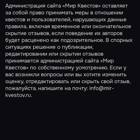
Администрация сайта «Мир Квестов» оставляет
за собой право принимать меры в отношении
квестов и пользователей, нарушающих данные
правила, включая временное или окончательное
скрытие отзывов, если поведение их авторов
будет расценено как подозрительное. В спорных
ситуациях решение о публикации,
редактировании или скрытии отзывов
принимается администрацией сайта «Мир
Квестов» по собственному усмотрению. Если у
вас возникли вопросы или вы хотите изменить
оценку, отредактировать или скрыть свой отзыв,
пожалуйста, напишите на почту:
info@mir-
kvestov.ru
.