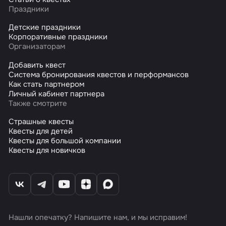
Праздники
Детские праздники
Корпоративные праздники
Организаторам
Добавить квест
Система бронирования квестов и перформансов
Как стать партнером
Личный кабинет партнера
Также смотрите
Страшные квесты
Квесты для детей
Квесты для большой компании
Квесты для новичков
Нашли опечатку? Напишите нам, и мы исправим!