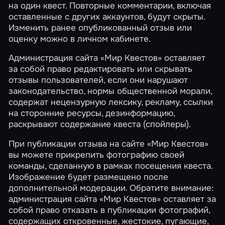
на один квест. Повторные комментарии, включая
оставленные с других аккаунтов, будут скрыты.
Изменить ранее опубликованный отзыв или
оценку можно в
личном кабинете
.
Администрация сайта «Мир Квестов» оставляет
за собой право редактировать или скрывать
отзывы пользователей, если они нарушают
законодательство, нормы общественной морали,
содержат нецензурную лексику, рекламу, ссылки
на сторонние ресурсы, дезинформацию,
раскрывают содержание квеста (спойлеры).
При публикации отзыва на сайте «Мир Квестов»
вы можете прикрепить фотографию своей
команды, сделанную в рамках посещения квеста.
Изображение будет размещено после
дополнительной модерации. Обратите внимание:
администрация сайта «Мир Квестов» оставляет за
собой право отказать в публикации фотографий,
содержащих откровенные, жестокие, пугающие,