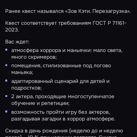
Ранее квест назывался «Зов Кэти. Перезагрузка».
Квест соответствует требованиям ГОСТ Р 71161-
2023.
Вас ждет:
атмосфера хоррора и маньячки: мало света,
много скримеров;
помещения, стилизованные под логово
маньяка;
адаптированный сценарий для детей и
подростков;
2 актера, проходящие многоступенчатое
обучение и репетиции;
возможность пройти игру без актеров,
разгадывая загадки в хоррор атмосфере.
Скидка в день рождения (неделю до и неделю