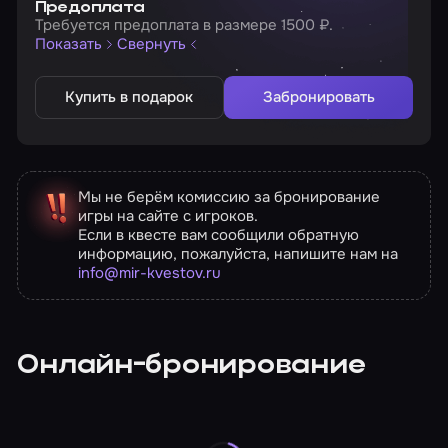
Предоплата
Требуется предоплата в размере 1500 ₽.
Показать
Свернуть
Купить в подарок
Забронировать
Мы не берём комиссию за бронирование
игры на сайте с игроков.
Если в квесте вам сообщили обратную
информацию, пожалуйста, напишите нам на
info@mir-kvestov.ru
Онлайн-бронирование