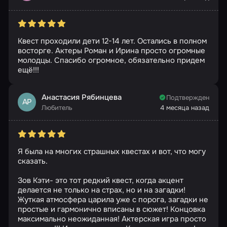
Квест проходили дети 12-14 лет. Остались в полном
восторге. Актеры Роман и Ирина просто огромные
молодцы. Спасибо огромное, обязательно придем
ещё!!!
Анастасия Рябинцева
Подтвержден
АР
Любитель
4 месяца назад
Я была на многих страшных квестах и вот, что могу
сказать.
Зов Кэти- это тот редкий квест, когда акцент
делается не только на страх, но и на загадки!
Жуткая атмосфера царила уже с порога, загадки не
простые и гармонично вписаны в сюжет! Концовка
максимально неожиданная! Актерская игра просто