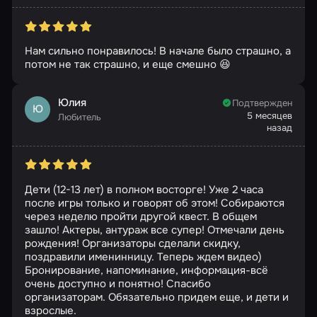
Нам сильно понравилось! В начале было страшно, а
потом не так страшно, и еще смешно 😆
Юлия
Подтвержден
Ю
5 месяцев
Любитель
назад
Дети (12-13 лет) в полном восторге! Уже 2 часа
после игры только и говорят об этом! Собираются
через неделю пройти другой квест. В общем
зашло! Актеры, антураж все супер! Отмечали день
рождения! Организаторы сделали скидку,
поздравили именинницу. Теперь ждем видео)
Бронирование, напоминание, информация-всё
очень доступно и понятно! Спасибо
организаторам. Обязательно придем еще, и дети и
взрослые.