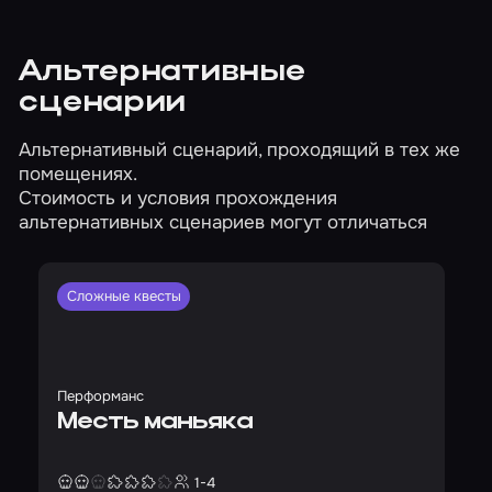
Альтернативные
сценарии
Альтернативный сценарий, проходящий в тех же
помещениях.
Стоимость и условия прохождения
альтернативных сценариев могут отличаться
Сложные квесты
Перформанс
Месть маньяка
1-4