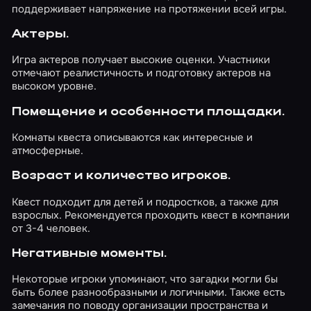
поддерживает напряжение на протяжении всей игры.
Актеры.
Игра актеров получает высокие оценки. Участники
отмечают реалистичность и подготовку актеров на
высоком уровне.
Помещение и особенности площадки.
Комнаты квеста описываются как интересные и
атмосферные.
Возраст и количество игроков.
Квест подходит для детей и подростков, а также для
взрослых. Рекомендуется проходить квест в компании
от 3-4 человек.
Негативные моменты.
Некоторые игроки упоминают, что загадки могли бы
быть более разнообразными и логичными. Также есть
замечания по поводу организации пространства и