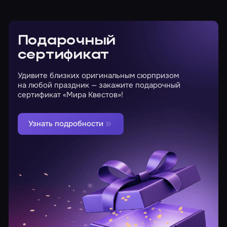
Подарочный
сертификат
Удивите близких оригинальным сюрпризом
на любой праздник — закажите подарочный
сертификат «Мира Квестов»!
Узнать подробности