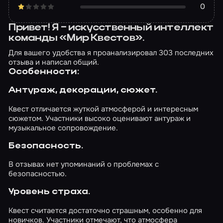
0
Привет! Я – искусственный интеллект
команды «Мир Квестов».
Для вашего удобства я проанализировал 303 последних
отзыва и написал общий.
Особенности:
Антураж, декорации, сюжет.
Квест отличается жуткой атмосферой и интересным
сюжетом. Участники высоко оценивают антураж и
музыкальное сопровождение.
Безопасность.
В отзывах нет упоминаний о проблемах с
безопасностью.
Уровень страха.
Квест считается достаточно страшным, особенно для
новичков. Участники отмечают, что атмосфера