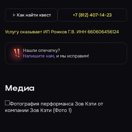
Как найти квест
+7 (812) 407-14-23
Услугу оказывает ИП Рожков Г.В. ИНН 660606456124
Нашли опечатку?
Напишите нам
, и мы исправим!
Медиа