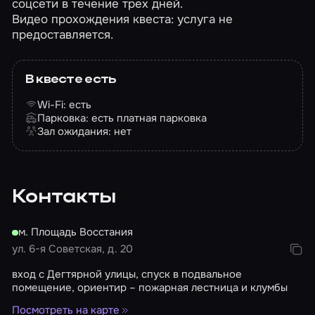
соцсети в течение трех дней.
Видео прохождения квеста: услуга не
предоставляется.
В квесте есть
Wi-Fi: есть
Парковка: есть платная парковка
Зал ожидания: нет
Контакты
м. Площадь Восстания
ул. 6-я Советская, д. 20
вход с Дегтярной улицы, спуск в подвальное
помещение, ориентир – пожарная лестница и клумбы
Посмотреть на карте