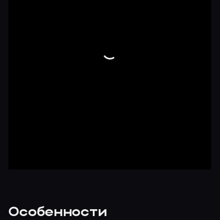
Особенности