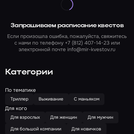
Запрашиваем расписание квестов
Если произошла ошибка, пожалуйста, свяжитесь
с нами по телефону
+7 (812) 407-14-23
или
электронной почте
info@mir-kvestov.ru
Категории
По тематике
Триллер
Выживание
С маньяком
Для кого
Для взрослых
Для женщин
Для мужчин
Для большой компании
Для новичков