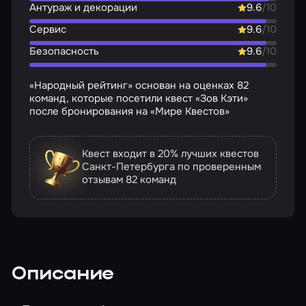
Антураж и декорации
9.6
/10
Сервис
9.6
/10
Безопасность
9.6
/10
«Народный рейтинг» основан на оценках 82
команд, которые посетили квест «Зов Кэти»
после бронирования на «Мире Квестов»
Квест входит в 20% лучших квестов
Санкт-Петербурга по проверенным
отзывам
82 команд
Описание