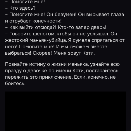
– Помогите мне!
– Кто здесь?
– Помогите мне! Он безумен! Он вырывает глаза
и отрубает конечности!
– Как выйти отсюда?! Кто-то запер дверь!
– Говорите шепотом, чтобы он не услышал. Он
жестокий маньяк-убийца. Я сумела спрятаться от
него! Помогите мне! И мы сможем вместе
выбраться! Скорее! Меня зовут Кэти.
Познайте истину о жизни маньяка, узнайте всю
правду о девочке по имени Кэти, постарайтесь
пережить это приключение. Если, конечно, не
боитесь.