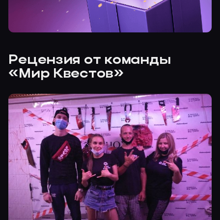
Рецензия от команды
«Мир Квестов»