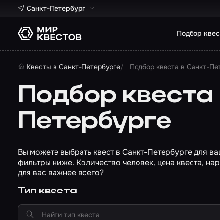
Санкт-Петербург
Подбор квес
Квесты в Санкт-Петербурге
Подбор квеста в Санкт-Пе
Подбор квеста 
Петербурге
Вы можете выбрать квест в Санкт-Петербурге для в
фильтры ниже. Количество человек, цена квеста, нар
для вас важнее всего?
Тип квеста