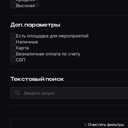
Высокая
Доп. параметры
Есть площадка для мероприятий
Наличные
Карта
Безналичная оплата по счету
СБП
Текстовый поиск
Очистить фильтры