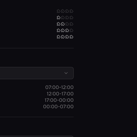
07:00-12:00
12:00-17:00
17:00-00:00
00:00-07:00