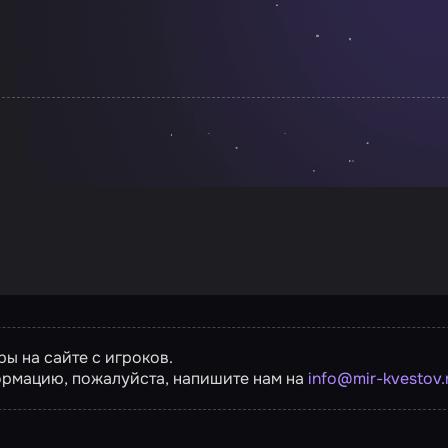
ы на сайте с игроков.
ормацию, пожалуйста, напишите нам на
info@mir-kvestov.