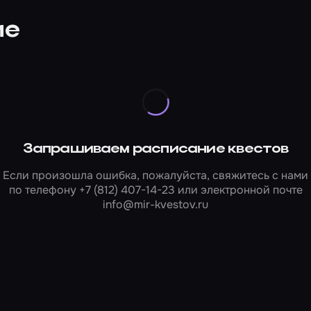
ие
Запрашиваем расписание квестов
Если произошла ошибка, пожалуйста, свяжитесь с нами
по телефону
+7 (812) 407-14-23
или электронной почте
info@mir-kvestov.ru