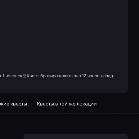
 1 человек
Квест бронировали около 12 часов назад
жие квесты
Квесты в той же локации