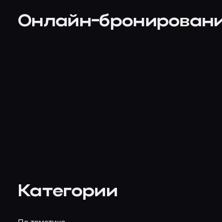
Онлайн-бронирован
Категории