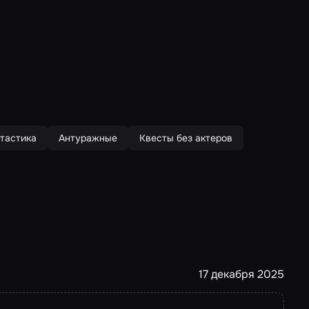
тастика
Антуражные
Квесты без актеров
17 декабря 2025