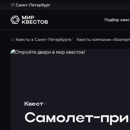
Санкт-Петербург
Подбор квес
Квесты в Санкт-Петербурге
Квесты компании «Взапер
Квест
Самолет-приз