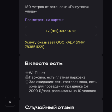
180 метров от остановки «Гангутская
улица»
Посмотреть на карте
+7 (812) 407-14-23
Услугу оказывает ООО КАДР (ИНН:
7838511221)
В квесте есть
Wi-Fi: нет
Парковка: есть платная парковка
Зал ожидания: есть гостевая зона, есть
зона для проведения праздника (от
2000 ₽/час), рассчитаны на 10 человек
Случайный отзыв