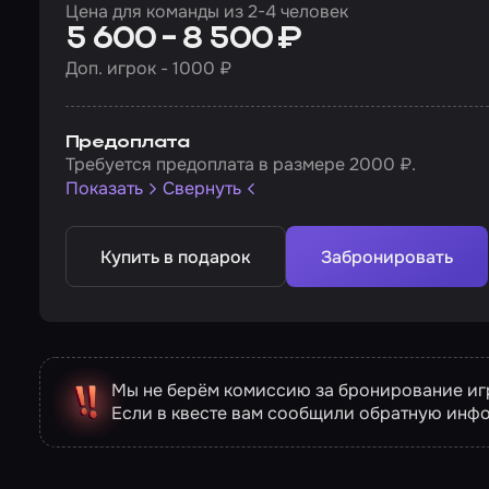
Цена для команды из 2-4 человек
5 600 - 8 500 ₽
Доп. игрок - 1000 ₽
Предоплата
Требуется предоплата в размере 2000 ₽.
Показать
Свернуть
Купить в подарок
Забронировать
Мы не берём комиссию за бронирование игр
Если в квесте вам сообщили обратную инф