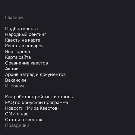
Главное
Подбор квеста
Народный рейтинг
Квесты на карте
Квесты в подарок
Все города
Карта сайта
Сравнение квестов
Акции
Архив наград и документов
Вакансии
Игрокам
Как работает рейтинг и отзывы
FAQ по бонусной программе
Новости «Мира Квестов»
СМИ о нас
Статьи о квестах
Праздники