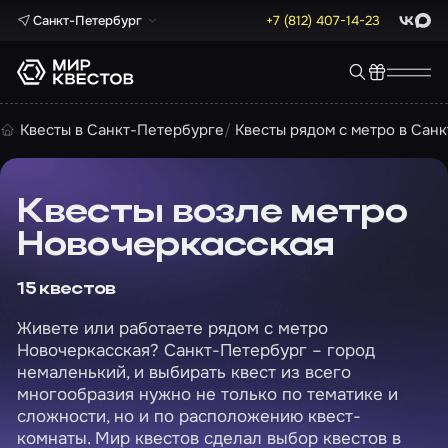
Санкт-Петербург
+7 (812) 407-14-23
ВКонта
Max
Квесты в Санкт-Петербурге
Квесты рядом с метро в Сан
Квесты возле метро
Новочеркасская
15 квестов
Живете или работаете рядом с метро
Новочеркасская? Санкт-Петербург – город
немаленький, и выбирать квест из всего
многообразия нужно не только по тематике и
сложности, но и по расположению квест-
комнаты. Мир квестов сделал выбор квестов в