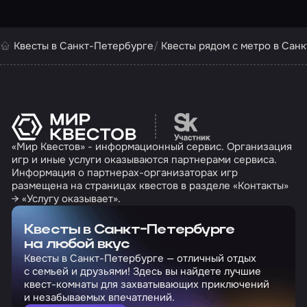
Квесты в Санкт-Петербурге
Квесты рядом с метро в Сан
Перейти на сайт партн
«Мир Квестов» - информационный сервис. Организация
игр и иные услуги оказываются партнерами сервиса.
Информация о партнерах-организаторах игр
размещена на страницах квестов в разделе «Контакты»
→ «Услугу оказывает».
Квесты в Санкт-Петербурге
на любой вкус
Квесты в Санкт-Петербурге — отличный отдых
с семьей и друзьями! Здесь вы найдете лучшие
квест-комнаты для захватывающих приключений
и незабываемых впечатлений.