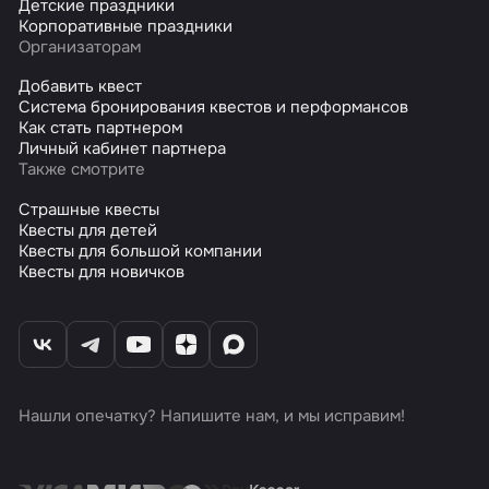
Детские праздники
Корпоративные праздники
Организаторам
Добавить квест
Система бронирования квестов и перформансов
Как стать партнером
Личный кабинет партнера
Также смотрите
Страшные квесты
Квесты для детей
Квесты для большой компании
Квесты для новичков
Нашли опечатку? Напишите нам, и мы исправим!