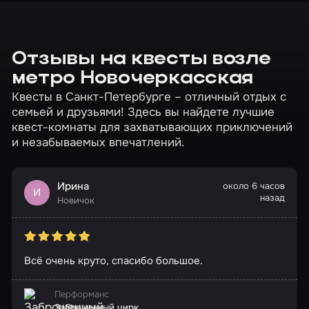
Отзывы на квесты возле
метро Новочеркасская
Квесты в Санкт-Петербурге – отличный отдых с
семьей и друзьями! Здесь вы найдете лучшие
квест-комнаты для захватывающих приключений
и незабываемых впечатлений.
Ирина
около 6 часов
И
назад
Новичок
Всë очень круто, спасибо большое.
Перформанс
Заброшенный цирк