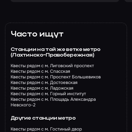
Часто ищут
Станции на той же ветке метро
(Лахтинско-Правобережная)
Квесты рядом с м. Лиговский проспект
Квесты рядом с м. Спасская
Квесты рядом с м. Проспект Большевиков
Квесты рядом с м. Достоевская
Квесты рядом с м. Ладожская
Квесты рядом с м. Горный институт
Квесты рядом с м. Площадь Александра
Невского-2
Другие станции метро
Квесты рядом с м. Гостиный двор