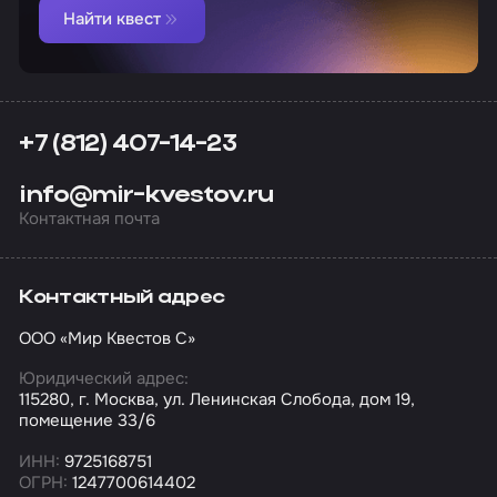
Найти квест
+7 (812) 407-14-23
info@mir-kvestov.ru
Контактная почта
Контактный адрес
ООО «Мир Квестов С»
Юридический адрес:
115280, г. Москва, ул. Ленинская Слобода, дом 19,
помещение 33/6
ИНН:
9725168751
ОГРН:
1247700614402