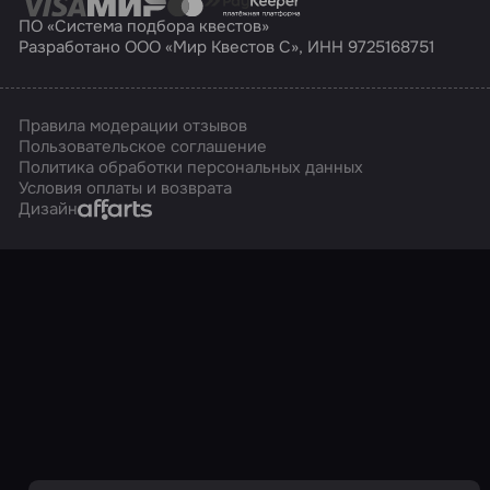
ПО «Система подбора квестов»
Разработано ООО «Мир Квестов С», ИНН 9725168751
Правила модерации отзывов
Пользовательское соглашение
Политика обработки персональных данных
Условия оплаты и возврата
Affarts
Дизайн