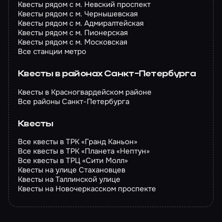
Квесты рядом с м. Невский проспект
Квесты рядом с м. Чернышевская
Квесты рядом с м. Адмиралтейская
Квесты рядом с м. Пионерская
Квесты рядом с м. Московская
Все станции метро
Квесты в районах Санкт-Петербурга
Квесты в Красногвардейском районе
Все районы Санкт-Петербурга
Квесты
Все квесты в ТРК «Гранд Каньон»
Все квесты в ТРК «Планета «Нептун»
Все квесты в ТРЦ «Сити Молл»
Квесты на улице Стахановцев
Квесты на Таллинской улице
Квесты на Новочеркасском проспекте