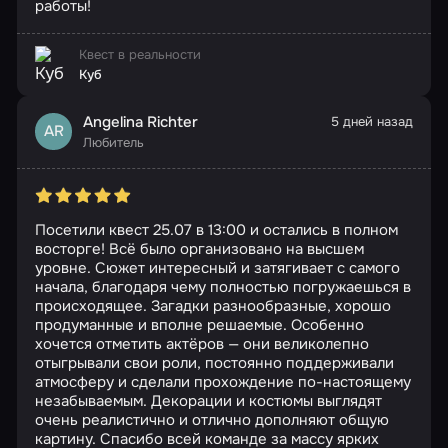
работы!
Квест в реальности
Куб
Angelina Richter
5 дней назад
AR
Любитель
Посетили квест 25.07 в 13:00 и остались в полном
восторге! Всё было организовано на высшем
уровне. Сюжет интересный и затягивает с самого
начала, благодаря чему полностью погружаешься в
происходящее. Загадки разнообразные, хорошо
продуманные и вполне решаемые. Особенно
хочется отметить актёров — они великолепно
отыгрывали свои роли, постоянно поддерживали
атмосферу и сделали прохождение по-настоящему
незабываемым. Декорации и костюмы выглядят
очень реалистично и отлично дополняют общую
картину. Спасибо всей команде за массу ярких