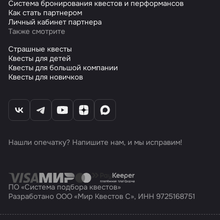
Система бронирования квестов и перформансов
Как стать партнером
Личный кабинет партнера
Также смотрите
Страшные квесты
Квесты для детей
Квесты для большой компании
Квесты для новичков
Нашли опечатку? Напишите нам, и мы исправим!
ПО «Система подбора квестов»
Разработано ООО «Мир Квестов С», ИНН 9725168751