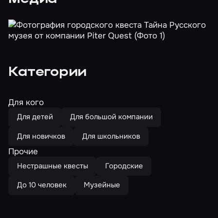
Категории
Для кого
Для детей
Для большой компании
Для новичков
Для школьников
Прочие
Нестрашные квесты
Городские
До 10 человек
Музейные