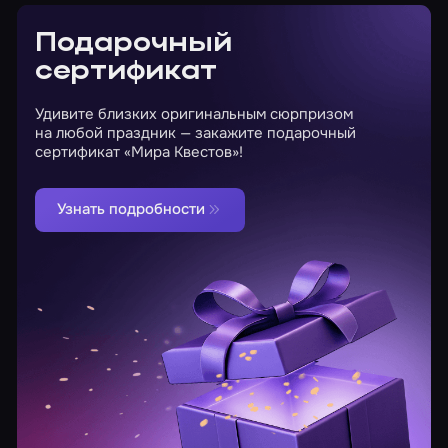
Подарочный
сертификат
Удивите близких оригинальным сюрпризом
на любой праздник — закажите подарочный
сертификат «Мира Квестов»!
Узнать подробности