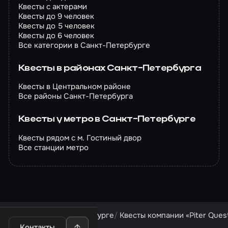
Квесты с актерами
Квесты до 9 человек
Квесты до 5 человек
Квесты до 6 человек
Все категории в Санкт-Петербурге
Квесты в районах Санкт-Петербурга
Квесты в Центральном районе
Все районы Санкт-Петербурга
Квесты у метро в Санкт-Петербурге
Квесты рядом с м. Гостиный двор
Все станции метро
Квесты в Санкт-Петербурге
Квесты компании «Piter Ques
Контакты