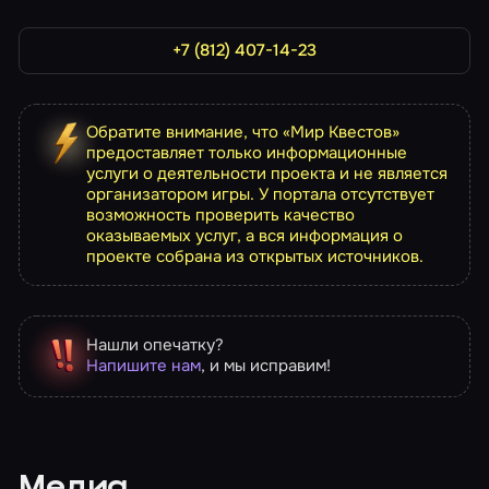
+7 (812) 407-14-23
Обратите внимание, что «Мир Квестов»
предоставляет только информационные
услуги о деятельности проекта и не является
организатором игры. У портала отсутствует
возможность проверить качество
оказываемых услуг, а вся информация о
проекте собрана из открытых источников.
Нашли опечатку?
Напишите нам
, и мы исправим!
Медиа