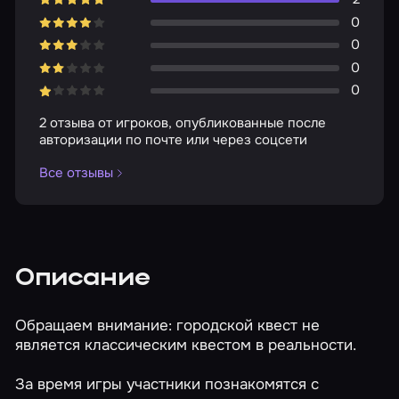
0
0
0
0
2 отзыва от игроков, опубликованные после
авторизации по почте или через соцсети
Все отзывы
Описание
Обращаем внимание: городской квест не
является классическим квестом в реальности.
За время игры участники познакомятся с