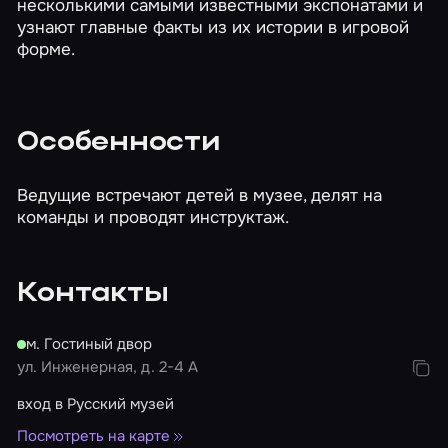
несколькими самыми известными экспонатами и
узнают главные факты из их истории в игровой
форме.
Особенности
Ведущие встречают детей в музее, делят на
команды и проводят инструктаж.
Контакты
м. Гостиный двор
ул. Инженерная, д. 2-4 А
вход в Русский музей
Посмотреть на карте