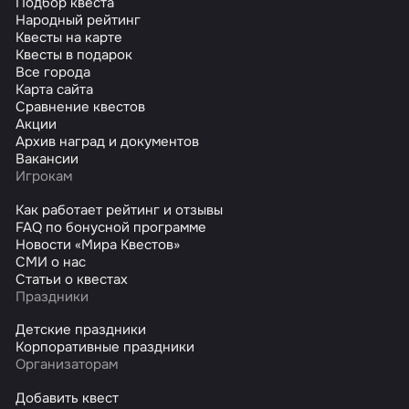
Подбор квеста
Народный рейтинг
Квесты на карте
Квесты в подарок
Все города
Карта сайта
Сравнение квестов
Акции
Архив наград и документов
Вакансии
Игрокам
Как работает рейтинг и отзывы
FAQ по бонусной программе
Новости «Мира Квестов»
СМИ о нас
Статьи о квестах
Праздники
Детские праздники
Корпоративные праздники
Организаторам
Добавить квест