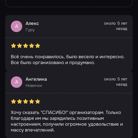
Алекс
около 5 лет
А
назад
Гуру
Всё очень понравилось, было весело и интересно.
Все было организовано и продумано.
Ангелина
около 5 лет
А
назад
Новичок
Хочу сказать "СПАСИБО!" организаторам. Только
благодаря им мы зарядились позитивным
настроением, получили огромное удовольствие и
массу впечатлений.