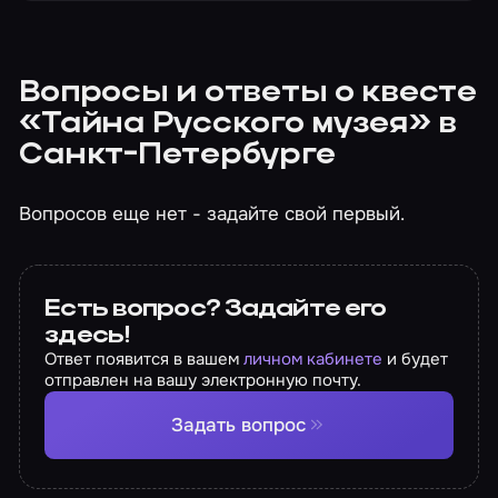
Вопросы и ответы о квесте
«Тайна Русского музея» в
Санкт-Петербурге
Вопросов еще нет - задайте свой первый.
Есть вопрос? Задайте его
здесь!
Ответ появится в вашем
личном кабинете
и будет
отправлен на вашу электронную почту.
Задать вопрос