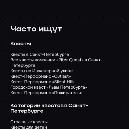
Часто ищут
Квесты
Квесты в Санкт-Петербурге
Все квесты компании «Piter Quest» в Санкт-
Петербурге
Квесты на Инженерной улице
Квест-Перформанс «Outlast»
Квест-Перформанс «Silent Hill»
Городской квест «Львы Петербурга»
Квест-Перформанс «Пожиратель»
Категории квестов в Санкт-
Петербурге
Страшные квесты
Квесты для детей