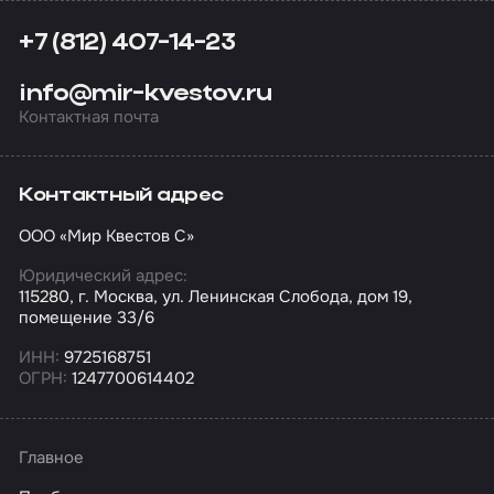
+7 (812) 407-14-23
info@mir-kvestov.ru
Контактная почта
Контактный адрес
ООО «Мир Квестов С»
Юридический адрес:
115280, г. Москва, ул. Ленинская Слобода, дом 19,
помещение 33/6
ИНН:
9725168751
ОГРН:
1247700614402
Главное