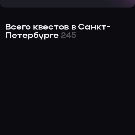
Всего квестов в Санкт-
Петербурге
245