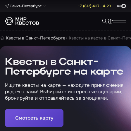
Санкт-Петербург
+7 (812) 407-14-23
ВКонта
Max
Квесты в Санкт-Петербурге
Квесты на карте в Санкт-Пе
Квесты в Санкт-
Петербурге на карте
Ищите квесты на карте — находите приключения
рядом с вами! Выбирайте интересные сценарии,
бронируйте и отправляйтесь за эмоциями.
Смотреть карту