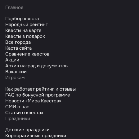
Главное
Подбор квеста
Народный рейтинг
Квесты на карте
Квесты в подарок
Все города
Карта сайта
Сравнение квестов
Акции
Архив наград и документов
Вакансии
Игрокам
Как работает рейтинг и отзывы
FAQ по бонусной программе
Новости «Мира Квестов»
СМИ о нас
Статьи о квестах
Праздники
Детские праздники
Корпоративные праздники