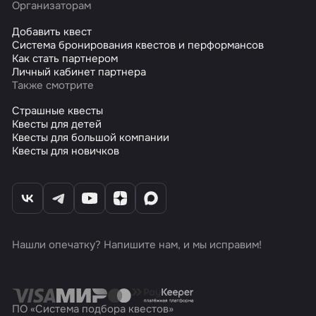
Организаторам
Добавить квест
Система бронирования квестов и перформансов
Как стать партнером
Личный кабинет партнера
Также смотрите
Страшные квесты
Квесты для детей
Квесты для большой компании
Квесты для новичков
Нашли опечатку? Напишите нам, и мы исправим!
ПО «Система подбора квестов»