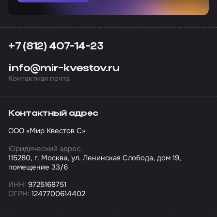
+7 (812) 407-14-23
info@mir-kvestov.ru
Контактная почта
Контактный адрес
ООО «Мир Квестов С»
Юридический адрес:
115280, г. Москва, ул. Ленинская Слобода, дом 19,
помещение 33/6
ИНН:
9725168751
ОГРН:
1247700614402