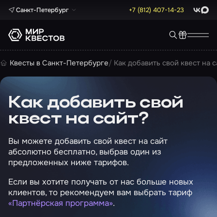
Санкт-Петербург
+7 (812) 407-14-23
ВКонта
Max
Квесты в Санкт-Петербурге
Как добавить свой квест на с
Как добавить свой
квест на сайт?
Вы можете добавить свой квест на сайт
абсолютно бесплатно, выбрав один из
предложенных ниже тарифов.
Если вы хотите получать от нас больше новых
клиентов, то рекомендуем вам выбрать тариф
«Партнёрская программа»
.