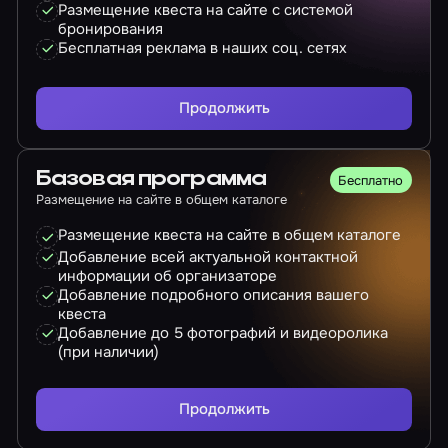
Размещение квеста на сайте с системой
бронирования
Бесплатная реклама в наших соц. сетях
Продолжить
Базовая программа
Бесплатно
Размещение на сайте в общем каталоге
Размещение квеста на сайте в общем каталоге
Добавление всей актуальной контактной
информации об организаторе
Добавление подробного описания вашего
квеста
Добавление до 5 фотографий и видеоролика
(при наличии)
Продолжить