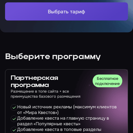
Выбрать тариф
Выберите программу
Партнерская
Бесплатное
подключение
программа
Размещение в топе сайта + все
преимущества базового размещения
Новый источник рекламы (максимум клиентов
от «Мира Квестов»)
Добавление квеста на главную страницу в
раздел «Популярные квесты»
Добавление квеста в топовые разделы