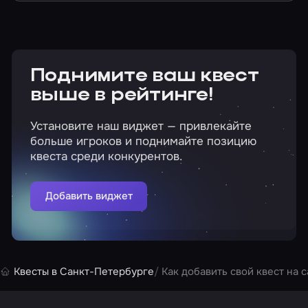
Поднимите ваш квест
выше в рейтинге!
Установите наш виджет — привлекайте
больше игроков и поднимайте позицию
квеста среди конкурентов.
Добавить виджет
Квесты в Санкт-Петербурге
Как добавить свой квест на с