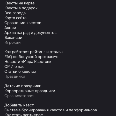
Квесты на карте
Квесты в подарок
Все города
Карта сайта
Сравнение квестов
Акции
Архив наград и документов
Вакансии
Игрокам
Как работает рейтинг и отзывы
FAQ по бонусной программе
Новости «Мира Квестов»
СМИ о нас
Статьи о квестах
Праздники
Детские праздники
Корпоративные праздники
Организаторам
Добавить квест
Система бронирования квестов и перформансов
Как стать партнером