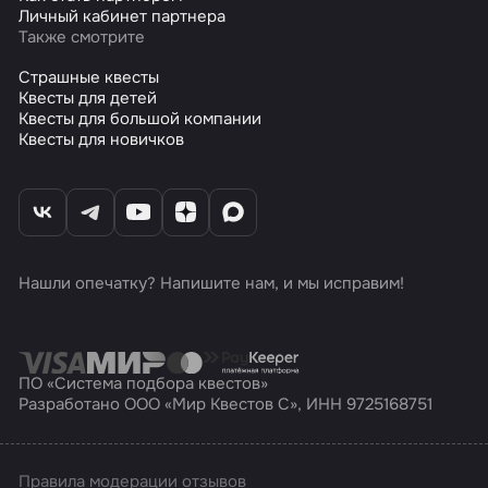
Личный кабинет партнера
Также смотрите
Страшные квесты
Квесты для детей
Квесты для большой компании
Квесты для новичков
Нашли опечатку? Напишите нам, и мы исправим!
ПО «Система подбора квестов»
Разработано ООО «Мир Квестов С», ИНН 9725168751
Правила модерации отзывов