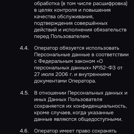
обработка (в том числе расшифровка)
в целях контроля и повышения
качества обслуживания,
подтверждения совершённых
действий и исполнения обязательств
перед Пользователем.
Оператор обязуется использовать
Персональные данные в соответствии
с Федеральным законом «О
персональных данных» №152-ФЗ от
27 июля 2006 г. и внутренними
документами Оператора.
В отношении Персональных данных и
иных Данных Пользователя
сохраняется их конфиденциальность,
кроме случаев, когда указанные
данные являются общедоступными.
Оператор имеет право сохранять