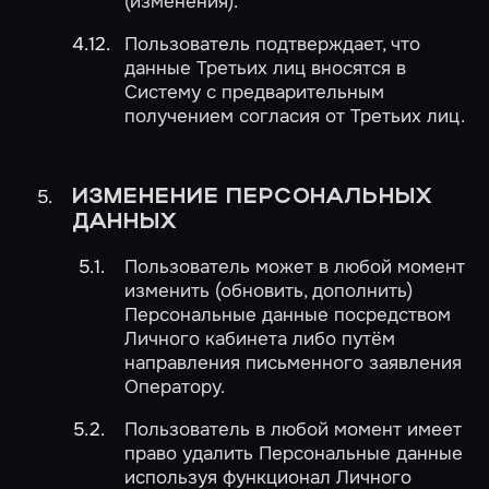
(изменения).
Пользователь подтверждает, что
данные Третьих лиц вносятся в
Систему с предварительным
получением согласия от Третьих лиц.
ИЗМЕНЕНИЕ ПЕРСОНАЛЬНЫХ
ДАННЫХ
Пользователь может в любой момент
изменить (обновить, дополнить)
Персональные данные посредством
Личного кабинета либо путём
направления письменного заявления
Оператору.
Пользователь в любой момент имеет
право удалить Персональные данные
используя функционал Личного