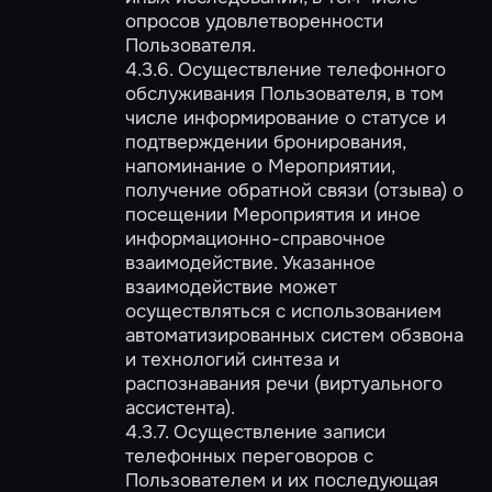
опросов удовлетворенности
Пользователя.
4.3.6. Осуществление телефонного
обслуживания Пользователя, в том
числе информирование о статусе и
подтверждении бронирования,
напоминание о Мероприятии,
получение обратной связи (отзыва) о
посещении Мероприятия и иное
информационно-справочное
взаимодействие. Указанное
взаимодействие может
осуществляться с использованием
автоматизированных систем обзвона
и технологий синтеза и
распознавания речи (виртуального
ассистента).
4.3.7. Осуществление записи
телефонных переговоров с
Пользователем и их последующая