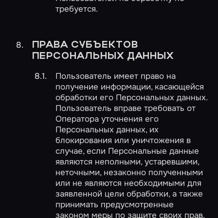
требуется.
ПРАВА СУБЪЕКТОВ
ПЕРСОНАЛЬНЫХ ДАННЫХ
Пользователь имеет право на
получение информации, касающейся
обработки его Персональных данных.
Пользователь вправе требовать от
Оператора уточнения его
Персональных данных, их
блокирования или уничтожения в
случае, если Персональные данные
являются неполными, устаревшими,
неточными, незаконно полученными
или не являются необходимыми для
заявленной цели обработки, а также
принимать предусмотренные
законом меры по защите своих прав.