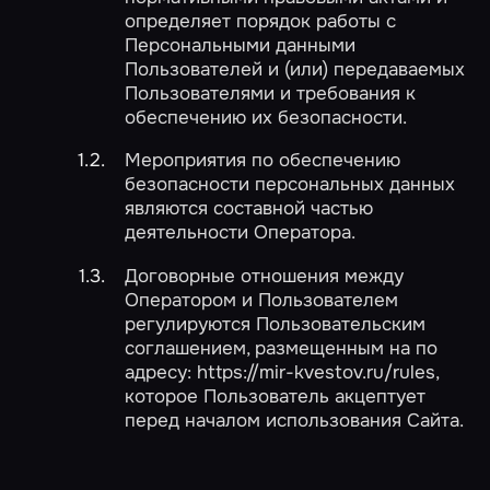
определяет порядок работы с
Персональными данными
Пользователей и (или) передаваемых
Пользователями и требования к
обеспечению их безопасности.
Мероприятия по обеспечению
безопасности персональных данных
являются составной частью
деятельности Оператора.
Договорные отношения между
Оператором и Пользователем
регулируются Пользовательским
соглашением, размещенным на по
адресу: https://mir-kvestov.ru/rules,
которое Пользователь акцептует
перед началом использования Сайта.