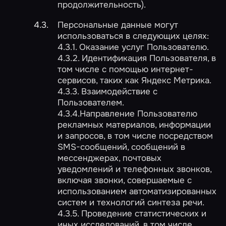
продолжительность).
Персональные данные могут
использоваться в следующих целях:
4.3.1. Оказание услуг Пользователю.
4.3.2. Идентификация Пользователя, в
том числе с помощью интернет-
сервисов, таких как Яндекс Метрика.
4.3.3. Взаимодействие с
Пользователем.
4.3.4.Направление Пользователю
рекламных материалов, информации
и запросов, в том числе посредством
SMS-сообщений, сообщений в
мессенджерах, почтовых
уведомлений и телефонных звонков,
включая звонки, совершаемые с
использованием автоматизированных
систем и технологий синтеза речи.
4.3.5. Проведение статистических и
иных исследований, в том числе