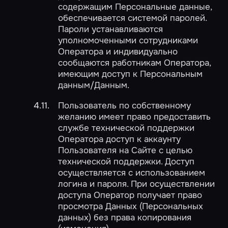
содержащим Персональные данные,
обеспечивается системой паролей.
Пароли устанавливаются
уполномоченными сотрудниками
Оператора и индивидуально
сообщаются работникам Оператора,
имеющим доступ к Персональным
данным/Данным.
Пользователь по собственному
желанию имеет право предоставить
службе технической поддержки
Оператора доступ к аккаунту
Пользователя на Сайте с целью
технической поддержки. Доступ
осуществляется с использованием
логина и пароля. При осуществлении
доступа Оператор получает право
просмотра Данных (Персональных
данных) без права копирования