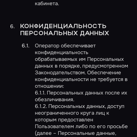
кабинета.
КОНФИДЕНЦИАЛЬНОСТЬ
ПЕРСОНАЛЬНЫХ ДАННЫХ
Оператор обеспечивает
конфиденциальность
обрабатываемых им Персональных
данных в порядке, предусмотренном
Законодательством. Обеспечение
конфиденциальности не требуется в
отношении:
6.1.1. Персональных данных после их
обезличивания.
6.1.2. Персональных данных, доступ
неограниченного круга лиц к
которым предоставлен
Пользователем либо по его просьбе
(далее – Персональные данные,