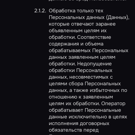
Обработка только тех
Персональных данных (Данных),
которые отвечают заранее
объявленным целям их
обработки. Соответствие
содержания и объема
обрабатываемых Персональных
данных заявленным целям
обработки. Недопущение
обработки Персональных
данных, несовместимых с
целями сбора Персональных
данных, а также избыточных по
отношению к заявленным
целям их обработки. Оператор
обрабатывает Персональные
данные исключительно в целях
исполнения договорных
обязательств перед