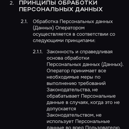
ПРИНЦИПЫ ОБРАБОТКИ
ПЕРСОНАЛЬНЫХ ДАННЫХ
Обработка Персональных данных
(Данных) Оператором
осуществляется в соответствии со
следующими принципами:
Законность и справедливая
основа обработки
Персональных данных (Данных).
Оператор принимает все
необходимые меры по
выполнению требований
Законодательства, не
обрабатывает Персональные
данные в случаях, когда это не
допускается
Законодательством, не
использует Персональные
данные во вред Пользователю.