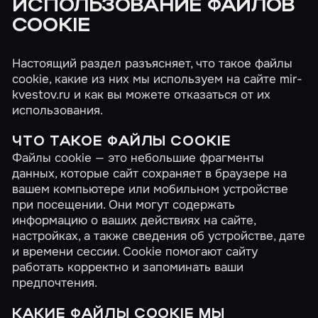
ИСПОЛЬЗОВАНИЕ ФАЙЛОВ
COOKIE
Настоящий раздел разъясняет, что такое файлы
cookie, какие из них мы используем на сайте mir-
kvestov.ru и как вы можете отказаться от их
использования.
ЧТО ТАКОЕ ФАЙЛЫ COOKIE
Файлы cookie — это небольшие фрагменты
данных, которые сайт сохраняет в браузере на
вашем компьютере или мобильном устройстве
при посещении. Они могут содержать
информацию о ваших действиях на сайте,
настройках, а также сведения об устройстве, дате
и времени сессии. Cookie помогают сайту
работать корректно и запоминать ваши
предпочтения.
КАКИЕ ФАЙЛЫ COOKIE МЫ