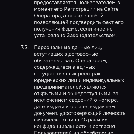
предоставляется Пользователем в
момент его Регистрации на Сайте
Оператора, а также в любой
позволяющей подтвердить факт его
получения форме, если иное не
установлено Законодательством.
Персональные данные лиц,
вступивших в договорные
обязательства с Оператором,
содержащиеся в единых
государственных реестрах
юридических лиц и индивидуальных
предпринимателей, являются
открытыми и общедоступными, за
исключением сведений о номере,
дате выдачи и органе, выдавшем
документ, удостоверяющий личность
физического лица. Охраны их
конфиденциальности и согласия
Пользователей на обработку не