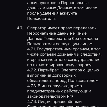
архивную копию Персональных
данных и иных Данных, в том числе
после удаления аккаунта
Пользователя.
Оператор имеет право передавать
Персональные данные и иные
Данные Пользователя без согласия
Пользователя следующим лицам:
4.7.1. Государственным органам, в том
числе органам дознания и следствия,
и органам местного самоуправления
по их мотивированному запросу.
4.7.2. Партнёрам Оператора c целью
выполнения договорных
обязательств перед Пользователем.
4.7.3. В иных случаях, прямо
предусмотренных действующим
законодательством РФ.
4.7.4. Лицам, привлечённым
Оператором на основании договора