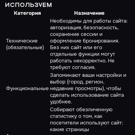
ИСПОЛЬЗУЕМ
Категория
Назначение
Необходимы для работы сайта:
авторизация, безопасность,
сохранение сессии и
Технические
оформление бронирования.
(обязательные)
Без них сайт или его
отдельные функции могут
работать некорректно. Не
требуют согласия.
Запоминают ваши настройки и
выбор (город, регион,
Функциональные
недавние просмотры), чтобы
сделать использование сайта
удобнее.
Собирают обезличенную
статистику о том, как
посетители используют сайт:
какие страницы