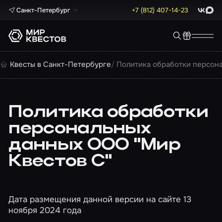
Санкт-Петербург
+7 (812) 407-14-23
ВКонта
Max
Квесты в Санкт-Петербурге
Политика обработки персон
Политика обработки
персональных
данных ООО "Мир
Квестов С"
Дата размещения данной версии на сайте 13
ноября 2024 года