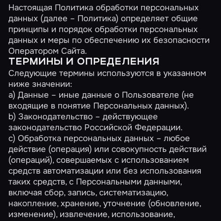
Настоящая Политика обработки персональных
данных (далее – Политика) определяет общие
принципы и порядок обработки персональных
данных и меры по обеспечению их безопасности
Оператором Сайта.
ТЕРМИНЫ И ОПРЕДЕЛЕНИЯ
Следующие термины используются в указанном
ниже значении:
a) Данные – иные данные о Пользователе (не
входящие в понятие Персональных данных).
b) Законодательство – действующее
законодательство Российской Федерации.
c) Обработка персональных данных – любое
действие (операция) или совокупность действий
(операций), совершаемых с использованием
средств автоматизации или без использования
таких средств, с Персональными данными,
включая сбор, запись, систематизацию,
накопление, хранение, уточнение (обновление,
изменение), извлечение, использование,