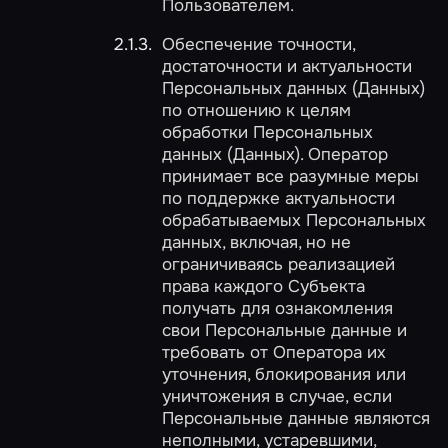
Пользователем.
Обеспечение точности,
достаточности и актуальности
Персональных данных (Данных)
по отношению к целям
обработки Персональных
данных (Данных). Оператор
принимает все разумные меры
по поддержке актуальности
обрабатываемых Персональных
данных, включая, но не
ограничиваясь реализацией
права каждого Субъекта
получать для ознакомления
свои Персональные данные и
требовать от Оператора их
уточнения, блокирования или
уничтожения в случае, если
Персональные данные являются
неполными, устаревшими,