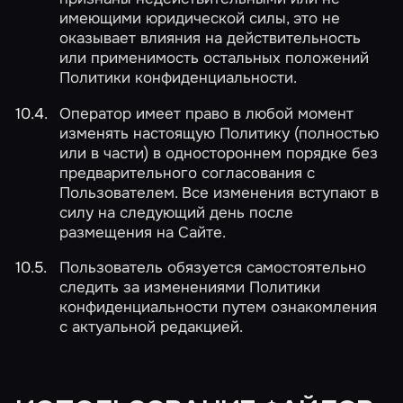
имеющими юридической силы, это не
оказывает влияния на действительность
или применимость остальных положений
Политики конфиденциальности.
Оператор имеет право в любой момент
изменять настоящую Политику (полностью
или в части) в одностороннем порядке без
предварительного согласования с
Пользователем. Все изменения вступают в
силу на следующий день после
размещения на Сайте.
Пользователь обязуется самостоятельно
следить за изменениями Политики
конфиденциальности путем ознакомления
с актуальной редакцией.