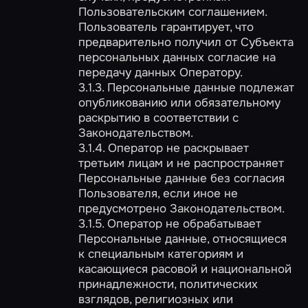
Пользовательским соглашением.
Пользователь гарантирует, что
предварительно получил от Субъекта
персональных данных согласие на
передачу данных Оператору.
3.1.3. Персональные данные подлежат
опубликованию или обязательному
раскрытию в соответствии с
Законодательством.
3.1.4. Оператор не раскрывает
третьим лицам и не распространяет
Персональные данные без согласия
Пользователя, если иное не
предусмотрено Законодательством.
3.1.5. Оператор не обрабатывает
Персональные данные, относящиеся
к специальным категориям и
касающиеся расовой и национальной
принадлежности, политических
взглядов, религиозных или