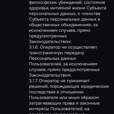
философских убеждений, состояния
здоровья, интимной жизни Субъекта
персональных данных, о членстве
Субъекта персональных данных в
общественных объединениях, за
исключением случаев, прямо
предусмотренных
Законодательством.
3.1.6. Оператор не осуществляет
трансграничную передачу
Персональных данных
Пользователей, за исключением
случаев, прямо предусмотренных
Законодательством.
3.1.7. Оператор не принимает
решений, порождающих юридические
последствия в отношении
Пользователя или иным образом
затрагивающих права и законные
интересы Пользователей, на