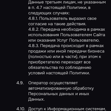
Данные третьим лицам, не указанным
в п. 4.7 настоящей Политики, в
следующих случаях:
4.8.1. Пользователь выразил свое
согласие на такие действия.
4.8.2. Передача необходима в рамках
использования Пользователем Сайта
или оказания Услуг Пользователю.
4.8.3. Передача происходит в рамках
продажи или иной передачи бизнеса
(полностью или в части), при этом к
приобретателю переходят все
обязательства по соблюдению
условий настоящей Политики.
Оператор осуществляет
автоматизированную обработку
Персональных данных и иных
Данных.
Доступ к Информационным системам,