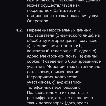
может осуществляться как
посредством Сайта, так и в
стационарных точках оказания услуг
Оператора.
Перечень Персональных данных
Пользователя (физического лица), на
обработку которых дается согласие:
a) фамилия, имя, отчество; b)
контактный телефон; c) IP-адрес; d)
адрес электронной почты; e) файлы
cookie; f) сведения о бронированиях и
участии в Мероприятиях (в том числе
дата, время, наименование
Мероприятия, количество
участников); g) аудиозаписи
телефонных переговоров с
Пользователем и их текстовые
расшифровки, а также сведения о
таких переговорах (дата, время,