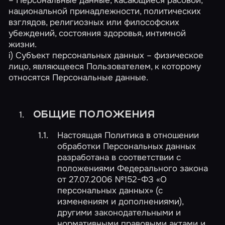
национальной принадлежности, политических
взглядов, религиозных или философских
убеждений, состояния здоровья, интимной
жизни.
i) Субъект персональных данных – физическое
лицо, являющееся Пользователем, к которому
относятся Персональные данные.
ОБЩИЕ ПОЛОЖЕНИЯ
Настоящая Политика в отношении
обработки Персональных данных
разработана в соответствии с
положениями Федерального закона
от 27.07.2006 №152-ФЗ «О
персональных данных» (с
изменениям и дополнениями),
другими законодательными и
нормативными правовыми актами и