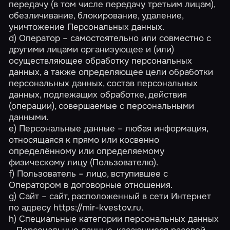
передачу (в том числе передачу третьим лицам),
обезличивание, блокирование, удаление,
уничтожение Персональных данных.
d) Оператор – самостоятельно или совместно с
другими лицами организующее и (или)
осуществляющее обработку персональных
данных, а также определяющее цели обработки
персональных данных, состав персональных
данных, подлежащих обработке, действия
(операции), совершаемые с персональными
данными.
e) Персональные данные – любая информация,
относящаяся к прямо или косвенно
определённому или определяемому
физическому лицу (Пользователю).
f) Пользователь – лицо, вступившее с
Оператором в договорные отношения.
g) Сайт – сайт, расположенный в сети Интернет
по адресу https://mir-kvestov.ru.
h) Специальные категории персональных данных
– Персональные данные, касающиеся расовой,