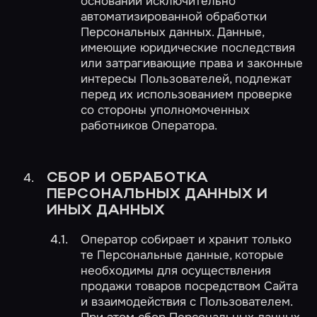
основании исключительно
автоматизированной обработки
Персональных данных. Данные,
имеющие юридические последствия
или затрагивающие права и законные
интересы Пользователей, подлежат
перед их использованием проверке
со стороны уполномоченных
работников Оператора.
СБОР И ОБРАБОТКА
ПЕРСОНАЛЬНЫХ ДАННЫХ И
ИНЫХ ДАННЫХ
Оператор собирает и хранит только
те Персональные данные, которые
необходимы для осуществления
продажи товаров посредством Сайта
и взаимодействия с Пользователем.
При этом сбор Персональных данных