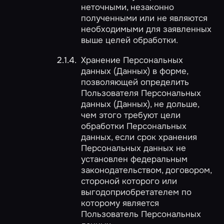
неточными, незаконно
полученными или не являются
необходимыми для заявленных
выше целей обработки.
Хранение Персональных
данных (Данных) в форме,
позволяющей определить
Пользователя Персональных
данных (Данных), не дольше,
чем этого требуют цели
обработки Персональных
данных, если срок хранения
Персональных данных не
установлен федеральным
законодательством, договором,
стороной которого или
выгодоприобретателем по
которому является
Пользователь Персональных