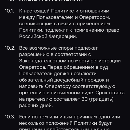
К настоящей Политике и отношениям
между Пользователем и Оператором,
возникающим в связи с применением
Политики, подлежит к применению право
Российской Федерации.
Все возможные споры подлежат
разрешению в соответствии с
Законодательством по месту регистрации
Оператора. Перед обращением в суд
Пользователь должен соблюсти
обязательный досудебный порядок и
направить Оператору соответствующую
претензию в письменном виде. Срок ответа
на претензию составляет 30 (тридцать)
рабочих дней.
Если по тем или иным причинам одно или
несколько положений Политики будут
признаны недействительными или не