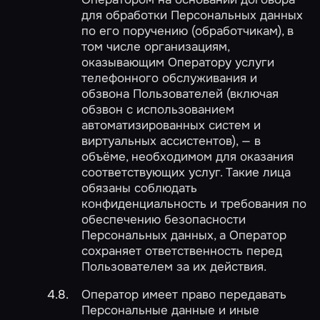
для обработки Персональных данных
по его поручению (обработчикам), в
том числе организациям,
оказывающим Оператору услуги
телефонного обслуживания и
обзвона Пользователей (включая
обзвон с использованием
автоматизированных систем и
виртуальных ассистентов), — в
объёме, необходимом для оказания
соответствующих услуг. Такие лица
обязаны соблюдать
конфиденциальность и требования по
обеспечению безопасности
Персональных данных, а Оператор
сохраняет ответственность перед
Пользователем за их действия.
Оператор имеет право передавать
Персональные данные и иные