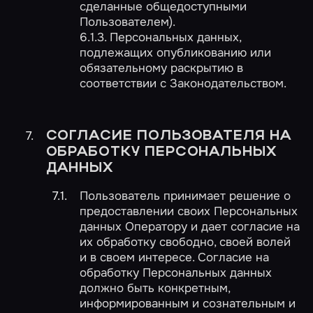
сделанные общедоступными
Пользователем).
6.1.3. Персональных данных,
подлежащих опубликованию или
обязательному раскрытию в
соответствии с Законодательством.
СОГЛАСИЕ ПОЛЬЗОВАТЕЛЯ НА
ОБРАБОТКУ ПЕРСОНАЛЬНЫХ
ДАННЫХ
Пользователь принимает решение о
предоставлении своих Персональных
данных Оператору и дает согласие на
их обработку свободно, своей волей
и в своем интересе. Согласие на
обработку Персональных данных
должно быть конкретным,
информированным и сознательным и