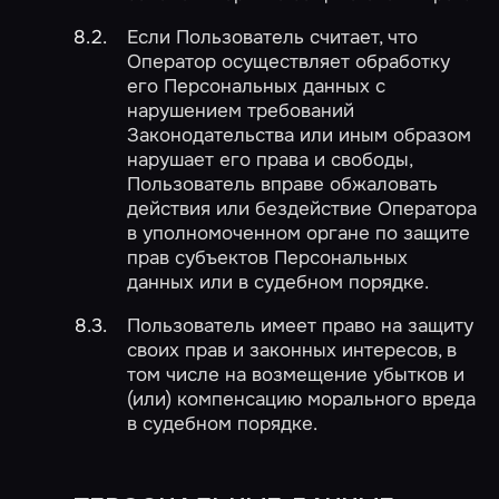
Если Пользователь считает, что
Оператор осуществляет обработку
его Персональных данных с
нарушением требований
Законодательства или иным образом
нарушает его права и свободы,
Пользователь вправе обжаловать
действия или бездействие Оператора
в уполномоченном органе по защите
прав субъектов Персональных
данных или в судебном порядке.
Пользователь имеет право на защиту
своих прав и законных интересов, в
том числе на возмещение убытков и
(или) компенсацию морального вреда
в судебном порядке.