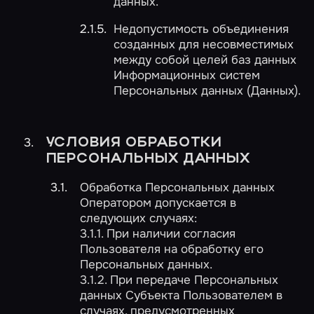
данных.
Недопустимость объединения
созданных для несовместимых
между собой целей баз данных
Информационных систем
Персональных данных (Данных).
УСЛОВИЯ ОБРАБОТКИ
ПЕРСОНАЛЬНЫХ ДАННЫХ
Обработка Персональных данных
Оператором допускается в
следующих случаях:
3.1.1. При наличии согласия
Пользователя на обработку его
Персональных данных.
3.1.2. При передаче Персональных
данных Субъекта Пользователем в
случаях, предусмотренных