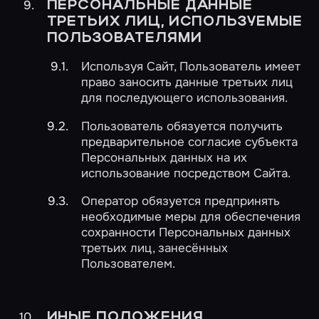
ПЕРСОНАЛЬНЫЕ ДАННЫЕ
ТРЕТЬИХ ЛИЦ, ИСПОЛЬЗУЕМЫЕ
ПОЛЬЗОВАТЕЛЯМИ
Используя Сайт, Пользователь имеет
право заносить данные третьих лиц
для последующего использования.
Пользователь обязуется получить
предварительное согласие субъекта
Персональных данных на их
использование посредством Сайта.
Оператор обязуется предпринять
необходимые меры для обеспечения
сохранности Персональных данных
третьих лиц, занесённых
Пользователем.
ИНЫЕ ПОЛОЖЕНИЯ