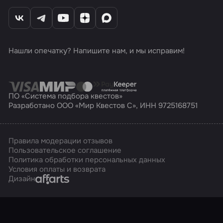
Нашли опечатку? Напишите нам, и мы исправим!
ПО «Система подбора квестов»
Разработано ООО «Мир Квестов С», ИНН 9725168751
Правила модерации отзывов
Пользовательское соглашение
Политика обработки персональных данных
Условия оплаты и возврата
Affarts
Дизайн