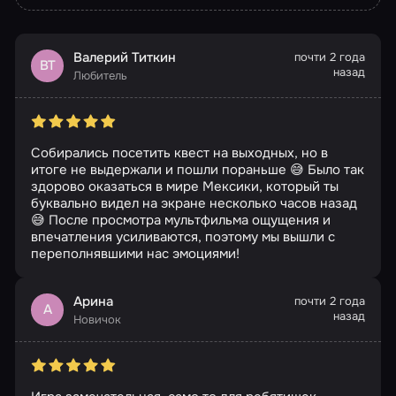
Валерий Титкин
почти 2 года
ВТ
назад
Любитель
Собирались посетить квест на выходных, но в
итоге не выдержали и пошли пораньше 😅 Было так
здорово оказаться в мире Мексики, который ты
буквально видел на экране несколько часов назад
😅 После просмотра мультфильма ощущения и
впечатления усиливаются, поэтому мы вышли с
переполнявшими нас эмоциями!
Арина
почти 2 года
А
назад
Новичок