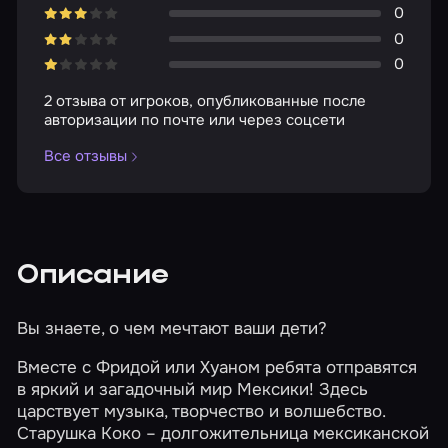
0
0
0
2 отзыва от игроков, опубликованные после
авторизации по почте или через соцсети
Все отзывы
Описание
Вы знаете, о чем мечтают ваши дети?
Вместе с Фридой или Хуаном ребята отправятся
в яркий и загадочный мир Мексики! Здесь
царствует музыка, творчество и волшебство.
Старушка Коко – долгожительница мексиканской