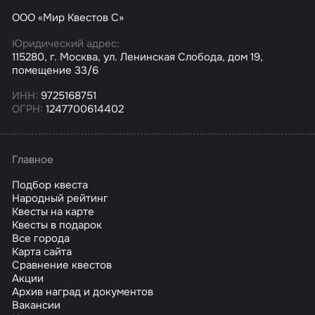
ООО «Мир Квестов С»
Юридический адрес:
115280, г. Москва, ул. Ленинская Слобода, дом 19,
помещение 33/6
ИНН:
9725168751
ОГРН:
1247700614402
Главное
Подбор квеста
Народный рейтинг
Квесты на карте
Квесты в подарок
Все города
Карта сайта
Сравнение квестов
Акции
Архив наград и документов
Вакансии