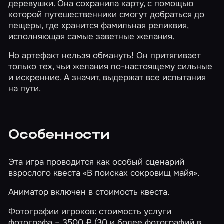
деревушки. Она сохранила карту, с помощью
которой путешественники смогут добраться до
пещеры, где хранится фамильная реликвия,
исполняющая самые заветные желания.
Но артефакт нельзя обмануть! Он притягивает
только тех, чьи желания по-настоящему сильные
и искренние. А значит, выдержат все испытания
на пути.
Особенности
Эта игра проводится как особый сценарий
взрослого квеста
«В поисках сокровищ майя»
.
Аниматор включен в стоимость квеста.
Фотографии игроков: стоимость услуги
фотографа – 3500 ₽ (30 и более фотографий в