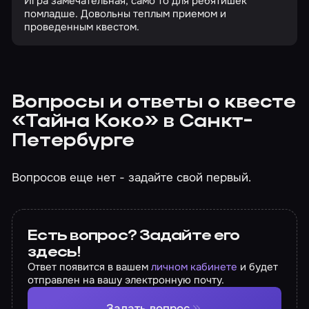
Игра замечательная, само то для ребятишек
помладше. Довольны теплым приемом и
проведенным квестом.
Вопросы и ответы о квесте
«Тайна Коко» в Санкт-
Петербурге
Вопросов еще нет - задайте свой первый.
Есть вопрос? Задайте его
здесь!
Ответ появится в вашем
личном кабинете
и будет
отправлен на вашу электронную почту.
Задать вопрос