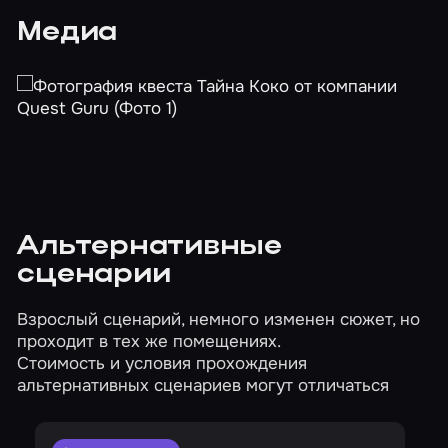
Медиа
Альтернативные
сценарии
Взрослый сценарий, немного изменен сюжет, но
проходит в тех же помещениях.
Стоимость и условия прохождения
альтернативных сценариев могут отличаться