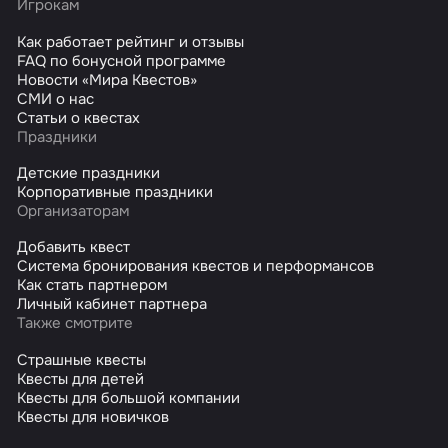
Игрокам
Как работает рейтинг и отзывы
FAQ по бонусной программе
Новости «Мира Квестов»
СМИ о нас
Статьи о квестах
Праздники
Детские праздники
Корпоративные праздники
Организаторам
Добавить квест
Система бронирования квестов и перформансов
Как стать партнером
Личный кабинет партнера
Также смотрите
Страшные квесты
Квесты для детей
Квесты для большой компании
Квесты для новичков