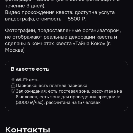
течение 3 дней).
Видео прохождения квеста: доступна услуга
видеографа, стоимость – 5500 ₽.
Фотографии, предоставленные организатором,
не отображают реальные декорации квеста и
сделаны в комнатах квеста «Тайна Коко» (г.
Москва)
В квесте есть
Wi-Fi: есть
Парковка: есть платная парковка
Зал ожидания: есть гостевая зона, рассчитана на
6 человек, есть зона для проведения праздника
(3000 ₽/час), рассчитана на 15 человек
Контакты