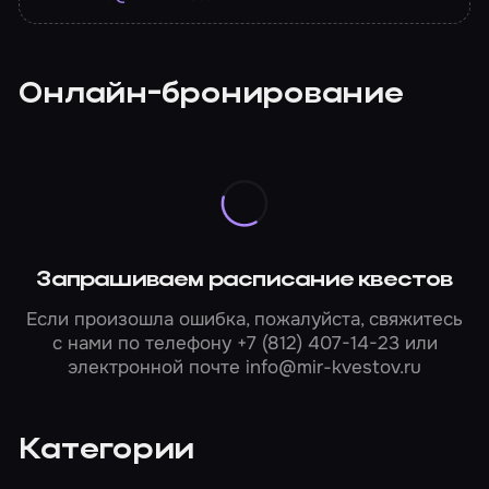
Онлайн-бронирование
Запрашиваем расписание квестов
Если произошла ошибка, пожалуйста, свяжитесь
с нами по телефону
+7 (812) 407-14-23
или
электронной почте
info@mir-kvestov.ru
Категории