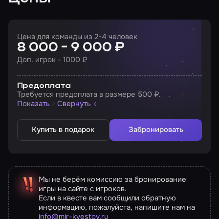
Цена для команды из 2-4 человек
8 000 - 9 000 ₽
Доп. игрок - 1000 ₽
Предоплата
Требуется предоплата в размере 500 ₽.
Показать
Свернуть
Купить в подарок
Забронировать
Мы не берём комиссию за бронирование
игры на сайте с игроков.
Если в квесте вам сообщили обратную
информацию, пожалуйста, напишите нам на
info@mir-kvestov.ru