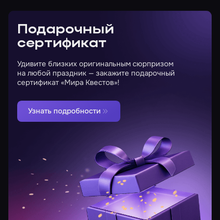
Подарочный
сертификат
Удивите близких оригинальным сюрпризом
на любой праздник — закажите подарочный
сертификат «Мира Квестов»!
Узнать подробности