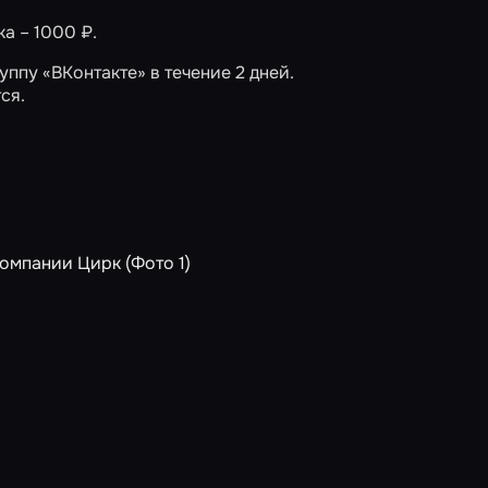
ка – 1000 ₽.
ппу «ВКонтакте» в течение 2 дней.
ся.