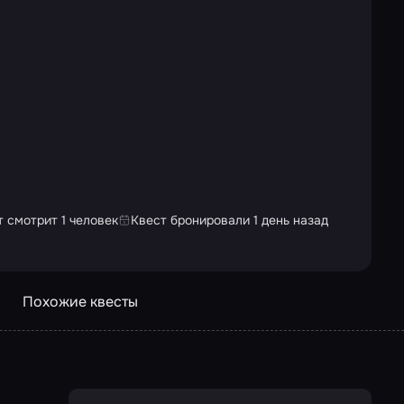
т смотрит 1 человек
Квест бронировали 1 день назад
Похожие квесты