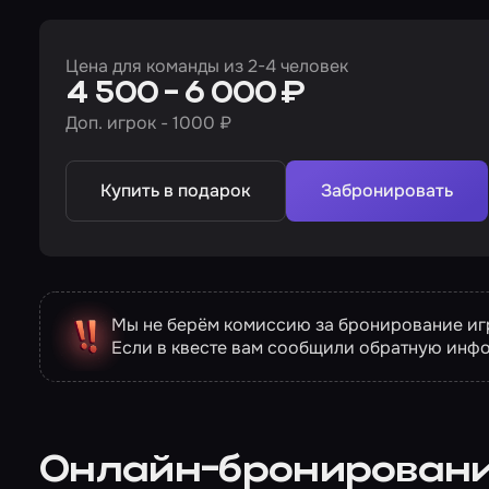
Цена для команды из 2-4 человек
4 500 - 6 000 ₽
Доп. игрок - 1000 ₽
Купить в подарок
Забронировать
Мы не берём комиссию за бронирование игр
Если в квесте вам сообщили обратную инф
Онлайн-бронирован