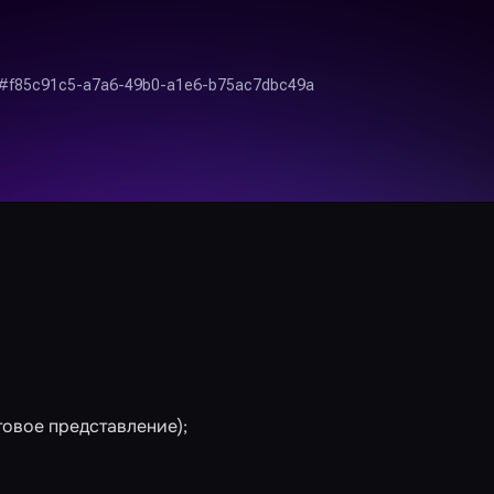
товое представление);