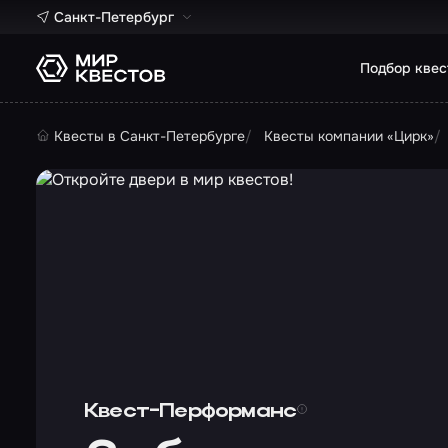
Санкт-Петербург
Подбор квес
Квесты в Санкт-Петербурге
Квесты компании «Цирк»
Квест-Перформанс