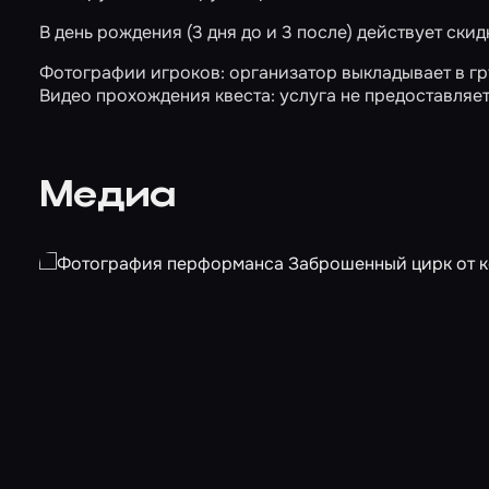
В день рождения (3 дня до и 3 после) действует скид
Фотографии игроков: организатор выкладывает в гру
Видео прохождения квеста: услуга не предоставляет
Медиа