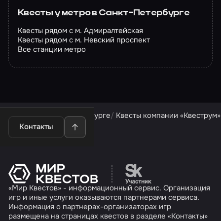
Квесты у метро в Санкт-Петербурге
Квесты рядом с м. Адмиралтейская
Квесты рядом с м. Невский проспект
Все станции метро
Квесты в Санкт-Петербурге
Квесты компании «Квеструм»
Контакты
Перейти на сайт партн
«Мир Квестов» - информационный сервис. Организация
игр и иные услуги оказываются партнерами сервиса.
Информация о партнерах-организаторах игр
размещена на страницах квестов в разделе «Контакты»