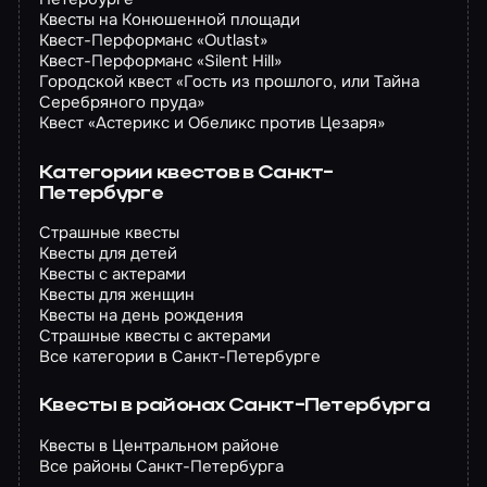
Квесты на Конюшенной площади
Квест-Перформанс «Outlast»
Квест-Перформанс «Silent Hill»
Городской квест «Гость из прошлого, или Тайна
Серебряного пруда»
Квест «Астерикс и Обеликс против Цезаря»
Категории квестов в Санкт-
Петербурге
Страшные квесты
Квесты для детей
Квесты с актерами
Квесты для женщин
Квесты на день рождения
Страшные квесты с актерами
Все категории в Санкт-Петербурге
Квесты в районах Санкт-Петербурга
Квесты в Центральном районе
Все районы Санкт-Петербурга