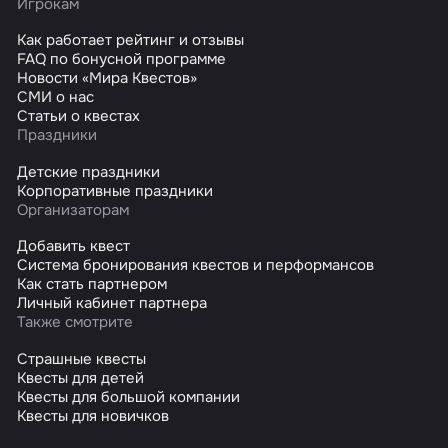
Игрокам
Как работает рейтинг и отзывы
FAQ по бонусной программе
Новости «Мира Квестов»
СМИ о нас
Статьи о квестах
Праздники
Детские праздники
Корпоративные праздники
Организаторам
Добавить квест
Система бронирования квестов и перформансов
Как стать партнером
Личный кабинет партнера
Также смотрите
Страшные квесты
Квесты для детей
Квесты для большой компании
Квесты для новичков