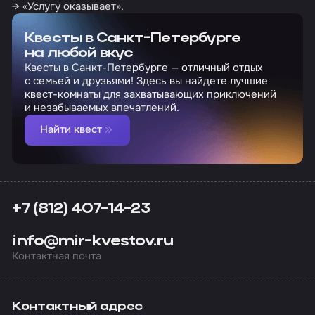
→ «Услугу оказывает».
Квесты в Санкт-Петербурге
на любой вкус
Квесты в Санкт-Петербурге — отличный отдых
с семьей и друзьями! Здесь вы найдете лучшие
квест-комнаты для захватывающих приключений
и незабываемых впечатлений.
Найти квест
+7 (812) 407-14-23
info@mir-kvestov.ru
Контактная почта
Контактный адрес