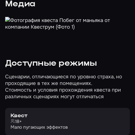
Медиа
Доступные режимы
Сценарии, отличающиеся по уровню страха, но
проходящие в тех же помещениях.
Стоимость и условия прохождения квеста при
различных сценариях могут отличаться
Квест
18+
Мало пугающих эффектов