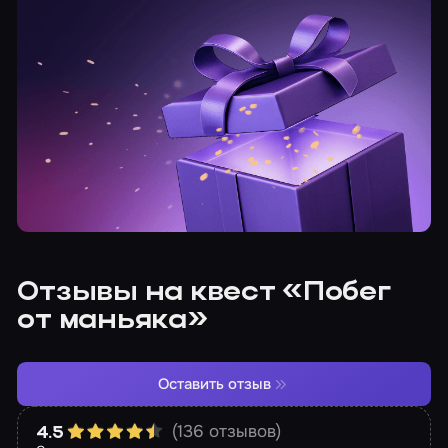
Отзывы на квест «Побег
от маньяка»
Оставить отзыв
(136 отзывов)
4.5