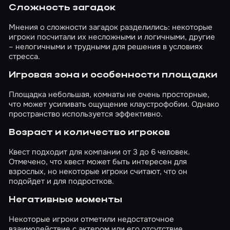
Сложность загадок
Мнения о сложности загадок разделились: некоторые
игроки посчитали их несложными и логичными, другие
– нелогичными и трудными для решения в условиях
стресса.
Игровая зона и особенности площадки
Площадка небольшая, комнаты не очень просторные,
что может усиливать ощущение клаустрофобии. Однако
пространство используется эффективно.
Возраст и количество игроков
Квест подходит для компании от 3 до 6 человек.
Отмечено, что квест может быть интересен для
взрослых, но некоторые игроки считают, что он
подойдет и для подростков.
Негативные моменты
Некоторые игроки отметили недостаточное
взаимодействие с актером или его отсутствие,