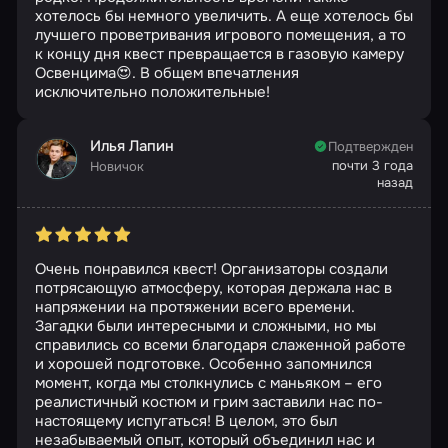
хотелось бы немного увеличить. А еще хотелось бы
лучшего проветривания игрового помещения, а то
к концу дня квест превращается в газовую камеру
Освенцима😍. В общем впечатления
исключительно положительные!
Илья Лапин
Подтвержден
почти 3 года
Новичок
назад
Очень понравился квест! Организаторы создали
потрясающую атмосферу, которая держала нас в
напряжении на протяжении всего времени.
Загадки были интересными и сложными, но мы
справились со всеми благодаря слаженной работе
и хорошей подготовке. Особенно запомнился
момент, когда мы столкнулись с маньяком – его
реалистичный костюм и грим заставили нас по-
настоящему испугаться! В целом, это был
незабываемый опыт, который объединил нас и