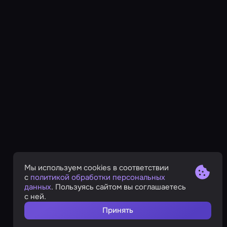
Мы используем cookies в соответствии
с
политикой обработки персональных
данных
. Пользуясь сайтом вы соглашаетесь
с ней.
Принять