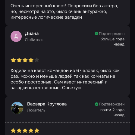
Очень интересный квест! Попросили без актера,
но, несмотря на это, было очень антуражно,
интересные логические загадки
Диана
Подтвержден
Д
больше года
Любитель
назад
Ходили на квест командой из 6 человек, было как
раз, можно и меньше людей так как комнаты не
особо просторные. Сам квест интересный и
загадки качественные. Советую
Варвара Круглова
Подтвержден
почти 2 года
Любитель
назад