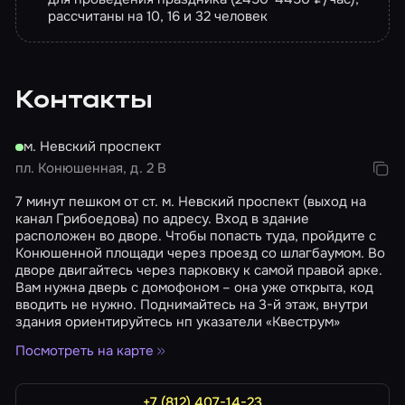
рассчитаны на 10, 16 и 32 человек
Контакты
м. Невский проспект
пл. Конюшенная, д. 2 В
7 минут пешком от ст. м. Невский проспект (выход на
канал Грибоедова) по адресу. Вход в здание
расположен во дворе. Чтобы попасть туда, пройдите с
Конюшенной площади через проезд со шлагбаумом. Во
дворе двигайтесь через парковку к самой правой арке.
Вам нужна дверь с домофоном – она уже открыта, код
вводить не нужно. Поднимайтесь на 3-й этаж, внутри
здания ориентируйтесь нп указатели «Квеструм»
Посмотреть на карте
+7 (812) 407-14-23