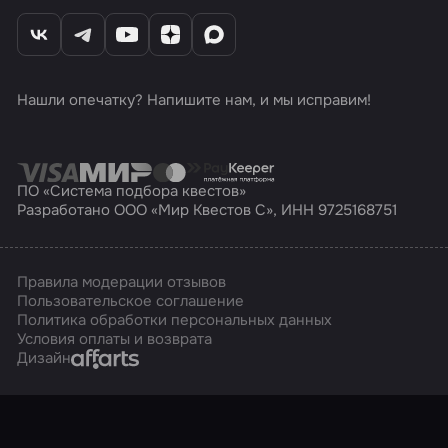
Нашли опечатку? Напишите нам, и мы исправим!
ПО «Система подбора квестов»
Разработано ООО «Мир Квестов С», ИНН 9725168751
Правила модерации отзывов
Пользовательское соглашение
Политика обработки персональных данных
Условия оплаты и возврата
Affarts
Дизайн