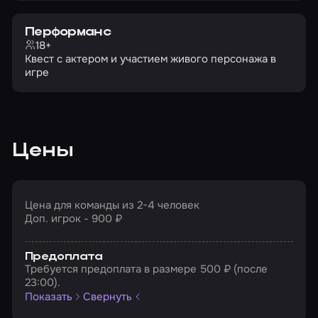
Перформанс
18+
Квест с актером и участием живого персонажа в
игре
Цены
Цена для команды из 2-4 человек
Доп. игрок - 900 ₽
Предоплата
Требуется предоплата в размере 500 ₽ (после
23:00).
Показать
Свернуть