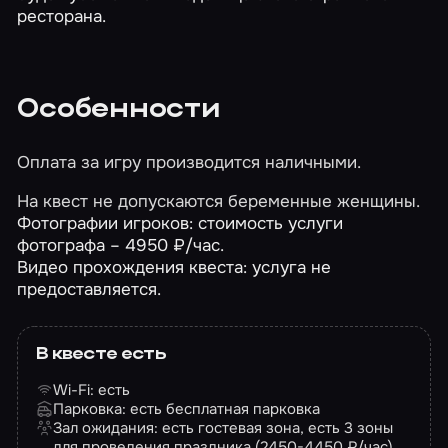
ресторана.
Особенности
Оплата за игру производится наличными.
На квест не допускаются беременные женщины.
Фотографии игроков: стоимость услуги
фотографа – 4950 ₽/час.
Видео прохождения квеста: услуга не
предоставляется.
В квесте есть
Wi-Fi: есть
Парковка: есть бесплатная парковка
Зал ожидания: есть гостевая зона, есть 3 зоны
для проведения праздника (2450-4450 ₽/час),