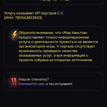
Услугу оказывает ИП Шустров С.С.
(ИНН: 780542833933)
Обратите внимание, что «Мир Квестов»
предоставляет только информационные
услуги о деятельности проекта и не является
организатором игры. У портала отсутствует
возможность проверить качество
оказываемых услуг, а вся информация о
проекте собрана из открытых источников.
Нашли опечатку?
Напишите нам
, и мы исправим!