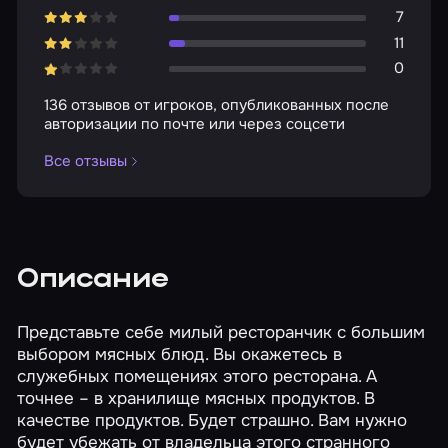
7
11
0
136 отзывов от игроков, опубликованных после
авторизации по почте или через соцсети
Все отзывы
Описание
Представьте себе милый ресторанчик с большим
выбором мясных блюд. Вы окажетесь в
служебных помещениях этого ресторана. А
точнее – в хранилище мясных продуктов. В
качестве продуктов. Будет страшно. Вам нужно
будет убежать от владельца этого странного