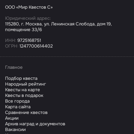
ООО «Мир Квестов С»
Юридический адрес:
115280, г. Москва, ул. Ленинская Слобода, дом 19,
помещение 33/6
ИНН:
9725168751
ОГРН:
1247700614402
Главное
Подбор квеста
Народный рейтинг
Квесты на карте
Квесты в подарок
Все города
Карта сайта
Сравнение квестов
Акции
Архив наград и документов
Вакансии