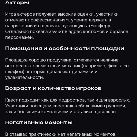
Актеры
Игра актеров получает высокие оценки, участники
отмечают профессионализм, умение держать в
напряжении и создавать пугающую атмосферу.
Отдельная похвала звучит в адрес костюмов и образов
персонажей.
Помещения и особенности площадки
Площадка хорошо продумана, отмечается наличие
интересных элементов и механик (например, фишка со
шкафом), которые добавляют динамики и
увлекательности.
Возраст и количество игроков
Квест подходит как для подростков, так и для взрослых.
Участники посещали квест как небольшими группами,
так и большими компаниями и остались довольны.
негативные моменты
В отзывах практически нет негативных моментов,