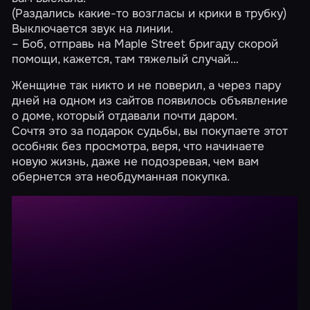
(Раздались какие-то возгласы и крики в трубку)
Выключается звук на линии.
– Боб, отправь на Maple Street бригаду скорой
помощи, кажется, там тяжелый случай…
Женщине так никто и не поверил, а через пару
дней на одном из сайтов появилось объявление
о доме, который отдавали почти даром.
Сочтя это за подарок судьбы, вы покупаете этот
особняк без просмотра, веря, что начинаете
новую жизнь, даже не подозревая, чем вам
обернется эта необдуманная покупка.