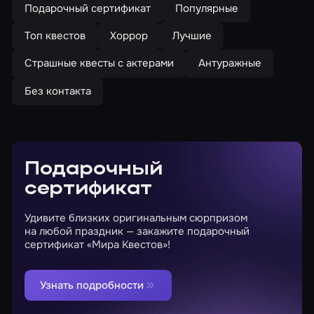
Подарочный сертификат
Популярные
Топ квестов
Хоррор
Лучшие
Страшные квесты с актерами
Антуражные
Без контакта
Подарочный
сертификат
Удивите близких оригинальным сюрпризом
на любой праздник — закажите подарочный
сертификат «Мира Квестов»!
Узнать подробности