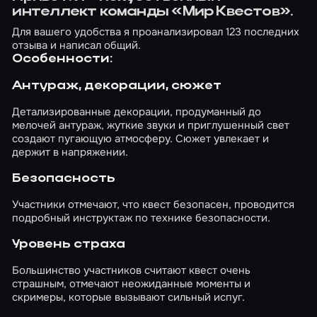
интеллект команды «Мир Квестов».
Для вашего удобства я проанализировал 123 последних
отзыва и написал общий.
Особенности:
Антураж, декорации, сюжет
Детализированные декорации, продуманный до
мелочей антураж, жуткие звуки и приглушенный свет
создают пугающую атмосферу. Сюжет увлекает и
держит в напряжении.
Безопасность
Участники отмечают, что квест безопасен, проводится
подробный инструктаж по технике безопасности.
Уровень страха
Большинство участников считают квест очень
страшным, отмечают неожиданные моменты и
скримеры, которые вызывают сильный испуг.