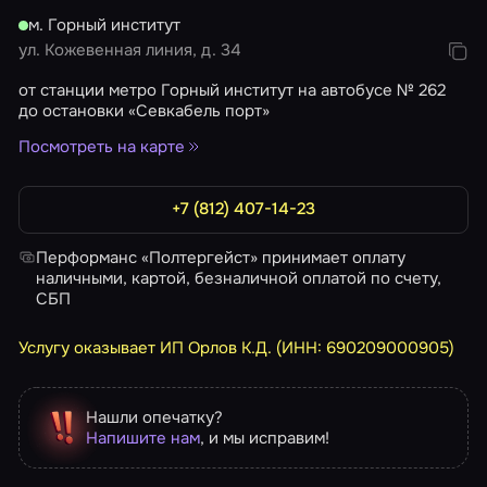
м. Горный институт
ул. Кожевенная линия, д. 34
от станции метро Горный институт на автобусе № 262
до остановки «Севкабель порт»
Посмотреть на карте
+7 (812) 407-14-23
Перформанс «Полтергейст» принимает оплату
наличными, картой, безналичной оплатой по счету,
СБП
Услугу оказывает ИП Орлов К.Д. (ИНН: 690209000905)
Нашли опечатку?
Напишите нам
, и мы исправим!