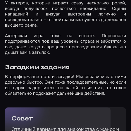
У актеров, которые играют сразу несколько ролей,
всегда получалось появляться неожиданно. Сцены
нападений и визуал выстроены логично и
последовательно – от нейтральных существ до демонов
высшего ранга.
Актерская игра тоже на высоте. Персонажи
подстраиваются под ваш уровень страха и заботятся о
вас, даже когда в процессе преследования буквально
дышат вам в затылок.
Загадки и задания
В перформансе есть и загадки! Мы справились с ними
довольно быстро. Они тоже последовательные, но если
вы вдруг задержитесь на какой-то из них, то голос
обязательно подскажет дальнейшие действия.
Совет
Отличный вариант для знакомства с жанром