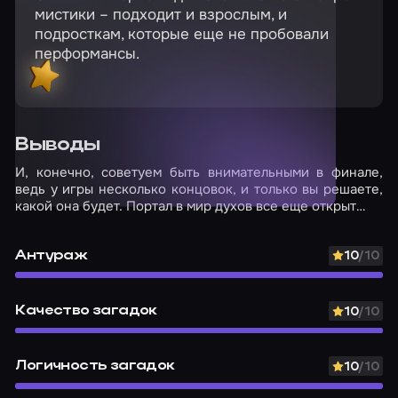
мистики – подходит и взрослым, и
подросткам, которые еще не пробовали
перформансы.
Выводы
И, конечно, советуем быть внимательными в финале,
ведь у игры несколько концовок, и только вы решаете,
какой она будет. Портал в мир духов все еще открыт…
Антураж
10
/10
Качество загадок
10
/10
Логичность загадок
10
/10