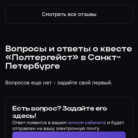
Смотреть все отзывы
Вопросы и ответы о квесте
«Полтергейст» в Санкт-
Петербурге
Вопросов еще нет - задайте свой первый.
Есть вопрос? Задайте его
здесь!
Ответ появится в вашем
личном кабинете
и будет
отправлен на вашу электронную почту.