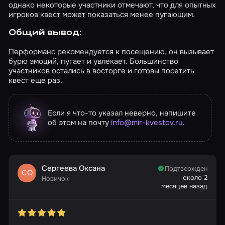
однако некоторые участники отмечают, что для опытных
игроков квест может показаться менее пугающим.
Общий вывод:
Перформанс рекомендуется к посещению, он вызывает
бурю эмоций, пугает и увлекает. Большинство
участников остались в восторге и готовы посетить
квест еще раз.
Если я что-то указал неверно, напишите
об этом на почту
info@mir-kvestov.ru
.
Сергеева Оксана
Подтвержден
СО
около 2
Новичок
месяцев назад