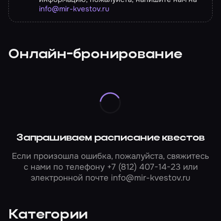
info@mir-kvestov.ru
Онлайн-бронирование
Запрашиваем расписание квестов
Если произошла ошибка, пожалуйста, свяжитесь
с нами по телефону
+7 (812) 407-14-23
или
электронной почте
info@mir-kvestov.ru
Категории