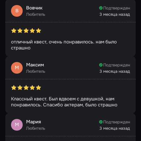
Вовчик
Подтвержден
В
Любитель
3 месяца назад
отличный квест, очень понравилось. нам было
страшно
Максим
Подтвержден
М
Любитель
3 месяца назад
Классный квест. Был вдвоем с девушкой, нам
понравилось. Спасибо актерам, было страшно
Мария
Подтвержден
М
Любитель
3 месяца назад