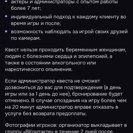
актеры и администраторы с опытом работы
более 7 лет;
индивидуальный подход к каждому клиенту во
время игры и после;
возможность наблюдать за игрой своих друзей
по камерам.
Квест нельзя проходить беременным женщинам,
людям с болезнями сердца и эпилепсией, а
также в состоянии алкогольного или
наркотического опьянения.
Если администратор квеста не сможет
дозвониться до вас для подтверждения (в день
игры или за 1 день до нее), бронирование будет
отменено. В случае опоздания на игру более чем
на 20 минут администратор вправе отказать в
услуге без возврата предоплаты.
Фотографии игроков: организатор выкладывает в
группу «ВКонтакте» в течение 2 дней после