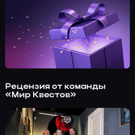
Рецензия от команды
«Мир Квестов»