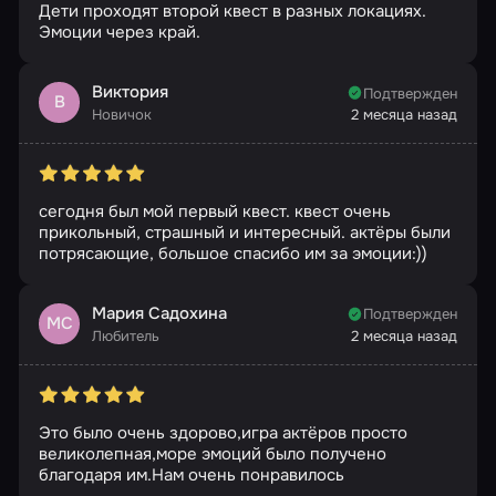
Дети проходят второй квест в разных локациях.
Эмоции через край.
Виктория
Подтвержден
В
Новичок
2 месяца назад
сегодня был мой первый квест. квест очень
прикольный, страшный и интересный. актёры были
потрясающие, большое спасибо им за эмоции:))
Мария Садохина
Подтвержден
МС
Любитель
2 месяца назад
Это было очень здорово,игра актёров просто
великолепная,море эмоций было получено
благодаря им.Нам очень понравилось