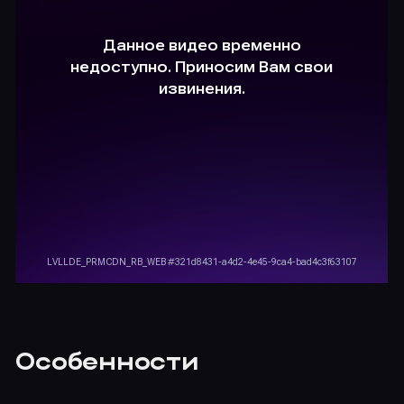
Особенности