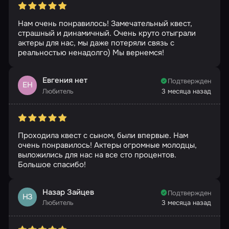
Нам очень понравилось! Замечательный квест,
страшный и динамичный. Очень круто отыграли
актеры для нас, мы даже потеряли связь с
реальностью ненадолго) Мы вернемся!
Евгения нет
Подтвержден
ЕН
Любитель
3 месяца назад
Проходила квест с сыном, были впервые. Нам
очень понравилось! Актеры огромные молодцы,
выложились для нас на все сто процентов.
Большое спасибо!
Назар Зайцев
Подтвержден
НЗ
Любитель
3 месяца назад