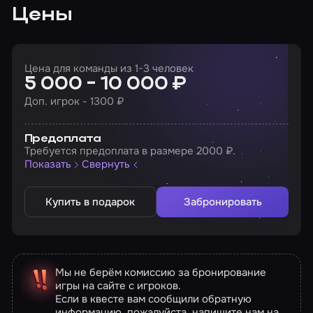
Цены
Цена для команды из 1-3 человек
5 000 - 10 000 ₽
Доп. игрок - 1300 ₽
Предоплата
Требуется предоплата в размере 2000 ₽.
Показать
Свернуть
Купить в подарок
Забронировать
Мы не берём комиссию за бронирование
игры на сайте с игроков.
Если в квесте вам сообщили обратную
информацию, пожалуйста, напишите нам на