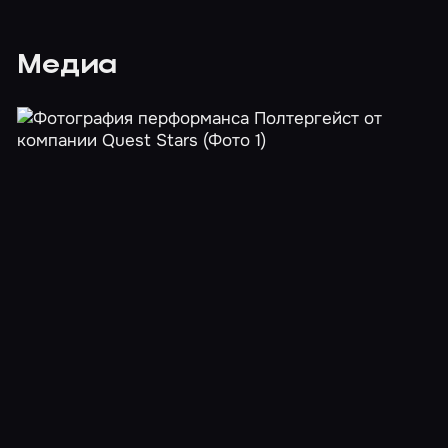
Медиа