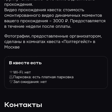
прохождения.
Видео прохождения квеста: стоимость
смонтированного видео динамичных моментов
вашего прохождения – 3000 ₽. Предоставляется
в течение недели после оплаты.
Фотографии, предоставленные организатором,
сделаны в комнатах квеста «Полтергейст» в
Москве
В квесте есть
Wi-Fi: нет
Парковка: есть платная парковка
Зал ожидания: нет
Контакты