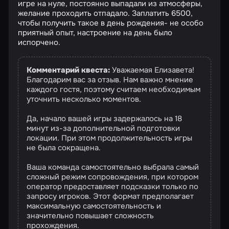
игре на нуле, постоянно выпадали из атмосферы,
желание проходить отпадало. Заплатить 6500,
чтобы получить такое в день рождения- не особо
приятный опыт, настроение на день было
испорчено.
Комментарий квеста:
Уважаемая Елизавета!
Благодарим вас за отзыв. Нам важно мнение
каждого гостя, поэтому считаем необходимым
уточнить несколько моментов.
Да, начало вашей игры задержалось на 18
минут из-за дополнительной подготовки
локации. При этом продолжительность игры
не была сокращена.
Ваша команда самостоятельно выбрала самый
сложный режим сопровождения, при котором
оператор предоставляет подсказки только по
запросу игроков. Этот формат предполагает
максимальную самостоятельность и
значительно повышает сложность
прохождения.