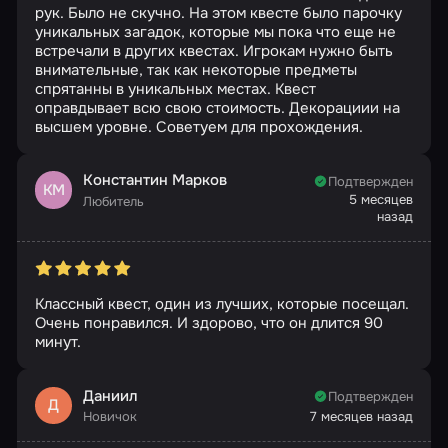
рук. Было не скучно. На этом квесте было парочку
уникальных загадок, которые мы пока что еще не
встречали в других квестах. Игрокам нужно быть
внимательные, так как некоторые предметы
спрятанны в уникальных местах. Квест
оправдывает всю свою стоимость. Декорациии на
высшем уровне. Советуем для прохождения.
Константин Марков
Подтвержден
КМ
5 месяцев
Любитель
назад
Классный квест, один из лучших, которые посещал.
Очень понравился. И здорово, что он длится 90
минут.
Даниил
Подтвержден
Д
Новичок
7 месяцев назад