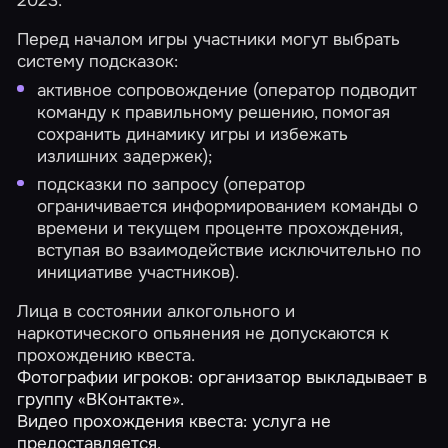
2023.
Перед началом игры участники могут выбрать
систему подсказок:
активное сопровождение (оператор подводит
команду к правильному решению, помогая
сохранить динамику игры и избежать
излишних задержек);
подсказки по запросу (оператор
ограничивается информированием команды о
времени и текущем проценте прохождения,
вступая во взаимодействие исключительно по
инициативе участников).
Лица в состоянии алкогольного и
наркотического опьянения не допускаются к
прохождению квеста.
Фотографии игроков: организатор выкладывает в
группу «ВКонтакте».
Видео прохождения квеста: услуга не
предоставляется.