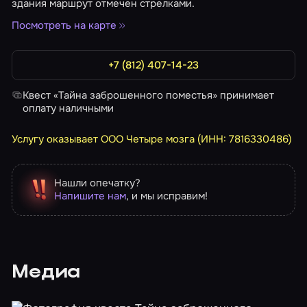
здания маршрут отмечен стрелками.
Посмотреть на карте
+7 (812) 407-14-23
Квест «Тайна заброшенного поместья» принимает
оплату наличными
Услугу оказывает ООО Четыре мозга (ИНН: 7816330486)
Нашли опечатку?
Напишите нам
, и мы исправим!
Медиа