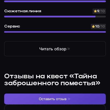
Сюжетная линия
9
/10
Сервис
10
/10
Читать обзор
Отзывы на квест «Тайна
заброшенного поместья»
Оставить отзыв