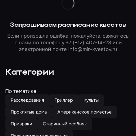
Запрашиваем расписание квестов
Если произошла ошибка, пожалуйста, свяжитесь
с нами по телефону
+7 (812) 407-14-23
или
электронной почте
info@mir-kvestov.ru
Категории
По тематике
Расследования
Триллер
Культы
Проклятые дома
Американское поместье
Призраки
Старинный особняк
Паранормальные явления