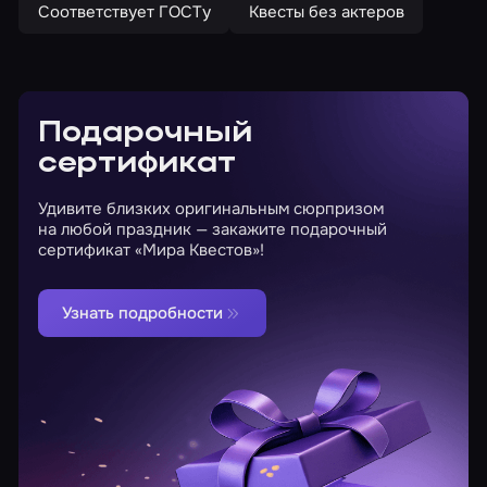
Соответствует ГОСТу
Квесты без актеров
Подарочный
сертификат
Удивите близких оригинальным сюрпризом
на любой праздник — закажите подарочный
сертификат «Мира Квестов»!
Узнать подробности