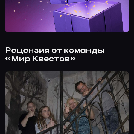
Рецензия от команды
«Мир Квестов»