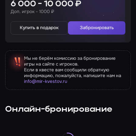
6 000 - 10 000 ₽
Доп. игрок - 1000 ₽
Купить в подарок
Забронировать
Мы не берём комиссию за бронирование
игры на сайте с игроков.
Если в квесте вам сообщили обратную
информацию, пожалуйста, напишите нам на
info@mir-kvestov.ru
Онлайн-бронирование