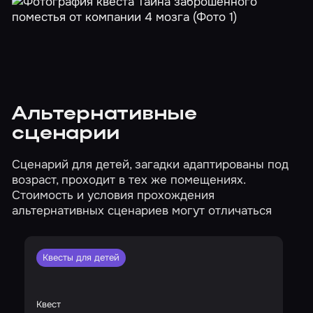
Альтернативные
сценарии
Сценарий для детей, загадки адаптированы под
возраст, проходит в тех же помещениях.
Стоимость и условия прохождения
альтернативных сценариев могут отличаться
Квесты для детей
Квест