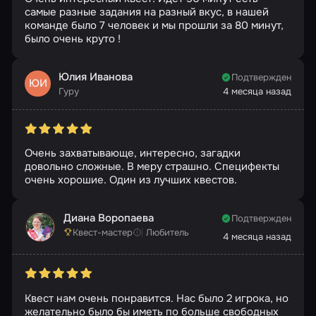
самые разные задания на разный вкус, в нашей
команде было 7 человек и мы прошли за 80 минут,
было очень круто !
Юлия Иванова
Подтвержден
ЮИ
Гуру
4 месяца назад
Очень захватывающе, интересно, загадки
довольно сложные. В меру страшно. Специфекты
очень хорошие. Один из лучших квестов.
Диана Воропаева
Подтвержден
Квест-мастер
Любитель
4 месяца назад
Квест нам очень понравится. Нас было 2 игрока, но
желательно было бы иметь по больше свободных