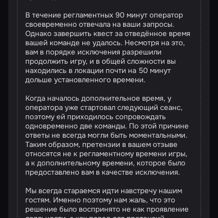
В течение регламентных 90 минут оператор
своевременно отвечала на ваши запросы.
Однако завершить квест за отведённое время
вашей команде не удалось. Несмотря на это,
вам в порядке исключения разрешили
продолжить игру, и в общей сложности вы
находились в локации почти на 50 минут
дольше установленного времени.
Когда началось дополнительное время, у
оператора уже стартовал следующий сеанс,
поэтому ей приходилось сопровождать
одновременно две команды. По этой причине
ответы не всегда могли быть моментальными.
Таким образом, претензии в вашем отзыве
относятся не к регламентному времени игры,
а к дополнительному времени, которое было
предоставлено вам в качестве исключения.
Мы всегда стараемся идти навстречу нашим
гостям. Именно поэтому нам жаль, что это
решение было воспринято не как проявление