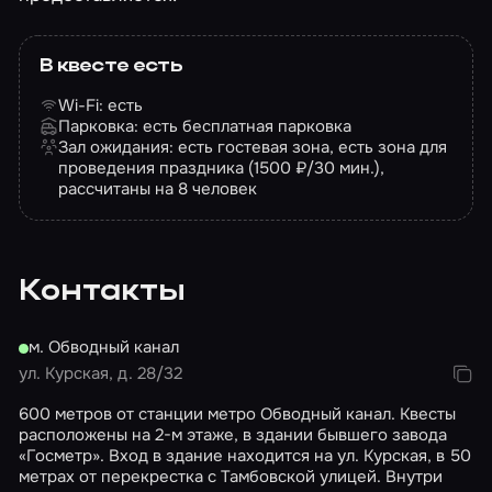
В квесте есть
Wi-Fi: есть
Парковка: есть бесплатная парковка
Зал ожидания: есть гостевая зона, есть зона для
проведения праздника (1500 ₽/30 мин.),
рассчитаны на 8 человек
Контакты
м. Обводный канал
ул. Курская, д. 28/32
600 метров от станции метро Обводный канал. Квесты
расположены на 2-м этаже, в здании бывшего завода
«Госметр». Вход в здание находится на ул. Курская, в 50
метрах от перекрестка с Тамбовской улицей. Внутри