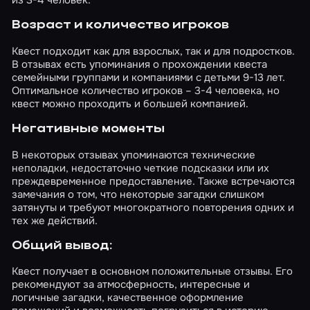
Возраст и количество игроков
Квест подходит как для взрослых, так и для подростков.
В отзывах есть упоминания о прохождении квеста
семейными группами и компаниями с детьми 9-13 лет.
Оптимальное количество игроков – 3-4 человека, но
квест можно проходить и большей компанией.
Негативные моменты
В некоторых отзывах упоминаются технические
неполадки, недостаточно четкие подсказки или их
преждевременное предоставление. Также встречаются
замечания о том, что некоторые загадки слишком
затянуты и требуют многократного повторения одних и
тех же действий.
Общий вывод:
Квест получает в основном положительные отзывы. Его
рекомендуют за атмосферность, интересные и
логичные загадки, качественное оформление