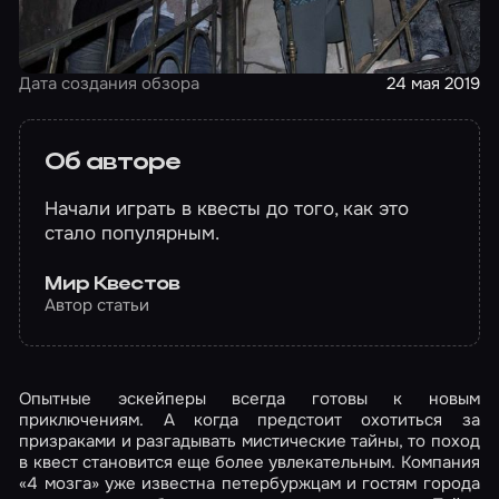
Дата создания обзора
24 мая 2019
Об авторе
Начали играть в квесты до того, как это
стало популярным.
Мир Квестов
Автор статьи
Опытные эскейперы всегда готовы к новым
приключениям. А когда предстоит охотиться за
призраками и разгадывать мистические тайны, то поход
в квест становится еще более увлекательным. Компания
«4 мозга» уже известна петербуржцам и гостям города