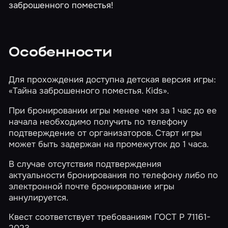
заброшенного поместья!
Особенности
Для прохождения доступна детская версия игры:
«Тайна заброшенного поместья. Kids»
.
При бронировании игры менее чем за 1 час до ее
начала необходимо получить по телефону
подтверждение от организаторов. Старт игры
может быть задержан на промежуток до 1 часа.
В случае отсутствия подтверждения
актуальности бронирования по телефону либо по
электронной почте бронирование игры
аннулируется.
Квест соответствует требованиям ГОСТ Р 71161-