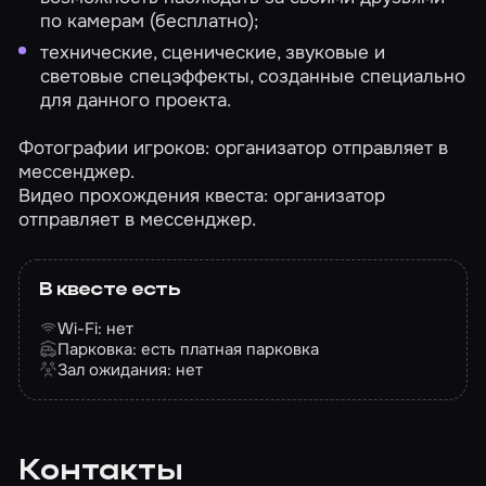
по камерам (бесплатно);
технические, сценические, звуковые и
световые спецэффекты, созданные специально
для данного проекта.
Фотографии игроков: организатор отправляет в
мессенджер.
Видео прохождения квеста: организатор
отправляет в мессенджер.
В квесте есть
Wi-Fi: нет
Парковка: есть платная парковка
Зал ожидания: нет
Контакты