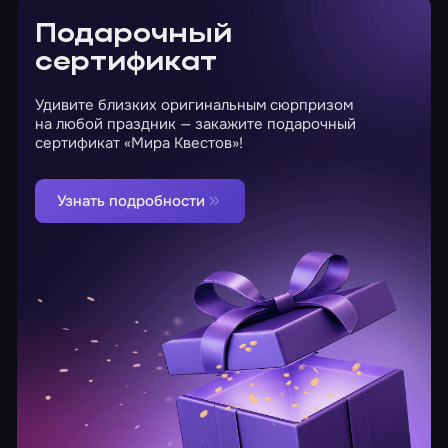
Подарочный
сертификат
Удивите близких оригинальным сюрпризом
на любой праздник — закажите подарочный
сертификат «Мира Квестов»!
Узнать подробности