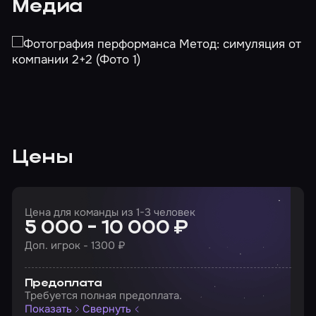
Медиа
Цены
Цена для команды из 1-3 человек
5 000 - 10 000 ₽
Доп. игрок - 1300 ₽
Предоплата
Требуется полная предоплата.
Показать
Свернуть