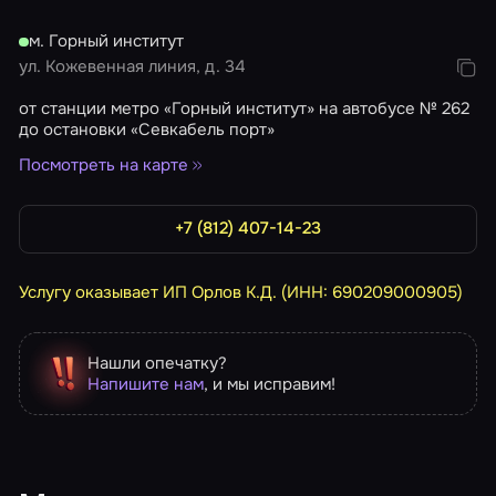
м. Горный институт
ул. Кожевенная линия, д. 34
от станции метро «Горный институт» на автобусе № 262
до остановки «Севкабель порт»
Посмотреть на карте
+7 (812) 407-14-23
Услугу оказывает ИП Орлов К.Д. (ИНН: 690209000905)
Нашли опечатку?
Напишите нам
, и мы исправим!