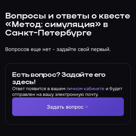
Вопросы и ответы о квесте
«Метод: симуляция» в
Санкт-Петербурге
Вопросов еще нет - задайте свой первый.
Есть вопрос? Задайте его
здесь!
Ответ появится в вашем
личном кабинете
и будет
отправлен на вашу электронную почту.
Задать вопрос