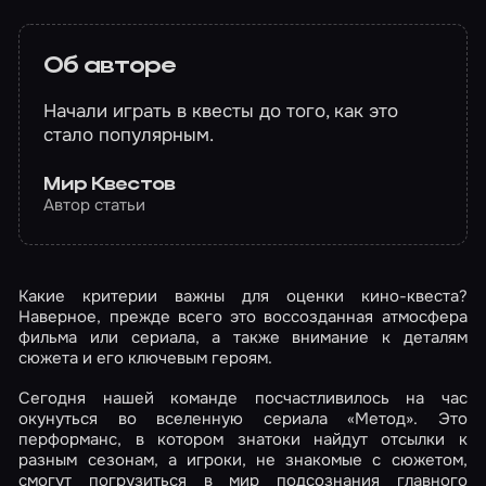
Об авторе
Начали играть в квесты до того, как это
стало популярным.
Мир Квестов
Автор статьи
Какие критерии важны для оценки кино-квеста?
Наверное, прежде всего это воссозданная атмосфера
фильма или сериала, а также внимание к деталям
сюжета и его ключевым героям.
Сегодня нашей команде посчастливилось на час
окунуться во вселенную сериала «Метод». Это
перформанс, в котором знатоки найдут отсылки к
разным сезонам, а игроки, не знакомые с сюжетом,
смогут погрузиться в мир подсознания главного