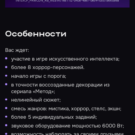
Особенности
Вас ждет:
участие в игре искусственного интеллекта;
более 8 хоррор-персонажей.
начало игры с порога;
в точности воссозданные декорации из
сериала «Метод»;
нелинейный сюжет;
смесь жанров: мистика, хоррор, стелс, экшн;
более 5 индивидуальных заданий;
звуковое оборудование мощностью 6000 Вт;
возможность наблюдать за своими друзьями