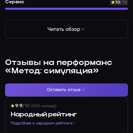
Сервис
10
/10
Читать обзор
Отзывы на перформанс
«Метод: симуляция»
Оставить отзыв
(500 команд)
9.9
/10
Народный рейтинг
Подробнее о народном рейтинге