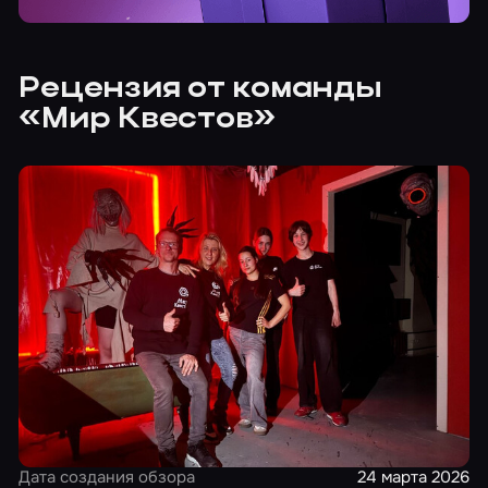
Рецензия от команды
«Мир Квестов»
Дата создания обзора
24 марта 2026