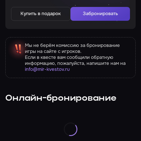
Купить в подарок
Забронировать
Мы не берём комиссию за бронирование
игры на сайте с игроков.
Если в квесте вам сообщили обратную
информацию, пожалуйста, напишите нам на
info@mir-kvestov.ru
Онлайн-бронирование