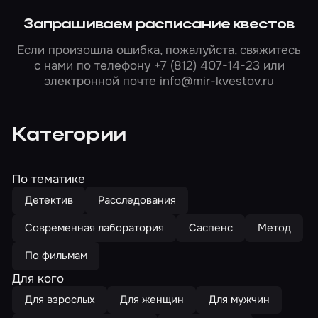
Запрашиваем расписание квестов
Если произошла ошибка, пожалуйста, свяжитесь
с нами по телефону
+7 (812) 407-14-23
или
электронной почте
info@mir-kvestov.ru
Категории
По тематике
Детектив
Расследования
Современная лаборатория
Саспенс
Метод
По фильмам
Для кого
Для взрослых
Для женщин
Для мужчин