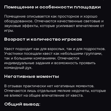
Помещение и особенности площадки
Помещение описывается как просторное и хорошо
оборудованное. Отмечаются качественные световые и
звуковые эффекты, которые усиливают впечатление от
игры.
Возраст и количество игроков
Квест подходит как для взрослых, так и для подростков.
Участники посещали квест как небольшими группами,
так и большими компаниями. Отмечаются
индивидуальные задания и возможность проявить
командный дух.
Негативные моменты
В отзывах практически нет негативных моментов.
Отмечаются лишь отдельные мелкие недочеты, которые
не влияют на общее впечатление от квеста.
Общий вывод: