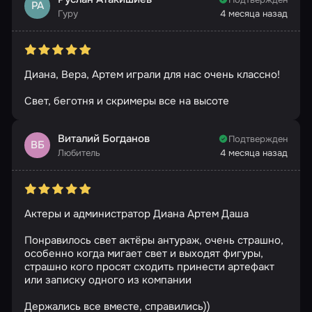
РА
Гуру
4 месяца назад
Диана, Вера, Артем играли для нас очень классно!
Свет, беготня и скримеры все на высоте
Виталий Богданов
Подтвержден
ВБ
Любитель
4 месяца назад
Актеры и администратор Диана Артем Даша
Понравилось свет актёры антураж, очень страшно,
особенно когда мигает свет и выходят фигуры,
страшно кого просят сходить принести артефакт
или записку одного из компании
Держались все вместе, справились))