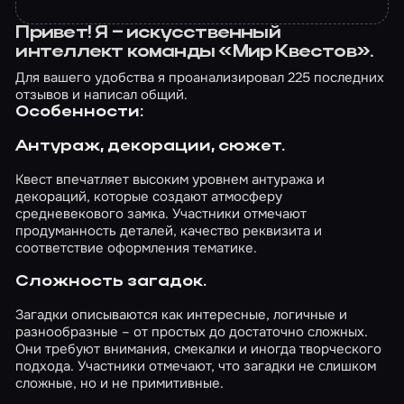
Привет! Я – искусственный
интеллект команды «Мир Квестов».
Для вашего удобства я проанализировал 225 последних
отзывов и написал общий.
Особенности:
Антураж, декорации, сюжет.
Квест впечатляет высоким уровнем антуража и
декораций, которые создают атмосферу
средневекового замка. Участники отмечают
продуманность деталей, качество реквизита и
соответствие оформления тематике.
Сложность загадок.
Загадки описываются как интересные, логичные и
разнообразные – от простых до достаточно сложных.
Они требуют внимания, смекалки и иногда творческого
подхода. Участники отмечают, что загадки не слишком
сложные, но и не примитивные.