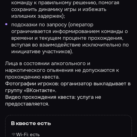
команду к правильному решению, помогая
сохранить динамику игры и избежать
излишних задержек);
подсказки по запросу (оператор
ограничивается информированием команды о
времени и текущем проценте прохождения,
вступая во взаимодействие исключительно по
инициативе участников).
Лица в состоянии алкогольного и
наркотического опьянения не допускаются к
прохождению квеста.
Фотографии игроков: организатор выкладывает в
группу «ВКонтакте».
Видео прохождения квеста: услуга не
предоставляется.
В квесте есть
Wi-Fi: есть