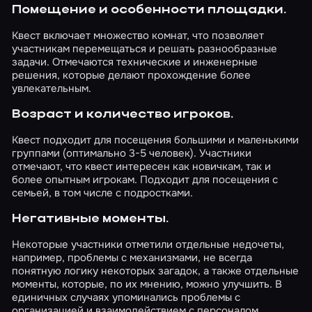
Помещение и особенности площадки.
Квест включает множество комнат, что позволяет
участникам перемещаться и решать разнообразные
задачи. Отмечаются технические и инженерные
решения, которые делают прохождение более
увлекательным.
Возраст и количество игроков.
Квест подходит для посещения большими и маленькими
группами (оптимально 3-5 человек). Участники
отмечают, что квест интересен как новичкам, так и
более опытным игрокам. Подходит для посещения с
семьей, в том числе с подростками.
Негативные моменты.
Некоторые участники отметили отдельные недочеты,
например, проблемы с механизмами, не всегда
понятную логику некоторых загадок, а также отдельные
моменты, которые, по их мнению, можно улучшить. В
единичных случаях упоминались проблемы с
организацией и взаимодействием с персоналом.