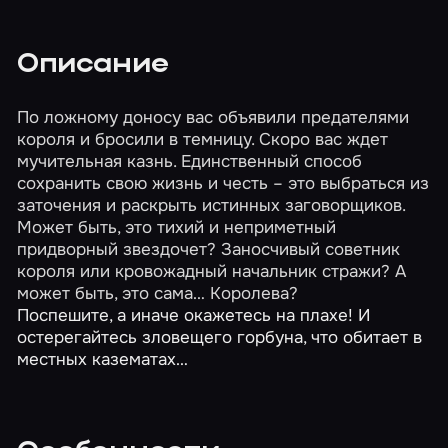
Описание
По ложному доносу вас объявили предателями
короля и бросили в темницу. Скоро вас ждет
мучительная казнь. Единственный способ
сохранить свою жизнь и честь – это выбраться из
заточения и раскрыть истинных заговорщиков.
Может быть, это тихий и неприметный
придворный звездочет? Заносчивый советник
короля или кровожадный начальник стражи? А
может быть, это сама… Королева?
Поспешите, а иначе окажетесь на плахе! И
остерегайтесь зловещего горбуна, что обитает в
местных казематах…