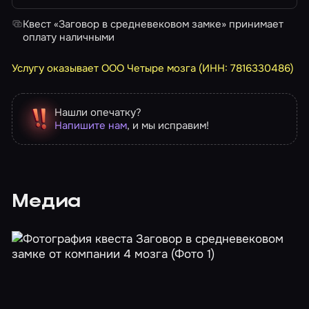
Квест «Заговор в средневековом замке» принимает
оплату наличными
Услугу оказывает ООО Четыре мозга (ИНН: 7816330486)
Нашли опечатку?
Напишите нам
, и мы исправим!
Медиа