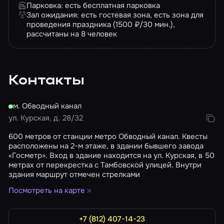
Парковка: есть бесплатная парковка
Зал ожидания: есть гостевая зона, есть зона для
проведения праздника (1500 ₽/30 мин.),
рассчитаны на 8 человек
Контакты
м. Обводный канал
ул. Курская, д. 28/32
600 метров от станции метро Обводный канал. Квесты
расположены на 2-м этаже, в здании бывшего завода
«Госметр». Вход в здание находится на ул. Курская, в 50
метрах от перекрестка с Тамбовской улицей. Внутри
здания маршрут отмечен стрелками
Посмотреть на карте
+7 (812) 407-14-23