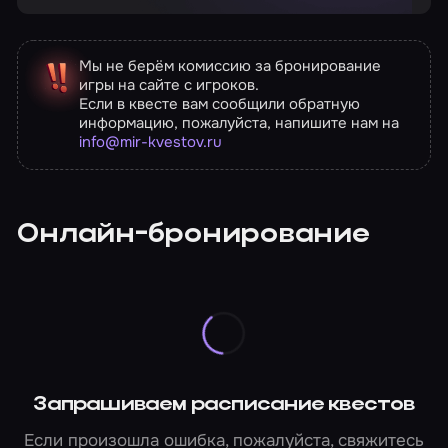
Мы не берём комиссию за бронирование
игры на сайте с игроков.
Если в квесте вам сообщили обратную
информацию, пожалуйста, напишите нам на
info@mir-kvestov.ru
Онлайн-бронирование
Запрашиваем расписание квестов
Если произошла ошибка, пожалуйста, свяжитесь