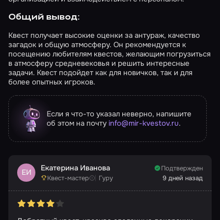
Общий вывод:
Квест получает высокие оценки за антураж, качество
загадок и общую атмосферу. Он рекомендуется к
посещению любителям квестов, желающим погрузиться
в атмосферу средневековья и решить интересные
задачи. Квест подойдет как для новичков, так и для
более опытных игроков.
Если я что-то указал неверно, напишите
об этом на почту
info@mir-kvestov.ru
.
Екатерина Иванова
Подтвержден
ЕИ
Квест-мастер
Гуру
9 дней назад