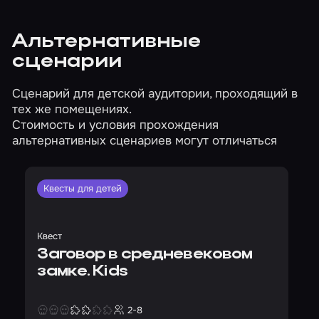
Альтернативные
сценарии
Сценарий для детской аудитории, проходящий в
тех же помещениях.
Стоимость и условия прохождения
альтернативных сценариев могут отличаться
Квесты для детей
Квест
Заговор в средневековом
замке. Kids
2-8