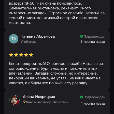
возраст 18-50. Нам очень понравилось.
Замечательная обстановка, реквизит, много
интересных загадок. Огромное спасибо Наталье за
теплый прием, позитивный настрой и актерское
мастерство.
Татьяна Абрамова
Подтвержден
ТА
Любитель
3 месяца назад
Квест невероятный! Огромное спасибо Наталье за
сопровождение, буря эмоций и положительных
впечатлений. Загадки сложные, но интересные,
декорации шикарные, не уставшие как бывает на
квестах, в общем все по высшему разряду
Алёна Искрицкая
Подтвержден
Квест-мастер
Любитель
4 месяца назад