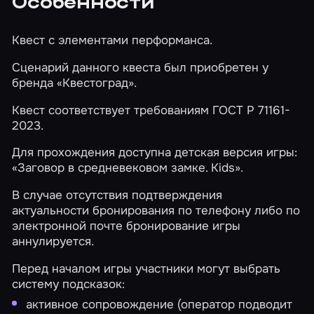
Особенности
Квест с элементами перформанса.
Сценарий данного квеста был приобретен у
бренда «Квестоград».
Квест соответствует требованиям ГОСТ Р 71161-
2023.
Для прохождения доступна детская версия игры:
«Заговор в средневековом замке. Kids»
.
В случае отсутствия подтверждения
актуальности бронирования по телефону либо по
электронной почте бронирование игры
аннулируется.
Перед началом игры участники могут выбрать
систему подсказок:
активное сопровождение (оператор подводит