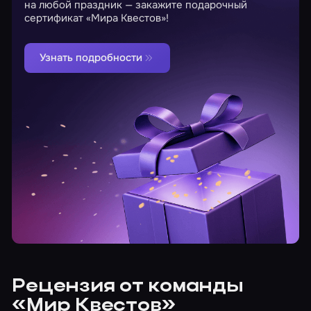
на любой праздник — закажите подарочный
сертификат «Мира Квестов»!
Узнать подробности
Рецензия от команды
«Мир Квестов»