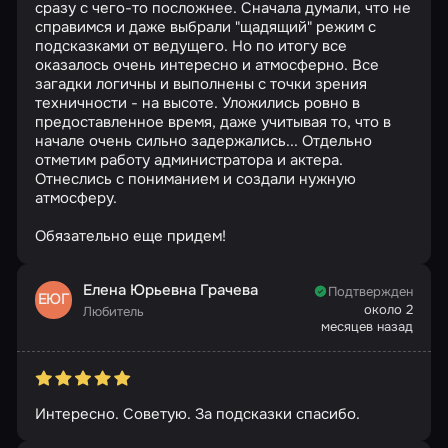
сразу с чего-то посложнее. Сначала думали, что не
справимся и даже выбрали "щадящий" режим с
подсказками от ведущего. Но по итогу все
оказалось очень интересно и атмосферно. Все
загадки логичны и выполнены с точки зрения
техничности - на высоте. Уложились ровно в
предоставленное время, даже учитывая то, что в
начале очень сильно задержались... Отдельно
отметим работу администратора и актера.
Отнеслись с пониманием и создали нужную
атмосферу.
Обязательно еще придем!
Елена Юрьевна Грачева
Подтвержден
ЕЮГ
около 2
Любитель
месяцев назад
Интересно. Советую. За подсказки спасибо.