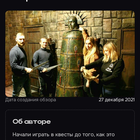
Дата создания обзора
27 декабря 2021
Об авторе
Начали играть в квесты до того, как это