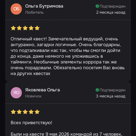
Ольга Бутримова
Подтвержден
ОБ
Любитель
2 месяца назад
Отличный квест! Замечательный ведущий, очень
антуражно, загадки логичные. Очень благодарны,
что подталкивали нас так, чтобы мы смогли дойти
до конца, даже немного не уложившись в
тайминги. Необычные элементы хоррора так же
очень порадовали. Обязательно посетим Вас вновь
на других квестах
Яковлева Ольга
Подтвержден
ЯО
Новичок
3 месяца назад
Всех приветствую!
Были на квесте 9 мая 2026 командой из 7 человек,