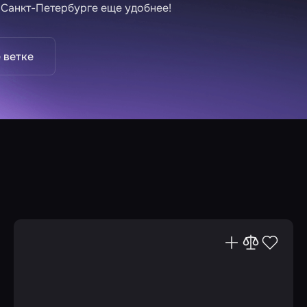
 Санкт-Петербурге еще удобнее!
 ветке