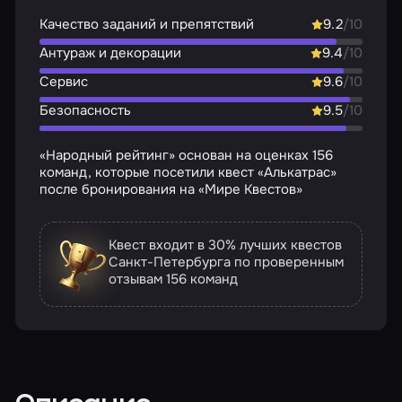
Качество заданий и препятствий
9.2
/10
Антураж и декорации
9.4
/10
Сервис
9.6
/10
Безопасность
9.5
/10
«Народный рейтинг» основан на оценках 156
команд, которые посетили квест «Алькатрас»
после бронирования на «Мире Квестов»
Квест входит в 30% лучших квестов
Санкт-Петербурга по проверенным
отзывам
156 команд