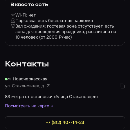
В квесте есть
Wi-Fi: нет
Парковка: есть бесплатная парковка
Зал ожидания: гостевая зона отсутствует, есть
зона для проведения праздника, рассчитана на
10 человек (от 2000 ₽/час)
Контакты
м. Новочеркасская
ул. Стахановцев, д. 21
83 метра от остановки «Улица Стахановцев»
Посмотреть на карте
+7 (812) 407-14-23