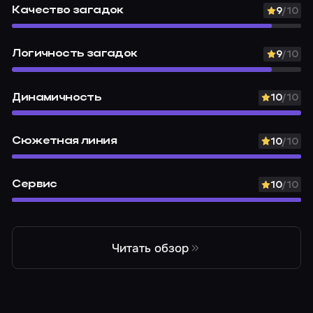
Качество загадок
9
/10
Логичность загадок
9
/10
Динамичность
10
/10
Сюжетная линия
10
/10
Сервис
10
/10
Читать обзор