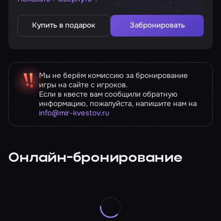
Купить в подарок
Забронировать
Мы не берём комиссию за бронирование
игры на сайте с игроков.
Если в квесте вам сообщили обратную
информацию, пожалуйста, напишите нам на
info@mir-kvestov.ru
Онлайн-бронирование