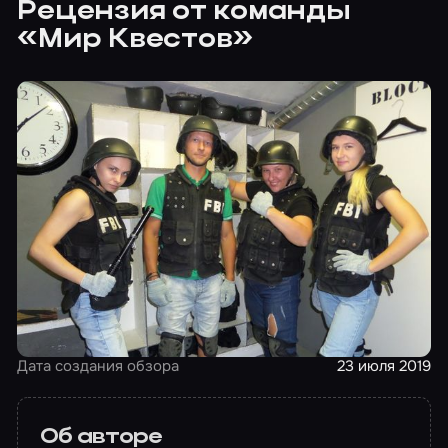
Рецензия от команды
«Мир Квестов»
Дата создания обзора
23 июля 2019
Об авторе