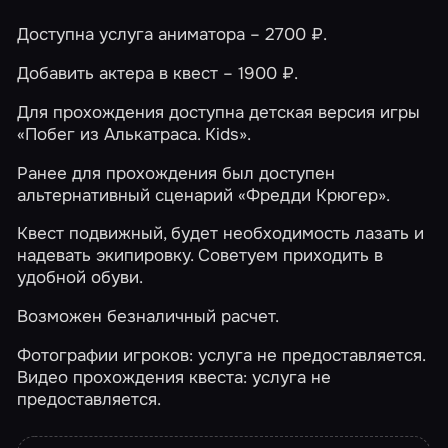
Доступна услуга аниматора – 2700 ₽.
Добавить актера в квест – 1900 ₽.
Для прохождения доступна детская версия игры
«Побег из Алькатраса. Kids»
.
Ранее для прохождения был доступен
альтернативный сценарий «Фредди Крюгер».
Квест подвижный, будет необходимость лазать и
надевать экипировку. Советуем приходить в
удобной обуви.
Возможен безналичный расчет.
Фотографии игроков: услуга не предоставляется.
Видео прохождения квеста: услуга не
предоставляется.