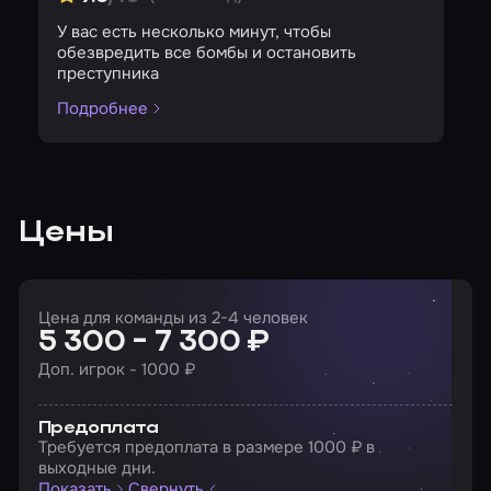
У вас есть несколько минут, чтобы
обезвредить все бомбы и остановить
преступника
Подробнее
Цены
Цена для команды из 2-4 человек
5 300 - 7 300 ₽
Доп. игрок - 1000 ₽
Предоплата
Требуется предоплата в размере 1000 ₽ в
выходные дни.
Показать
Свернуть