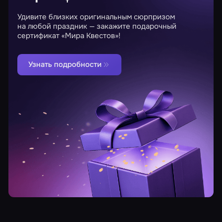
Удивите близких оригинальным сюрпризом
на любой праздник — закажите подарочный
сертификат «Мира Квестов»!
Узнать подробности