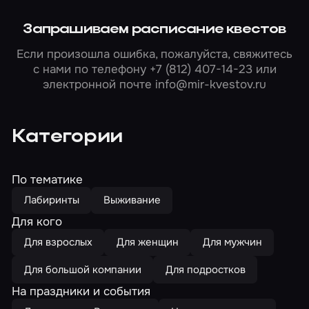
Запрашиваем расписание квестов
Если произошла ошибка, пожалуйста, свяжитесь
с нами по телефону
+7 (812) 407-14-23
или
электронной почте
info@mir-kvestov.ru
Категории
По тематике
Лабиринты
Выживание
Для кого
Для взрослых
Для женщин
Для мужчин
Для большой компании
Для подростков
На праздники и события