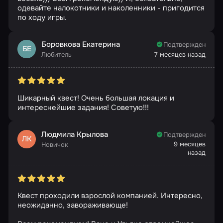
одевайте налокотники и наколенники - пригодится
по ходу игры.
Боровкова Екатерина
Подтвержден
БЕ
Любитель
7 месяцев назад
Шикарный квест! Очень большая локация и
интереснейшие задания! Советую!!!
Людмила Крылова
Подтвержден
ЛК
9 месяцев
Новичок
назад
Квест проходили взрослой компанией. Интересно,
неожиданно, завораживающе!