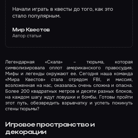
Начали играть в квесты до того, как это
стало популярным.
Мир Квестов
Автор статьи
Легендарная «Скала» – тюрьма, которая
символизировала оплот американского правосудия.
Мифы и легенды окружают ее. Сегодня наша команда
«Мира Квестов» стала отрядом FBI, и миссия,
возложенная на нас, оказалась очень сложна и опасна.
Более 200 квадратных метров и десяти разных блоков,
на каждом шагу ждут ловушки и бомбы. Готовы пройти
этот путь, обезвредить взрывчатку и успеть покинуть
стены тюрьмы?
Игровое пространство и
декорации