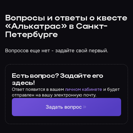
Вопросы и ответы о квесте
«Алькатрас» в Санкт-
Петербурге
Вопросов еще нет - задайте свой первый.
Есть вопрос? Задайте его
здесь!
Ответ появится в вашем
личном кабинете
и будет
отправлен на вашу электронную почту.
Задать вопрос