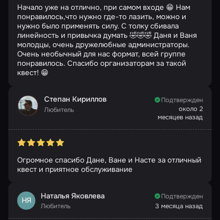
Начало уже на отлично, при самом входе 😁 Нам
понравилось,что нужно где-то лазить, можно и
нужно было применять силу. С толку сбивала
линейность и привычка думать 🤣🤣🤣 Даня и Ваня
молодцы, очень дружелюбные администраторы.
Очень необычный для нас формат, всей группе
понравилось. Спасибо организаторам за такой
квест! 😁
Степан Кириллов
Подтвержден
около 2
Любитель
месяцев назад
Огромное спасибо Дане, Ване и Насте за отличный
квест и приятное обслуживание
Наталья Яковлева
Подтвержден
НЯ
Любитель
3 месяца назад