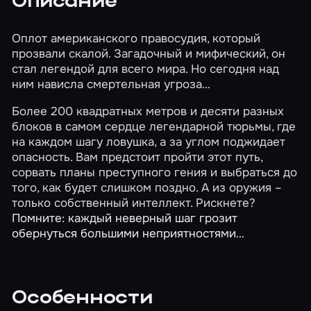
Описание
Оплот американского правосудия, который
прозвали скалой. Загадочный и мифический, он
стал легендой для всего мира. Но сегодня над
ним нависла смертельная угроза…
Более 200 квадратных метров и десяти разных
блоков в самом сердце легендарной тюрьмы, где
на каждом шагу ловушка, а за углом поджидает
опасность. Вам предстоит пройти этот путь,
сорвать планы преступного гения и выбраться до
того, как будет слишком поздно. А из оружия –
только собственный интеллект. Рискнете?
Помните: каждый неверный шаг грозит
обернуться большими неприятностями…
Особенности