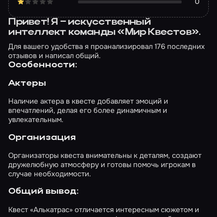
0
Привет! Я – искусственный
интеллект команды «Мир Квестов».
Для вашего удобства я проанализировал 176 последних
отзывов и написал общий.
Особенности:
Актеры
Наличие актера в квесте добавляет эмоций и
впечатлений, делая его более динамичным и
увлекательным.
Организация
Организаторы квеста внимательны к деталям, создают
дружелюбную атмосферу и готовы помочь игрокам в
случае необходимости.
Общий вывод:
Квест «Алькатрас» отличается интересным сюжетом и