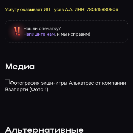
Услугу оказывает ИП Гусев А.А. ИНН: 780615880906
Нашли опечатку?
Напишите нам
, и мы исправим!
Медиа
Альтернативные