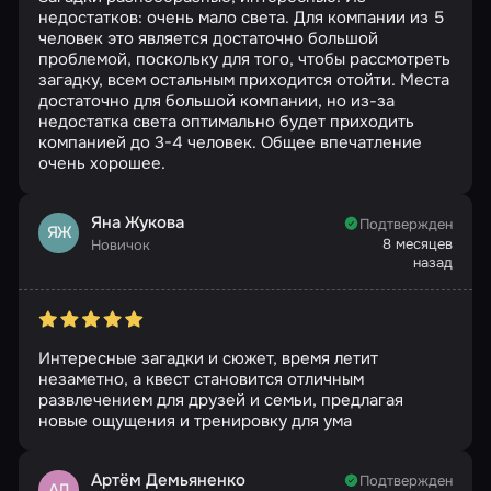
недостатков: очень мало света. Для компании из 5
человек это является достаточно большой
проблемой, поскольку для того, чтобы рассмотреть
загадку, всем остальным приходится отойти. Места
достаточно для большой компании, но из-за
недостатка света оптимально будет приходить
компанией до 3-4 человек. Общее впечатление
очень хорошее.
Яна Жукова
Подтвержден
ЯЖ
8 месяцев
Новичок
назад
Интересные загадки и сюжет, время летит
незаметно, а квест становится отличным
развлечением для друзей и семьи, предлагая
новые ощущения и тренировку для ума
Артём Демьяненко
Подтвержден
АД