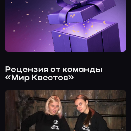
Рецензия от команды
«Мир Квестов»