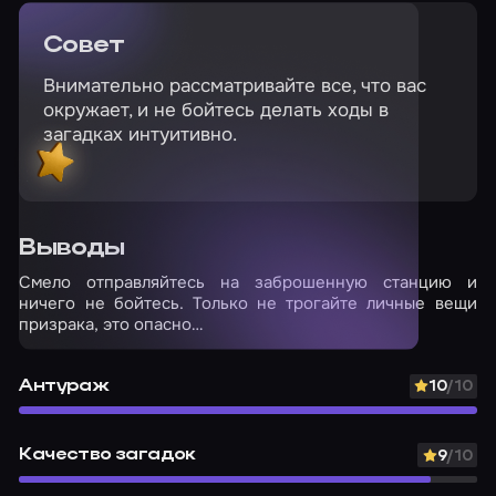
Совет
Внимательно рассматривайте все, что вас
окружает, и не бойтесь делать ходы в
загадках интуитивно.
Выводы
Смело отправляйтесь на заброшенную станцию и
ничего не бойтесь. Только не трогайте личные вещи
призрака, это опасно…
Антураж
10
/10
Качество загадок
9
/10