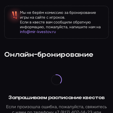
Мы не берём комиссию за бронирование
игры на сайте с игроков.
Если в квесте вам сообщили обратную
информацию, пожалуйста, напишите нам на
info@mir-kvestov.ru
Онлайн-бронирование
Запрашиваем расписание квестов
Если произошла ошибка, пожалуйста, свяжитесь
с нами по телефону
+7 (812) 407-14-23
или