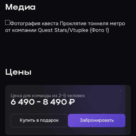
Медиа
Цены
Цена для команды из 2-5 человек
6 490 - 8 490 ₽
Купить в подарок
Забронировать