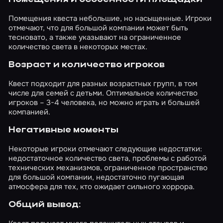
Помещения квеста небольшие, но насыщенные. Игроки
отмечают, что для большой компании может быть
тесновато, а также указывают на ограниченное
количество света в некоторых местах.
Возраст и количество игроков
Квест подходит для разных возрастных групп, в том
числе для семей с детьми. Оптимальное количество
игроков – 3-4 человека, но можно играть и большей
компанией.
Негативные моменты
Некоторые игроки отмечают следующие недостатки:
недостаточное количество света, проблемы с работой
технических механизмов, ограниченное пространство
для большой компании, недостаточно пугающая
атмосфера для тех, кто ожидает сильного хоррора.
Общий вывод: