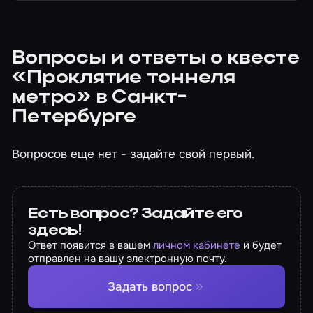
Вопросы и ответы о квесте
«Проклятие тоннеля
метро» в Санкт-
Петербурге
Вопросов еще нет - задайте свой первый.
Есть вопрос? Задайте его
здесь!
Ответ появится в вашем
личном кабинете
и будет
отправлен на вашу электронную почту.
Задать вопрос