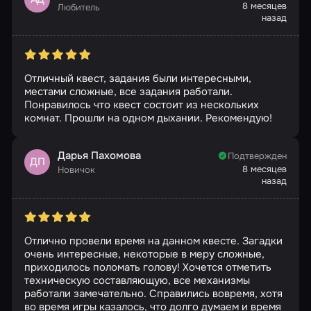
8 месяцев
Любитель
назад
Отличный квест, задания были интересными,
местами сложные, все задания работали.
Понравилось что квест состоит из нескольких
комнат. Прошли на одном дыхании. Рекомендую!
Дарья Пахомова
Подтвержден
ДП
8 месяцев
Новичок
назад
Отлично провели время на данном квесте. Загадки
очень интересные, некоторые в меру сложные,
приходилось поломать голову! Хочется отметить
техническую составляющую, все механизмы
работали замечательно. Справились вовремя, хотя
во время игры казалось, что долго думаем и время