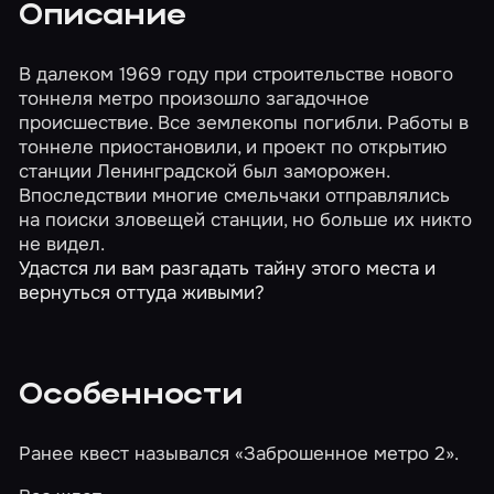
Описание
В далеком 1969 году при строительстве нового
тоннеля метро произошло загадочное
происшествие. Все землекопы погибли. Работы в
тоннеле приостановили, и проект по открытию
станции Ленинградской был заморожен.
Впоследствии многие смельчаки отправлялись
на поиски зловещей станции, но больше их никто
не видел.
Удастся ли вам разгадать тайну этого места и
вернуться оттуда живыми?
Особенности
Ранее квест назывался «Заброшенное метро 2».