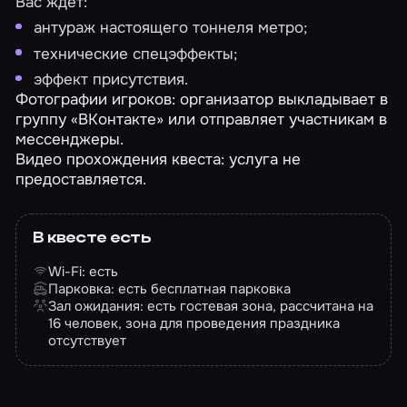
Вас ждет:
антураж настоящего тоннеля метро;
технические спецэффекты;
эффект присутствия.
Фотографии игроков: организатор выкладывает в
группу «ВКонтакте» или отправляет участникам в
мессенджеры.
Видео прохождения квеста: услуга не
предоставляется.
В квесте есть
Wi-Fi: есть
Парковка: есть бесплатная парковка
Зал ожидания: есть гостевая зона, рассчитана на
16 человек, зона для проведения праздника
отсутствует