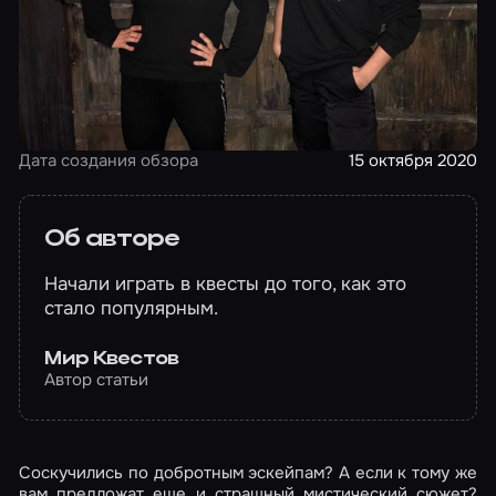
Дата создания обзора
15 октября 2020
Об авторе
Начали играть в квесты до того, как это
стало популярным.
Мир Квестов
Автор статьи
Соскучились по добротным эскейпам? А если к тому же
вам предложат еще и страшный мистический сюжет?