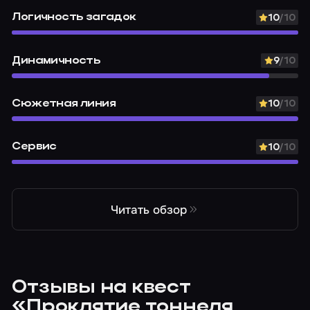
Логичность загадок
10
/10
Динамичность
9
/10
Сюжетная линия
10
/10
Сервис
10
/10
Читать обзор
Отзывы на квест
«Проклятие тоннеля