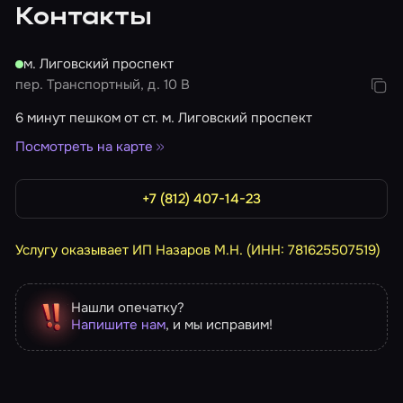
Контакты
м. Лиговский проспект
пер. Транспортный, д. 10 В
6 минут пешком от ст. м. Лиговский проспект
Посмотреть на карте
+7 (812) 407-14-23
Услугу оказывает ИП Назаров М.Н. (ИНН: 781625507519)
Нашли опечатку?
Напишите нам
, и мы исправим!