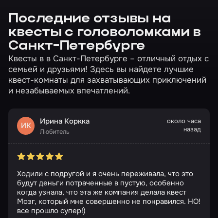
Последние отзывы на
квесты с головоломками в
Санкт-Петербурге
Квесты в в Санкт-Петербурге – отличный отдых с
семьей и друзьями! Здесь вы найдете лучшие
квест-комнаты для захватывающих приключений
и незабываемых впечатлений.
Ирина Коркка
около часа
ИК
назад
Любитель
Ходили с подругой и я очень переживала, что это
будут деньги потраченные в пустую, особенно
когда узнала, что эта же компания делала квест
Мозг, который мне совершенно не понравился. НО!
все прошло супер!)