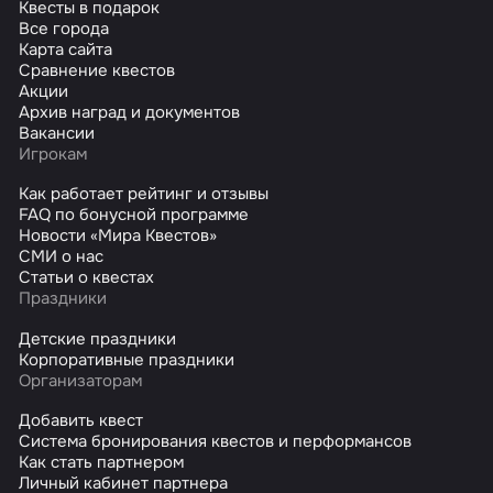
Квесты в подарок
Все города
Карта сайта
Сравнение квестов
Акции
Архив наград и документов
Вакансии
Игрокам
Как работает рейтинг и отзывы
FAQ по бонусной программе
Новости «Мира Квестов»
СМИ о нас
Статьи о квестах
Праздники
Детские праздники
Корпоративные праздники
Организаторам
Добавить квест
Система бронирования квестов и перформансов
Как стать партнером
Личный кабинет партнера