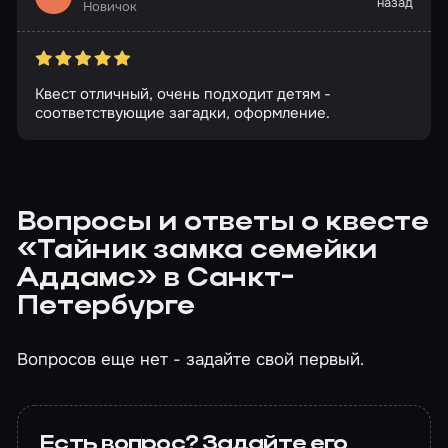
назад
Новичок
Квест отличный, очень подходит детям -
соответствующие загадки, оформление.
Вопросы и ответы о квесте
«Тайник замка семейки
Аддамс» в Санкт-
Петербурге
Вопросов еще нет - задайте свой первый.
Есть вопрос? Задайте его