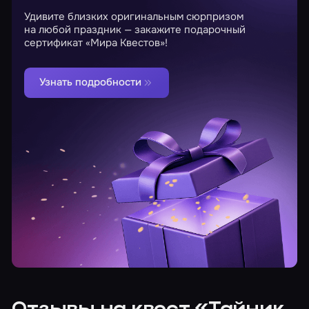
Удивите близких оригинальным сюрпризом
на любой праздник — закажите подарочный
сертификат «Мира Квестов»!
Узнать подробности