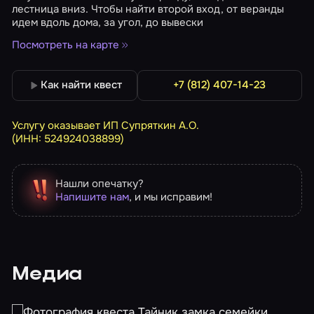
лестница вниз. Чтобы найти второй вход, от веранды
идем вдоль дома, за угол, до вывески
Посмотреть на карте
Как найти квест
+7 (812) 407-14-23
Услугу оказывает ИП Супряткин А.О.
(ИНН: 524924038899)
Нашли опечатку?
Напишите нам
, и мы исправим!
Медиа