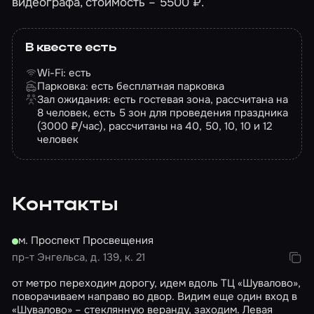
видеографа, стоимость – 5500 ₽.
В квесте есть
Wi-Fi: есть
Парковка: есть бесплатная парковка
Зал ожидания: есть гостевая зона, рассчитана на
8 человек, есть 5 зон для проведения праздника
(3000 ₽/час), рассчитаны на 40, 50, 10, 10 и 12
человек
Контакты
м. Проспект Просвещения
пр-т Энгельса, д. 139, к. 21
от метро переходим дорогу, идем вдоль ТЦ «Шувалово»,
поворачиваем направо во двор. Видим еще один вход в
«Шувалово» – стеклянную веранду, заходим. Левая