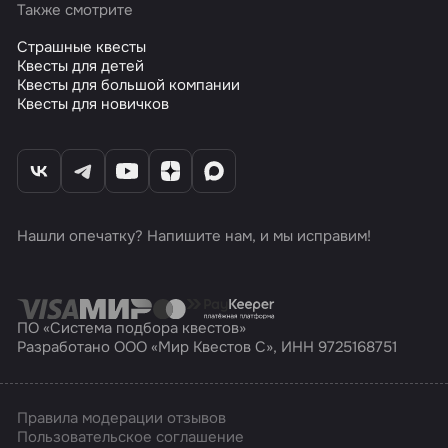
Также смотрите
Страшные квесты
Квесты для детей
Квесты для большой компании
Квесты для новичков
Нашли опечатку? Напишите нам, и мы исправим!
ПО «Система подбора квестов»
Разработано ООО «Мир Квестов С», ИНН 9725168751
Правила модерации отзывов
Пользовательское соглашение