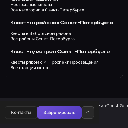
Нестрашные квесты
Все категории в Санкт-Петербурге
Квесты в районах Санкт-Петербурга
Квесты в Выборгском районе
Все районы Санкт-Петербурга
Квесты у метро в Санкт-Петербурге
Квесты рядом с м. Проспект Просвещения
Все станции метро
Квесты в Санкт-Петербурге
Квесты компании «Quest Gur
Контакты
Забронировать