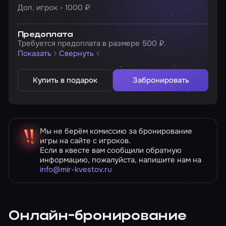
Доп. игрок - 1000 ₽
Предоплата
Требуется предоплата в размере 500 ₽.
Показать
Свернуть
Купить в подарок
Забронировать
Мы не берём комиссию за бронирование
игры на сайте с игроков.
Если в квесте вам сообщили обратную
информацию, пожалуйста, напишите нам на
info@mir-kvestov.ru
Онлайн-бронирование