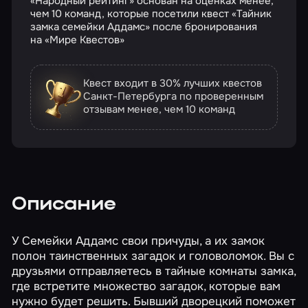
«Народный рейтинг» основан на оценках менее,
чем 10 команд, которые посетили квест «Тайник
замка семейки Аддамс» после бронирования
на «Мире Квестов»
Квест входит в 30% лучших квестов
Санкт-Петербурга по проверенным
отзывам
менее, чем 10 команд
Описание
У Семейки Аддамс свои причуды, а их замок
полон таинственных загадок и головоломок. Вы с
друзьями отправляетесь в тайные комнаты замка,
где встретите множество загадок, которые вам
нужно будет решить. Бывший дворецкий поможет