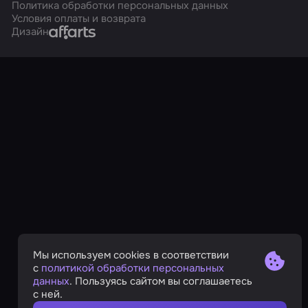
Политика обработки персональных данных
Условия оплаты и возврата
Affarts
Дизайн
Мы используем cookies в соответствии
с
политикой обработки персональных
данных
. Пользуясь сайтом вы соглашаетесь
с ней.