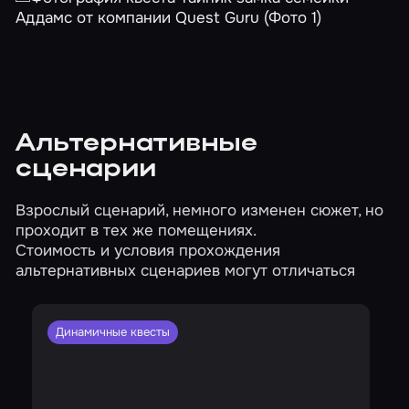
Альтернативные
сценарии
Взрослый сценарий, немного изменен сюжет, но
проходит в тех же помещениях.
Стоимость и условия прохождения
альтернативных сценариев могут отличаться
Динамичные квесты