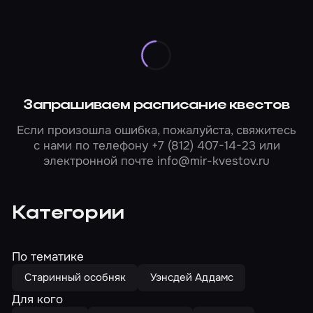
Запрашиваем расписание квестов
Если произошла ошибка, пожалуйста, свяжитесь
с нами по телефону
+7 (812) 407-14-23
или
электронной почте
info@mir-kvestov.ru
Категории
По тематике
Старинный особняк
Уэнсдей Аддамс
Для кого