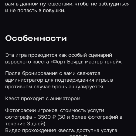
вам в данном путешествии, чтобы не заблудиться
и не попасть в ловушки.
Особенности
Эта игра проводится как особый сценарий
взрослого квеста
«Форт Боярд: мастер теней»
.
После бронирования с вами свяжется
администратор для подтверждения игры, в
противном случае бронь аннулируется.
Квест проходит с аниматором.
Фотографии игроков: стоимость услуги
фотографа – 3500 ₽ (30 и более фотографий в
течение 3 дней).
Видео прохождения квеста: доступна услуга