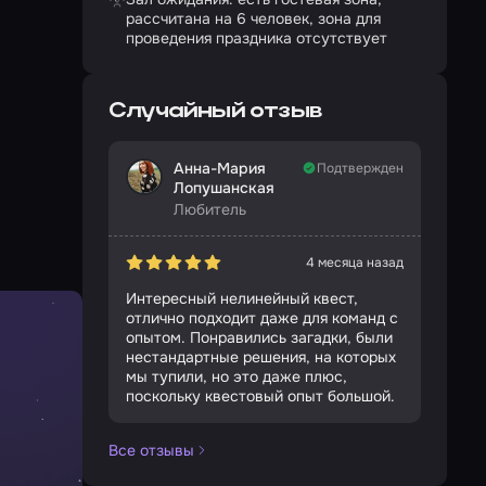
рассчитана на 6 человек, зона для
проведения праздника отсутствует
Случайный отзыв
Анна-Мария
Подтвержден
Лопушанская
Любитель
4 месяца назад
Интересный нелинейный квест,
отлично подходит даже для команд с
опытом. Понравились загадки, были
нестандартные решения, на которых
мы тупили, но это даже плюс,
поскольку квестовый опыт большой.
Все отзывы