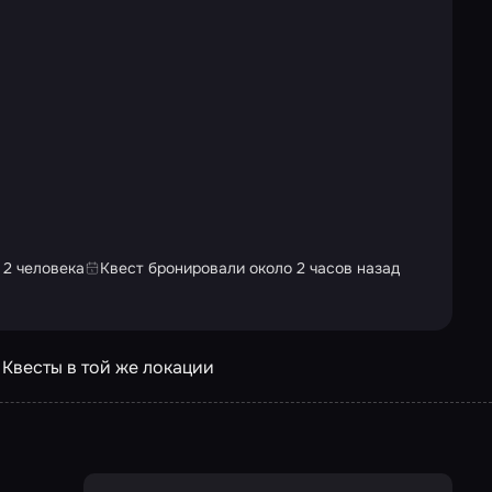
 2 человека
Квест бронировали около 2 часов назад
Квесты в той же локации