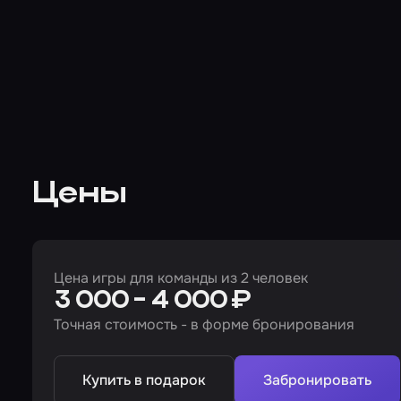
Цены
Цена игры для команды из 2 человек
3 000 - 4 000 ₽
Точная стоимость - в форме бронирования
Купить в подарок
Забронировать