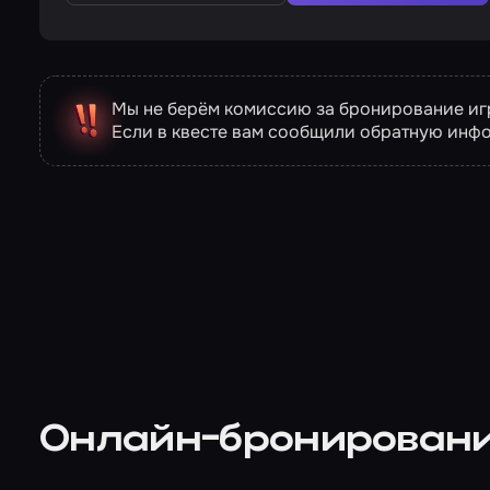
Мы не берём комиссию за бронирование игр
Если в квесте вам сообщили обратную инф
Онлайн-бронирован