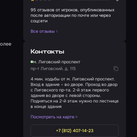
95 отзывов от игроков, опубликованных
после авторизации по почте или через
соцсети
Все отзывы
более
Контакты
м. Лиговский проспект
пр-т Лиговский, д. 115
4 мин. ходьбы от м. Лиговский проспект.
Вход в здание – во дворе. Проход во двор
с Лиговского пр-та. 2-й этаж первого
здания во дворе с левой стороны.
Подняться на 2-й этаж нужно по лестнице
в конце здания
Посмотреть на карте
+7 (812) 407-14-23