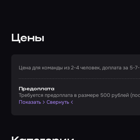
Цены
Цена для команды из 2-4 человек, доплата за 5-7-
Предоплата
Требуется предоплата в размере 500 рублей (посл
Показать
Свернуть