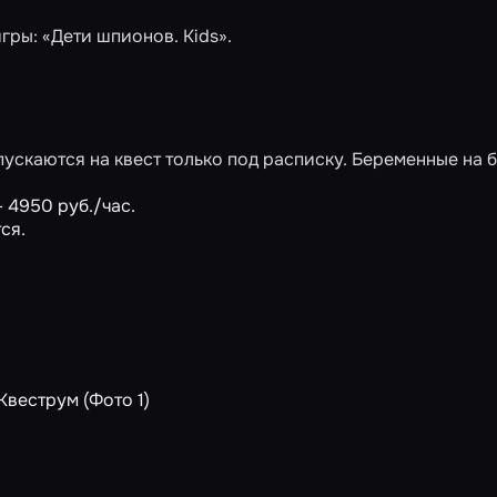
игры:
«Дети шпионов. Kids»
.
ускаются на квест только под расписку. Беременные на 
 4950 руб./час.
ся.