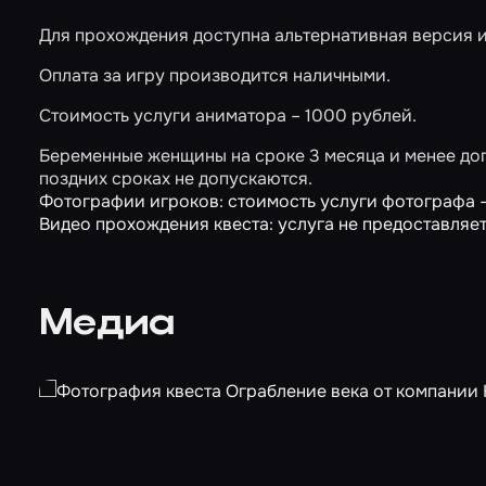
Для прохождения доступна альтернативная версия 
Оплата за игру производится наличными.
Стоимость услуги аниматора – 1000 рублей.
Беременные женщины на сроке 3 месяца и менее доп
поздних сроках не допускаются.
Фотографии игроков: стоимость услуги фотографа –
Видео прохождения квеста: услуга не предоставляет
Медиа