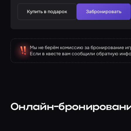
Купить в подарок
Забронировать
Мы не берём комиссию за бронирование игр
Если в квесте вам сообщили обратную инф
Онлайн-бронирован