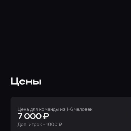
Цены
Цена для команды из 1-6 человек
7 000 ₽
Доп. игрок - 1000 ₽