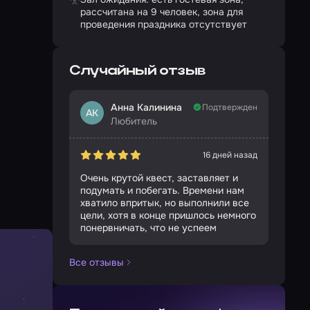
рассчитана на 9 человек, зона для
проведения праздника отсутствует
Случайный отзыв
Анна Калинина
Подтвержден
АК
Любитель
16 дней назад
Очень крутой квест, заставляет и
подумать и побегать. Времени нам
хватило впритык, но выполнили все
цели, хотя в конце пришлось немного
понервничать, что не успеем
Все отзывы