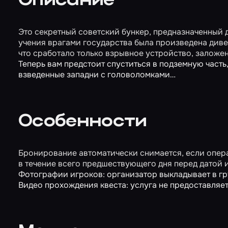
Описание
Это секретный советский бункер, предназначенный 
учения врагами государства была произведена диве
что сработало только взрывное устройство, заложен
Теперь вам предстоит спуститься в подземную часть
взведенные западни с головоломками…
Особенности
Бронирование автоматически снимается, если опера
в течение всего предшествующего дня перед датой 
Фотографии игроков: организатор выкладывает в гр
Видео прохождения квеста: услуга не предоставляет