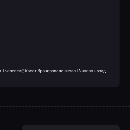
 1 человек
Квест бронировали около 13 часов назад