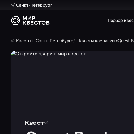
Санкт-Петербург
Подбор квес
Квесты в Санкт-Петербурге
Квесты компании «Quest B
Квест