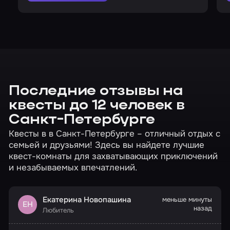
Последние отзывы на
квесты до 12 человек в
Санкт-Петербурге
Квесты в в Санкт-Петербурге – отличный отдых с
семьей и друзьями! Здесь вы найдете лучшие
квест-комнаты для захватывающих приключений
и незабываемых впечатлений.
Екатерина Новопашина
меньше минуты
ЕН
назад
Любитель