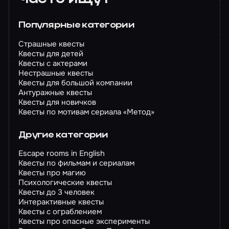
Популярные категории
Страшные квесты
Квесты для детей
Квесты с актерами
Нестрашные квесты
Квесты для большой компании
Антуражные квесты
Квесты для новичков
Квесты по мотивам сериала «Метод»
Другие категории
Escape rooms in English
Квесты по фильмам и сериалам
Квесты про магию
Психологические квесты
Квесты до 3 человек
Интерактивные квесты
Квесты с ограблением
Квесты про опасные эксперименты