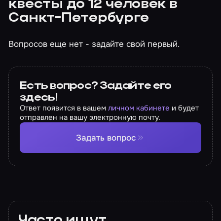
квесты до 12 человек в
Санкт-Петербурге
Вопросов еще нет - задайте свой первый.
Есть вопрос? Задайте его
здесь!
Ответ появится в вашем
личном кабинете
и будет
отправлен на вашу электронную почту.
Задать вопрос
Часто ищут