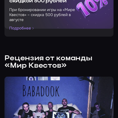
скидкой 500 рублей
При бронировании игры на «Мире
Квестов» – скидка 500 рублей в
августе
Подробнее
Рецензия от команды
«Мир Квестов»