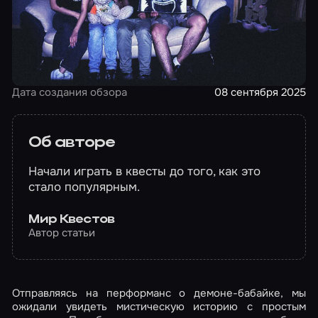
Дата создания обзора
08 сентября 2025
Об авторе
Начали играть в квесты до того, как это
стало популярным.
Мир Квестов
Автор статьи
Отправляясь на перформанс о демоне-бабайке, мы
ожидали увидеть мистическую историю с простым