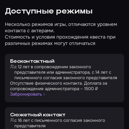
Доступные режимы
Несколько режимов игры, отличаются уровнем
контакта с актерами.
Стоимость и условия прохождения квеста при
различных режимах могут отличаться
Бесконтактный
с 12 лет в сопровождении законного
представителя или администратора, с 14 лет с
письменного согласия законного представителя
Отсутствие физического контакта. Доплата за
сопровождение администратора – 1500 ₽
Забронировать
Сюжетный контакт
с 16 лет с письменного согласия законного
представителя