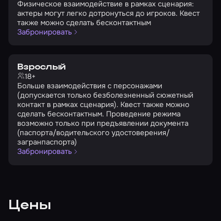
Физическое взаимодействие в рамках сценария:
актеры могут легко дотронуться до игроков. Квест
также можно сделать бесконтактным
Забронировать
Взрослый
18+
Больше взаимодействия с персонажами
(допускается только безболезненный сюжетный
контакт в рамках сценария). Квест также можно
сделать бесконтактным. Проведение режима
возможно только при предъявлении документа
(паспорта/водительского удостоверения/
загранпаспорта)
Забронировать
Цены