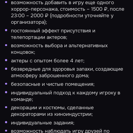
возможность добавить в игру еще одного
хоррор-персонажа, стоимость – 1500 ₽, после
23:00 – 2000 ₽ (подробности уточняйте у
организатора);
постоянный эффект присутствия и
телепортации актеров;
возможность выбора и альтернативных
концовок;
актеры с опытом более 4 лет;
безвредные для здоровья запахи, создающие
атмосферу заброшенного дома;
безопасные и чистые помещения;
индивидуальный подход к каждому игроку в
команде;
декорации и костюмы, сделанные
декораторами из киноиндустрии;
индивидуальные задания;
возможность наблюдать игру друзей по