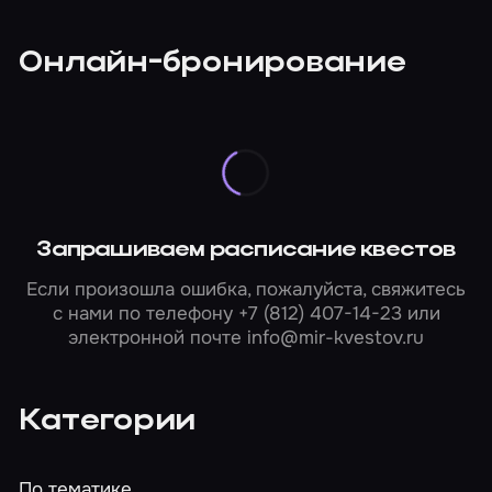
Онлайн-бронирование
Запрашиваем расписание квестов
Если произошла ошибка, пожалуйста, свяжитесь
с нами по телефону
+7 (812) 407-14-23
или
электронной почте
info@mir-kvestov.ru
Категории
По тематике