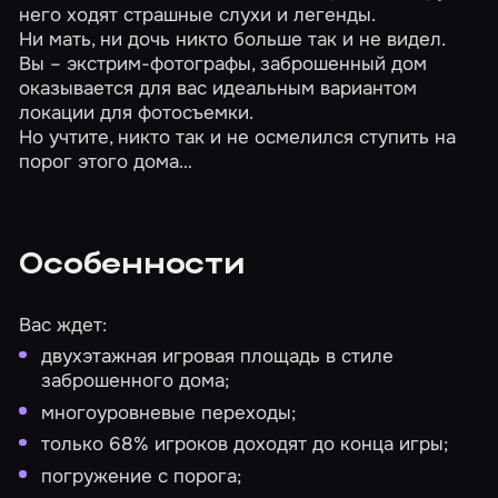
него ходят страшные слухи и легенды.
Ни мать, ни дочь никто больше так и не видел.
Вы – экстрим-фотографы, заброшенный дом
оказывается для вас идеальным вариантом
локации для фотосъемки.
Но учтите, никто так и не осмелился ступить на
порог этого дома…
Особенности
Вас ждет:
двухэтажная игровая площадь в стиле
заброшенного дома;
многоуровневые переходы;
только 68% игроков доходят до конца игры;
погружение с порога;