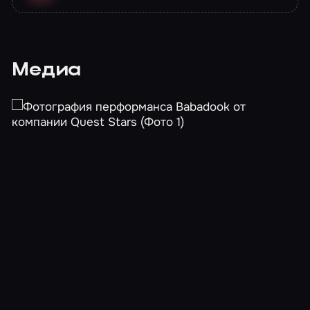
Медиа