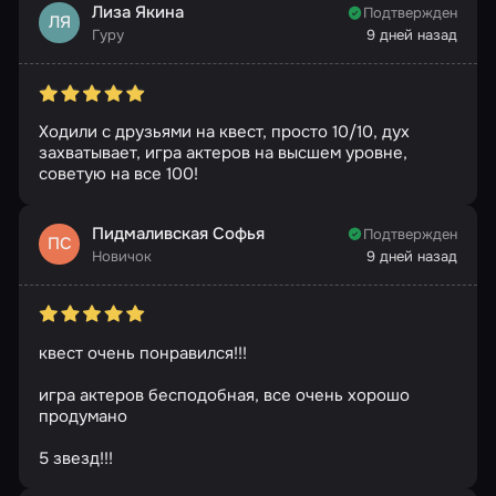
Лиза Якина
Подтвержден
ЛЯ
Гуру
9 дней назад
Ходили с друзьями на квест, просто 10/10, дух
захватывает, игра актеров на высшем уровне,
советую на все 100!
Пидмаливская Софья
Подтвержден
ПС
Новичок
9 дней назад
квест очень понравился!!!
игра актеров бесподобная, все очень хорошо
продумано
5 звезд!!!