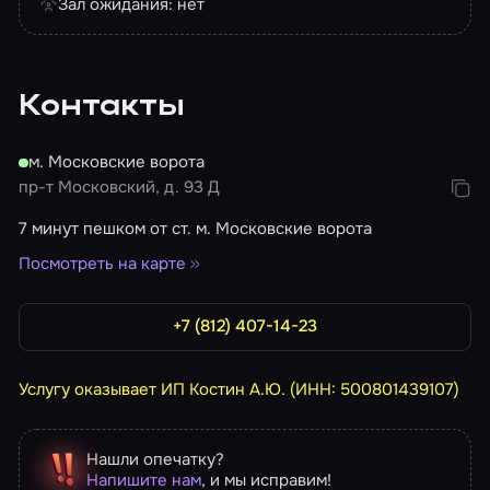
Зал ожидания: нет
Контакты
м. Московские ворота
пр-т Московский, д. 93 Д
7 минут пешком от ст. м. Московские ворота
Посмотреть на карте
+7 (812) 407-14-23
Услугу оказывает ИП Костин А.Ю. (ИНН: 500801439107)
Нашли опечатку?
Напишите нам
, и мы исправим!