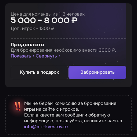
Цена для команды из 1-3 человек
5 000 - 8 000 ₽
Доп. игрок - 1300 ₽
Предоплата
Для бронирования необходимо внести 3000 ₽.
Показать
Свернуть
Купить в подарок
Забронировать
Мы не берём комиссию за бронирование
игры на сайте с игроков.
Если в квесте вам сообщили обратную
информацию, пожалуйста, напишите нам на
info@mir-kvestov.ru