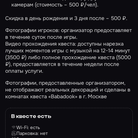
камерам (стоимость – 500 ₽/чел).
Скидка в день рождения и 3 дня после – 500 ₽.
Фотографии игроков: организатор предоставляет
в течение суток после игры.
Видео прохождения квеста: доступны нарезка
лучших моментов игры с музыкой на 12-14 минут
(3500 ₽) либо полное прохождение квеста (5000
₽), предоставляется в течение недели после
оплаты услуги.
Фотографии, предоставленные организатором,
не отображают реальных декораций и сделаны в
комнатах квеста «Babadook» в г. Москве
В квесте есть
Wi-Fi: есть
Парковка: нет