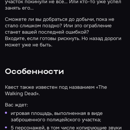
участок покинули не все… Или кто-то уже успел
занять его…
Сможете ли вы добраться до добычи, пока не
стало слишком поздно? Или это ограбление
станет вашей последней ошибкой?
Входите, если готовы рискнуть. Но назад дороги
может уже не быть.
Особенности
Квест также известен под названием «The
Walking Dead».
Вас ждет:
игровая площадь, выполненная в виде
заброшенного полицейского участка;
5 персонажей, в том числе копирующие звуки