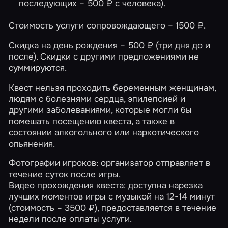
последующих – 500 ₽ с человека).
Стоимость услуги сопровождающего – 1500 ₽.
Скидка на день рождения – 500 ₽ (три дня до и
после). Скидки с другими предложениями не
суммируются.
Квест нельзя проходить беременным женщинам,
людям с болезнями сердца, эпилепсией и
другими заболеваниями, которые могли бы
помешать посещению квеста, а также в
состоянии алкогольного или наркотического
опьянения.
Фотографии игроков: организатор отправляет в
течение суток после игры.
Видео прохождения квеста: доступна нарезка
лучших моментов игры с музыкой на 12-14 минут
(стоимость – 3500 ₽), предоставляется в течение
недели после оплаты услуги.