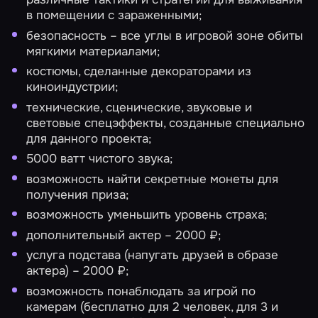
в помещении с зараженными;
безопасность – все углы в игровой зоне обиты
мягкими материалами;
костюмы, сделанные декораторами из
киноиндустрии;
технические, сценические, звуковые и
световые спецэффекты, созданные специально
для данного проекта;
5000 ватт чистого звука;
возможность найти секретные монеты для
получения приза;
возможность уменьшить уровень страха;
дополнительный актер – 2000 ₽;
услуга подстава (напугать друзей в образе
актера) – 2000 ₽;
возможность понаблюдать за игрой по
камерам (бесплатно для 2 человек, для 3 и