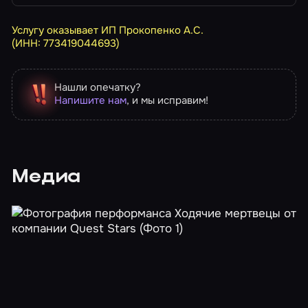
Услугу оказывает ИП Прокопенко А.С.
(ИНН: 773419044693)
Нашли опечатку?
Напишите нам
, и мы исправим!
Медиа