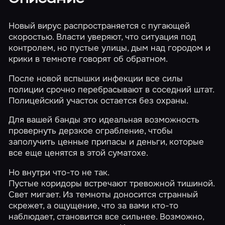
Новый вирус распространяется с пугающей
скоростью. Власти уверяют, что ситуация под
контролем, но пустые улицы, дым над городом и
крики в темноте говорят об обратном.
После новой вспышки инфекции все силы
полиции срочно перебрасывают в соседний штат.
Полицейский участок остается без охраны.
Для вашей банды это идеальная возможность
провернуть дерзкое ограбление, чтобы
заполучить ценные припасы и деньги, которые
все еще ценятся в этой суматохе.
Но внутри что-то не так.
Пустые коридоры встречают тревожной тишиной.
Свет мигает. Из темноты доносится странный
скрежет, а ощущение, что за вами кто-то
наблюдает, становится все сильнее. Возможно,