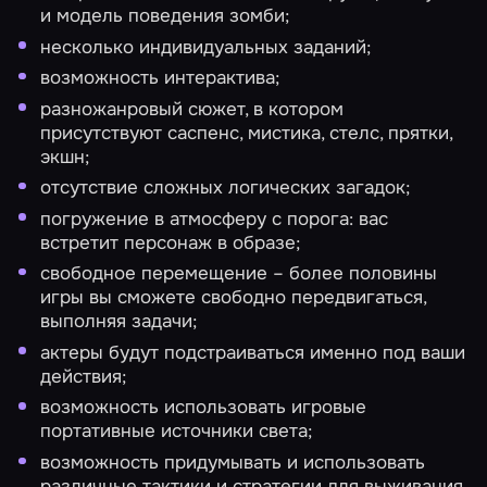
и модель поведения зомби;
несколько индивидуальных заданий;
возможность интерактива;
разножанровый сюжет, в котором
присутствуют саспенс, мистика, стелс, прятки,
экшн;
отсутствие сложных логических загадок;
погружение в атмосферу с порога: вас
встретит персонаж в образе;
свободное перемещение – более половины
игры вы сможете свободно передвигаться,
выполняя задачи;
актеры будут подстраиваться именно под ваши
действия;
возможность использовать игровые
портативные источники света;
возможность придумывать и использовать
различные тактики и стратегии для выживания