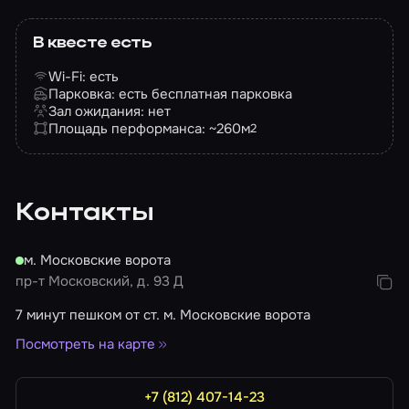
В квесте есть
Wi-Fi: есть
Парковка: есть бесплатная парковка
Зал ожидания: нет
Площадь перформанса: ~260
м
2
Контакты
м. Московские ворота
пр-т Московский, д. 93 Д
7 минут пешком от ст. м. Московские ворота
Посмотреть на карте
+7 (812) 407-14-23