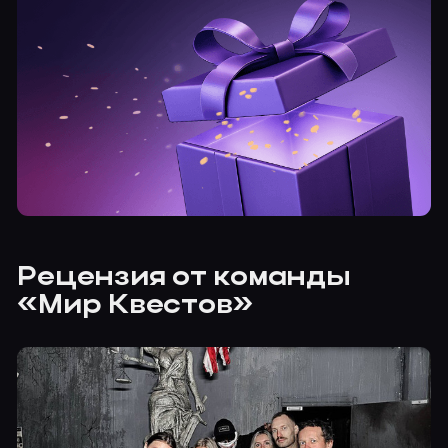
Рецензия от команды
«Мир Квестов»