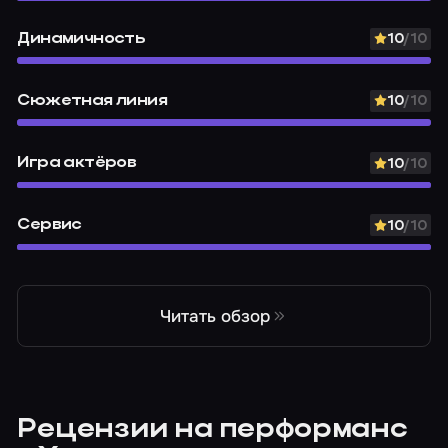
Динамичность
10
/10
Сюжетная линия
10
/10
Игра актёров
10
/10
Сервис
10
/10
Читать обзор
Рецензии на перформанс