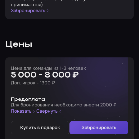
принимаются)
Забронировать
Цены
Цена для команды из 1-3 человек
5 000 - 8 000 ₽
Доп. игрок - 1300 ₽
Предоплата
Для бронирования необходимо внести 2000 ₽.
Показать
Свернуть
Купить в подарок
Забронировать