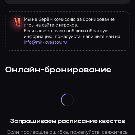
Мы не берём комиссию за бронирование
игры на сайте с игроков.
Если в квесте вам сообщили обратную
информацию, пожалуйста, напишите нам на
info@mir-kvestov.ru
Онлайн-бронирование
Запрашиваем расписание квестов
Если произошла ошибка, пожалуйста, свяжитесь