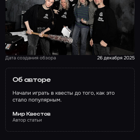
Дата создания обзора
26 декабря 2025
Об авторе
Начали играть в квесты до того, как это
стало популярным.
Мир Квестов
Автор статьи