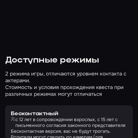
Доступные режимы
2 режима игры, отличаются уровнем контакта с
актерами.
Стоимость и условия прохождения квеста при
различных режимах могут отличаться
Бесконтактный
с 12 лет в сопровождении взрослых, с 15 лет с
письменного согласия законного представителя
Бесконтактная версия, вас не будут трогать.
Родители могут следить по камерам (для