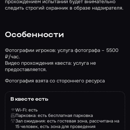
прохождением испытаний будет внимательно
следить строгий охранник в образе надзирателя.
Особенности
Фотографии игроков: услуга фотографа – 5500
₽/час.
Видео прохождения квеста: услуга не
предоставляется.
Фотография взята со стороннего ресурса
В квесте есть
Wi-Fi: есть
Парковка: есть бесплатная парковка
Зал ожидания: есть гостевая зона, рассчитана на
15 человек, есть зона для проведения