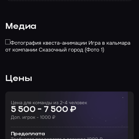
Медиа
Цены
Цена для команды из 2-4 человек
5 500 - 7 500 ₽
Доп. игрок - 1000 ₽
Предоплата