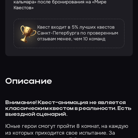
кальмара» после бронирования на «Мире
Квестов»
Квест входит в 5% лучших квестов
Санкт-Петербурга по проверенным
отзывам
менее, чем 10 команд
Описание
Внимание! Квест-анимация не является
классическим квестом в реальности. Есть
выездной сценарий.
Юные герои смогут пройти 8 комнат, на каждую
из которых приходится свое испытание. За