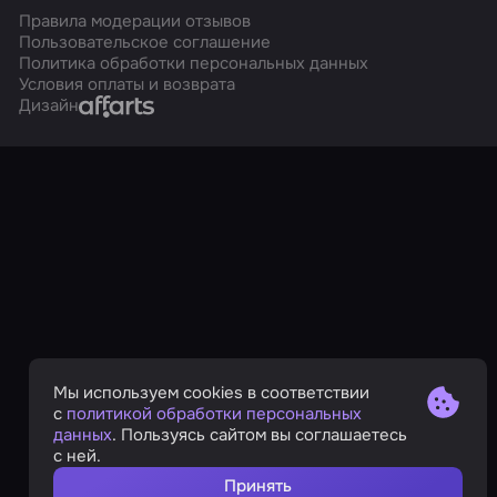
Правила модерации отзывов
Пользовательское соглашение
Политика обработки персональных данных
Условия оплаты и возврата
Affarts
Дизайн
Мы используем cookies в соответствии
с
политикой обработки персональных
данных
. Пользуясь сайтом вы соглашаетесь
с ней.
Принять