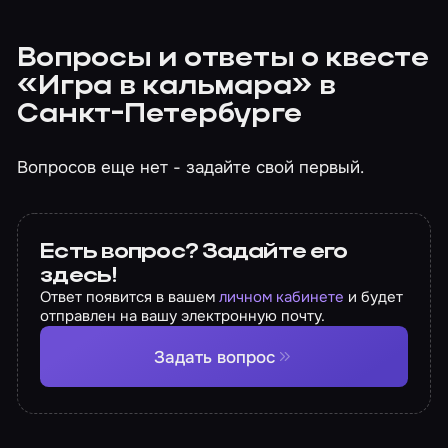
Вопросы и ответы о квесте
«Игра в кальмара» в
Санкт-Петербурге
Вопросов еще нет - задайте свой первый.
Есть вопрос? Задайте его
здесь!
Ответ появится в вашем
личном кабинете
и будет
отправлен на вашу электронную почту.
Задать вопрос