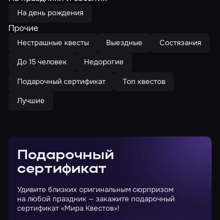
На день рождения
Прочие
Нестрашные квесты
Выездные
Состязания
До 15 человек
Недорогие
Подарочный сертификат
Топ квестов
Лучшие
Подарочный
сертификат
Удивите близких оригинальным сюрпризом
на любой праздник — закажите подарочный
сертификат «Мира Квестов»!