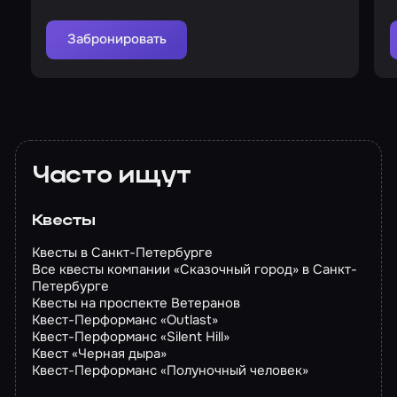
Забронировать
Часто ищут
Квесты
Квесты в Санкт-Петербурге
Все квесты компании «Сказочный город» в Санкт-
Петербурге
Квесты на проспекте Ветеранов
Квест-Перформанс «Outlast»
Квест-Перформанс «Silent Hill»
Квест «Черная дыра»
Квест-Перформанс «Полуночный человек»