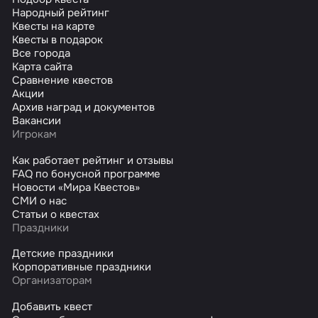
Народный рейтинг
Квесты на карте
Квесты в подарок
Все города
Карта сайта
Сравнение квестов
Акции
Архив наград и документов
Вакансии
Игрокам
Как работает рейтинг и отзывы
FAQ по бонусной программе
Новости «Мира Квестов»
СМИ о нас
Статьи о квестах
Праздники
Детские праздники
Корпоративные праздники
Организаторам
Добавить квест