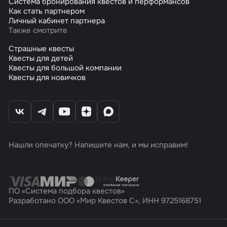
Система бронирования квестов и перформансов
Как стать партнером
Личный кабинет партнера
Также смотрите
Страшные квесты
Квесты для детей
Квесты для большой компании
Квесты для новичков
Нашли опечатку? Напишите нам, и мы исправим!
ПО «Система подбора квестов»
Разработано ООО «Мир Квестов С», ИНН 9725168751