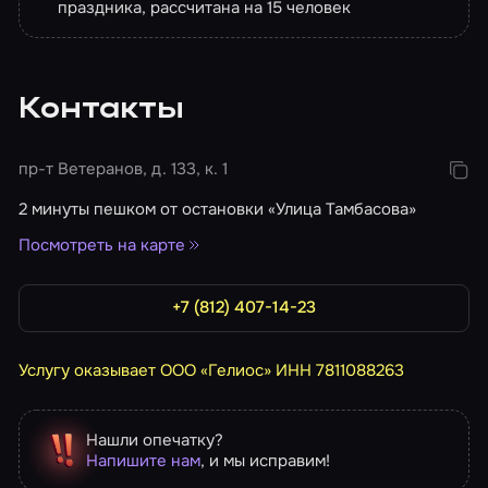
праздника, рассчитана на 15 человек
Контакты
пр-т Ветеранов, д. 133, к. 1
2 минуты пешком от остановки «Улица Тамбасова»
Посмотреть на карте
+7 (812) 407-14-23
Услугу оказывает ООО «Гелиос» ИНН 7811088263
Нашли опечатку?
Напишите нам
, и мы исправим!