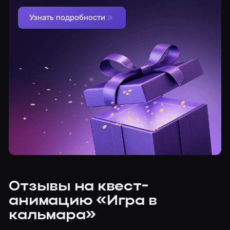
Узнать подробности
Отзывы на квест-
анимацию «Игра в
кальмара»