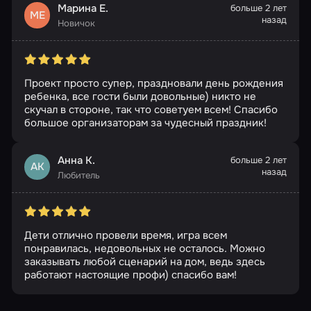
Марина Е.
больше 2 лет
МЕ
назад
Новичок
Проект просто супер, праздновали день рождения
ребенка, все гости были довольные) никто не
скучал в стороне, так что советуем всем! Спасибо
большое организаторам за чудесный праздник!
Анна К.
больше 2 лет
АК
назад
Любитель
Дети отлично провели время, игра всем
понравилась, недовольных не осталось. Можно
заказывать любой сценарий на дом, ведь здесь
работают настоящие профи) спасибо вам!