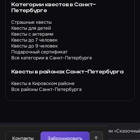
Категории квестов в Санкт-
Петербурге
Страшные квесты
Квесты для детей
Квесты с актерами
Квесты до 7 человек
Квесты до 9 человек
Подарочный сертификат
Все категории в Санкт-Петербурге
Квесты в районах Санкт-Петербурга
Квесты в Кировском районе
Все районы Санкт-Петербурга
Квесты в Санкт-Петербурге
Квесты компании «Сказочны
Контакты
Забронировать