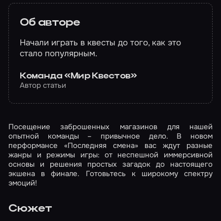
Об авторе
Начали играть в квесты до того, как это
стало популярным.
Команда «Мир Квестов»
Автор статьи
Посещение заброшенных магазинов для нашей
опытной команды – привычное дело. В новом
перформансе «Последняя смена» вас ждут разные
жанры и режимы игры: от неспешной иммерсивной
основы и решения простых загадок до настоящего
экшена в финале. Готовьтесь к широкому спектру
эмоций!
Сюжет