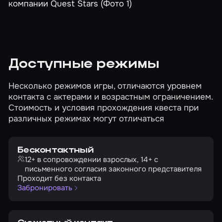
Доступные режимы
Несколько режимов игры, отличаются уровнем
контакта с актерами и возрастным ограничением.
Стоимость и условия прохождения квеста при
различных режимах могут отличаться
Бесконтактный
12+ в сопровождении взрослых, 14+ с
письменного согласия законного представителя
Проходит без контакта
Забронировать