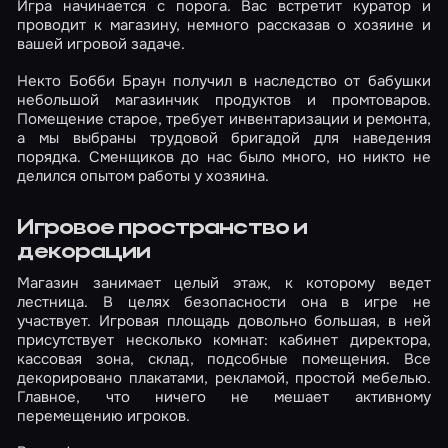
Игра начинается с порога. Вас встретит куратор и
проводит к магазину, немного рассказав о хозяине и
вашей игровой задаче.
Некто Бобби Браун получил в наследство от бабушки
небольшой магазинчик продуктов и промтоваров.
Помещение старое, требует инвентаризации и ремонта,
а мы выбраны трудовой бригадой для наведения
порядка. Сменщиков до нас было много, но никто не
делился опытом работы у хозяина.
Игровое пространство и
декорации
Магазин занимает целый этаж, к которому ведет
лестница. В целях безопасности она в игре не
участвует. Игровая площадь довольно большая, в ней
присутствует несколько комнат: кабинет директора,
кассовая зона, склад, подсобные помещения. Все
декорировано плакатами, рекламой, простой мебелью.
Главное, что ничего не мешает активному
перемещению игроков.