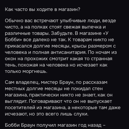
Как часто вы ходите в магазин?
Обычно вас встречают улыбчивые люди, везде
чисто, а на полках стоят свежая выпечка и
различные товары. Забудьте. В магазине «У
Бобби» все далеко не так. К товарам никто не
прикасался долгие месяцы, крысы размером с
человека и полная антисанитария. По ночам из
окон на прохожих смотрит какая то странная
тень, похожая на человека но исчезает как
только моргнешь.
Сам владелец, мистер Браун, по рассказам
местных долгие месяцы не покидал стен
магазина, практически никто не знает, как он
выглядит. Поговаривают что он не выпускает
посетителей из магазина, а некоторые там даже
исчезают, но это всего лишь слухи.
Бобби Браун получил магазин год назад –