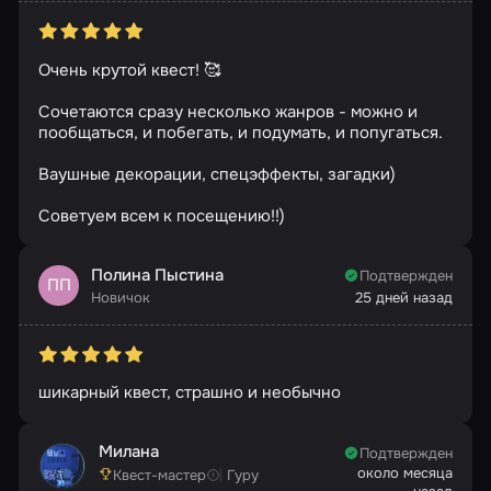
Очень крутой квест! 🥰
Сочетаются сразу несколько жанров - можно и
пообщаться, и побегать, и подумать, и попугаться.
Ваушные декорации, спецэффекты, загадки)
Советуем всем к посещению!!)
Полина Пыстина
Подтвержден
ПП
Новичок
25 дней назад
шикарный квест, страшно и необычно
Милана
Подтвержден
около месяца
Квест-мастер
Гуру