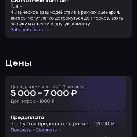
Сюжетный контакт
16+
Физическое взаимодействие в рамках сценария:
актеры могут легко дотронуться до игроков, взять
за руку и отвести в другую комнату
Забронировать
Цены
Цена для команды из 1-3 человек
5 000 - 7 000 ₽
Доп. игрок - 1000 ₽
Предоплата
Требуется предоплата в размере 2000 ₽.
Показать
Свернуть