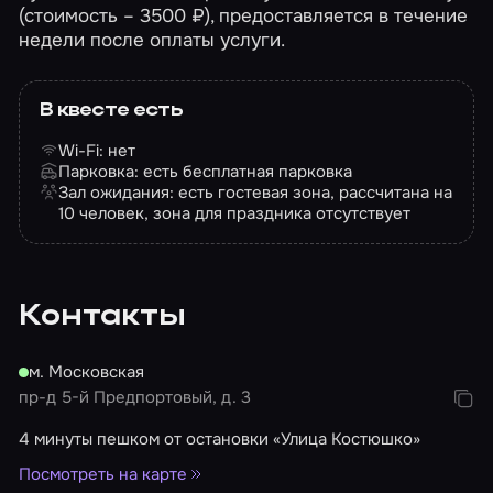
(стоимость – 3500 ₽), предоставляется в течение
недели после оплаты услуги.
В квесте есть
Wi-Fi: нет
Парковка: есть бесплатная парковка
Зал ожидания: есть гостевая зона, рассчитана на
10 человек, зона для праздника отсутствует
Контакты
м. Московская
пр-д 5-й Предпортовый, д. 3
4 минуты пешком от остановки «Улица Костюшко»
Посмотреть на карте