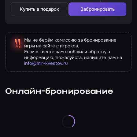
Купить в подарок
Забронировать
Мы не берём комиссию за бронирование
игры на сайте с игроков.
Если в квесте вам сообщили обратную
информацию, пожалуйста, напишите нам на
info@mir-kvestov.ru
Онлайн-бронирование