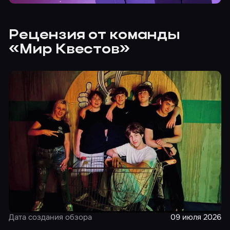
Рецензия от команды
«Мир Квестов»
Дата создания обзора
09 июля 2026