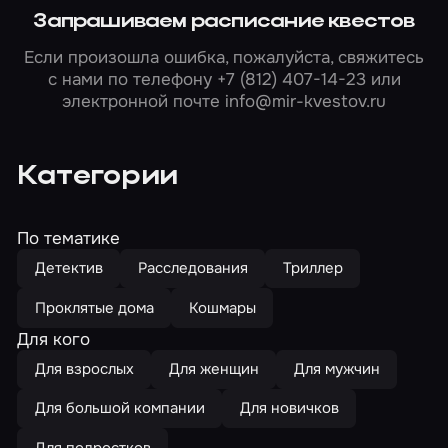
Запрашиваем расписание квестов
Если произошла ошибка, пожалуйста, свяжитесь
с нами по телефону
+7 (812) 407-14-23
или
электронной почте
info@mir-kvestov.ru
Категории
По тематике
Детектив
Расследования
Триллер
Проклятые дома
Кошмары
Для кого
Для взрослых
Для женщин
Для мужчин
Для большой компании
Для новичков
Для подростков