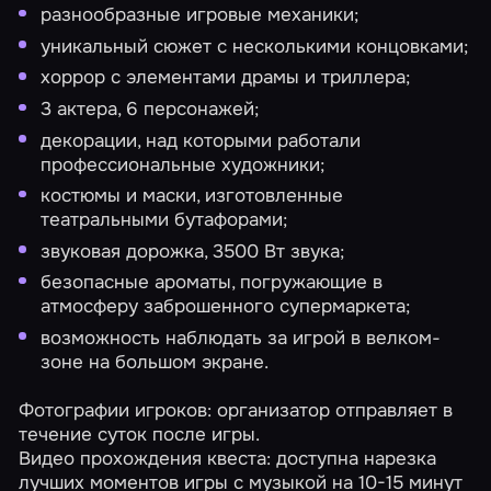
разнообразные игровые механики;
уникальный сюжет с несколькими концовками;
хоррор с элементами драмы и триллера;
3 актера, 6 персонажей;
декорации, над которыми работали
профессиональные художники;
костюмы и маски, изготовленные
театральными бутафорами;
звуковая дорожка, 3500 Вт звука;
безопасные ароматы, погружающие в
атмосферу заброшенного супермаркета;
возможность наблюдать за игрой в велком-
зоне на большом экране.
Фотографии игроков: организатор отправляет в
течение суток после игры.
Видео прохождения квеста: доступна нарезка
лучших моментов игры с музыкой на 10-15 минут