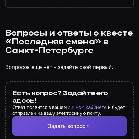
Вопросы и ответы о квесте
«Последняя смена» в
Санкт-Петербурге
Вопросов еще нет - задайте свой первый.
Есть вопрос? Задайте его
здесь!
Ответ появится в вашем
личном кабинете
и будет
отправлен на вашу электронную почту.
Задать вопрос