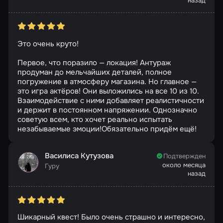
назад
Это очень круто!
Первое, что поразило — локация! Антураж
продуман до мельчайших деталей, полное
погружение в атмосферу магазина. Но главное —
это игра актёров! Они выложились на все 10 из 10.
Взаимодействие с ними добавляет реалистичности
и держит в постоянном напряжении. Однозначно
советую всем, кто хочет реально испытать
незабываемые эмоции!Обязательно придём ещё!
Василиса Кутузова
Подтвержден
около месяца
Гуру
назад
Шикарный квест! Было очень страшно и интересно,