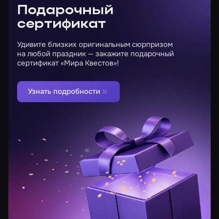
Подарочный
сертификат
Удивите близких оригинальным сюрпризом
на любой праздник — закажите подарочный
сертификат «Мира Квестов»!
Узнать подробности