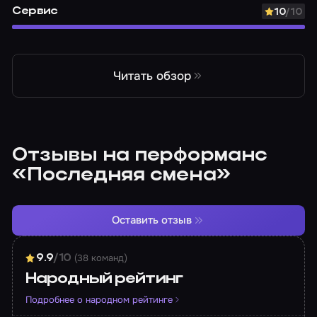
Сервис
10
/10
Читать обзор
Отзывы на перформанс
«Последняя смена»
Оставить отзыв
(38 команд)
9.9
/10
Народный рейтинг
Подробнее о народном рейтинге