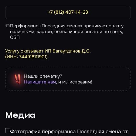
+7 (812) 407-14-23
Перформанс «Последняя смена» принимает оплату
наличными, картой, безналичной оплатой по счету,
СБП
Услугу оказывает ИП Багаутдинов Д.С.
(ИНН: 744918111901)
Нашли опечатку?
Напишите нам
, и мы исправим!
Медиа