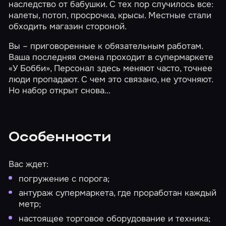
наследство от бабушки. С тех пор случилось все:
налеты, потоп, просрочка, крысы. Местные стали
обходить магазин стороной.
Вы – приговоренные к обязательным работам.
Ваша последняя смена проходит в супермаркете
«У Бобби», Персонал здесь меняют часто, точнее
люди пропадают. С чем это связано, не уточняют.
Но набор открыт снова…
Особенности
Вас ждет:
погружение с порога;
антураж супермаркета, где проработан каждый
метр;
настоящее торговое оборудование и техника;