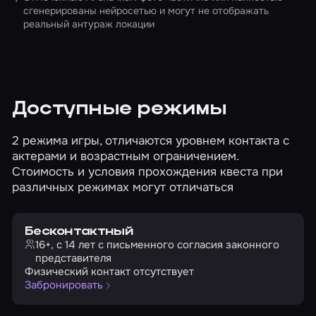
сгенерированы нейросетью и могут не отображать
реальный антураж локации
Доступные режимы
2 режима игры, отличаются уровнем контакта с
актерами и возрастным ограничением.
Стоимость и условия прохождения квеста при
различных режимах могут отличаться
Бесконтактный
16+, с 14 лет с письменного согласия законного
представителя
Физический контакт отсутствует
Забронировать