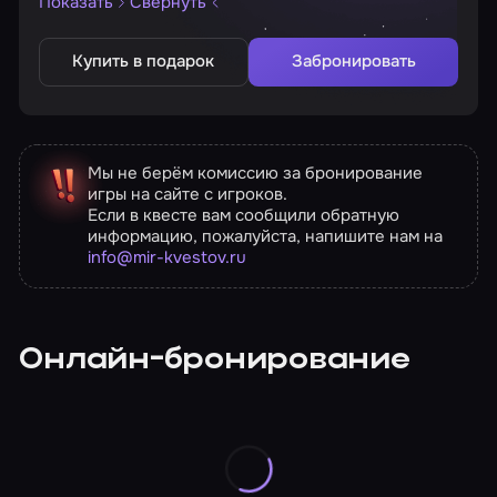
Показать
Свернуть
Купить в подарок
Забронировать
Мы не берём комиссию за бронирование
игры на сайте с игроков.
Если в квесте вам сообщили обратную
информацию, пожалуйста, напишите нам на
info@mir-kvestov.ru
Онлайн-бронирование