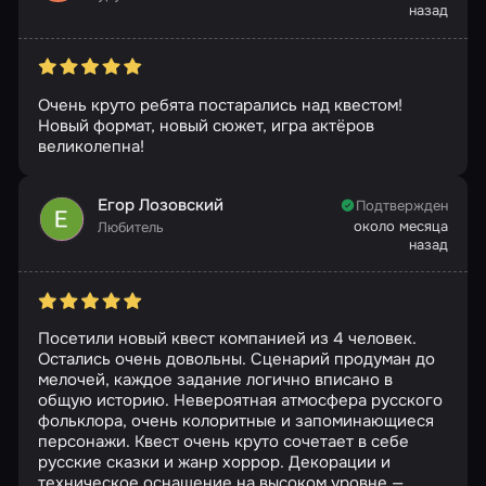
назад
Очень круто ребята постарались над квестом!
Новый формат, новый сюжет, игра актёров
великолепна!
Егор Лозовский
Подтвержден
около месяца
Любитель
назад
Посетили новый квест компанией из 4 человек.
Остались очень довольны. Сценарий продуман до
мелочей, каждое задание логично вписано в
общую историю. Невероятная атмосфера русского
фольклора, очень колоритные и запоминающиеся
персонажи. Квест очень круто сочетает в себе
русские сказки и жанр хоррор. Декорации и
техническое оснащение на высоком уровне —