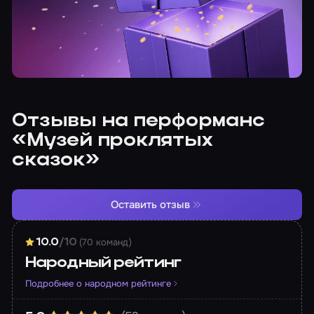
Отзывы на перформанс
«Музей проклятых
сказок»
Оставить отзыв
(70 команд)
10.0
/10
Народный рейтинг
Подробнее о народном рейтинге