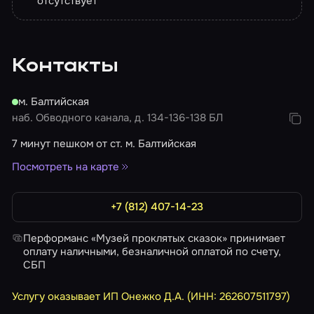
отсутствует
Контакты
м. Балтийская
наб. Обводного канала, д. 134-136-138 БЛ
7 минут пешком от ст. м. Балтийская
Посмотреть на карте
+7 (812) 407-14-23
Перформанс «Музей проклятых сказок» принимает
оплату наличными, безналичной оплатой по счету,
СБП
Услугу оказывает ИП Онежко Д.А. (ИНН: 262607511797)