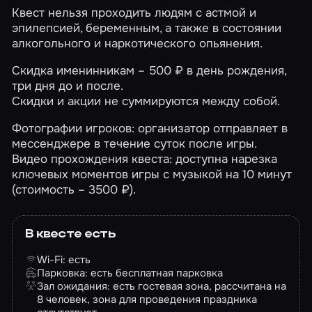
Квест нельзя проходить людям с астмой и
эпилепсией, беременным, а также в состоянии
алкогольного и наркотического опьянения.
Скидка именинникам – 500 ₽ в день рождения,
три дня до и после.
Скидки и акции не суммируются между собой.
Фотографии игроков: организатор отправляет в
мессенджере в течение суток после игры.
Видео прохождения квеста: доступна нарезка
ключевых моментов игры с музыкой на 10 минут
(стоимость – 3500 ₽).
В квесте есть
Wi-Fi: есть
Парковка: есть бесплатная парковка
Зал ожидания: есть гостевая зона, рассчитана на
8 человек, зона для проведения праздника