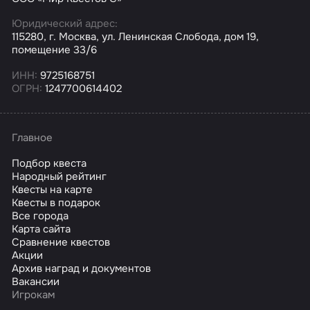
Юридический адрес:
115280, г. Москва, ул. Ленинская Слобода, дом 19,
помещение 33/6
ИНН:
9725168751
ОГРН:
1247700614402
Главное
Подбор квеста
Народный рейтинг
Квесты на карте
Квесты в подарок
Все города
Карта сайта
Сравнение квестов
Акции
Архив наград и документов
Вакансии
Игрокам