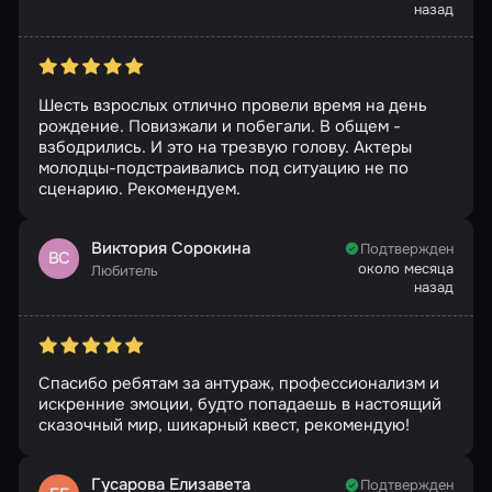
назад
Шесть взрослых отлично провели время на день
рождение. Повизжали и побегали. В общем -
взбодрились. И это на трезвую голову. Актеры
молодцы-подстраивались под ситуацию не по
сценарию. Рекомендуем.
Виктория Сорокина
Подтвержден
ВС
около месяца
Любитель
назад
Спасибо ребятам за антураж, профессионализм и
искренние эмоции, будто попадаешь в настоящий
сказочный мир, шикарный квест, рекомендую!
Гусарова Елизавета
Подтвержден