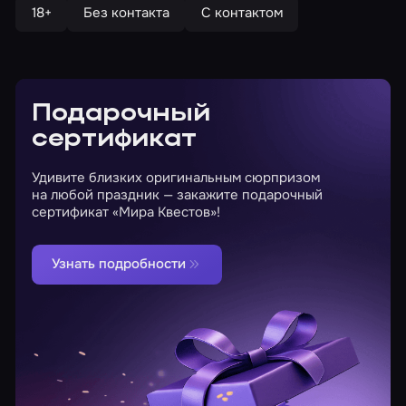
18+
Без контакта
С контактом
Подарочный
сертификат
Удивите близких оригинальным сюрпризом
на любой праздник — закажите подарочный
сертификат «Мира Квестов»!
Узнать подробности