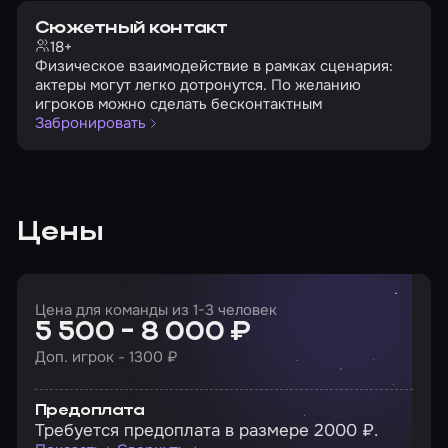
Сюжетный контакт
18+
Физическое взаимодействие в рамках сценария:
актеры могут легко дотронутся. По желанию
игроков можно сделать бесконтактным
Забронировать
Цены
Цена для команды из 1-3 человек
5 500 - 8 000 ₽
Доп. игрок - 1300 ₽
Предоплата
Требуется предоплата в размере 2000 ₽.