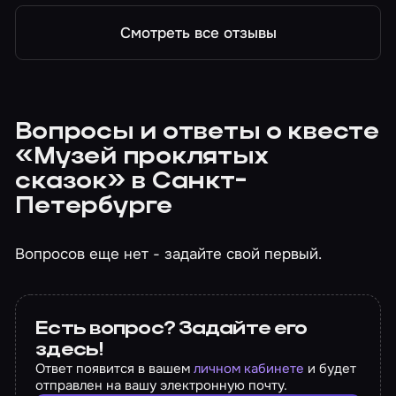
Смотреть все отзывы
Вопросы и ответы о квесте
«Музей проклятых
сказок» в Санкт-
Петербурге
Вопросов еще нет - задайте свой первый.
Есть вопрос? Задайте его
здесь!
Ответ появится в вашем
личном кабинете
и будет
отправлен на вашу электронную почту.