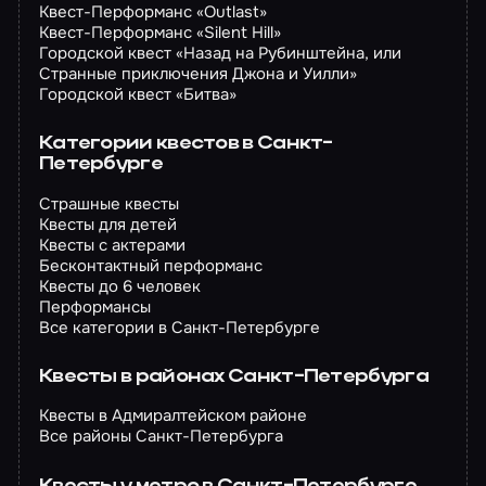
Квест-Перформанс «Outlast»
Квест-Перформанс «Silent Hill»
Городской квест «Назад на Рубинштейна, или
Странные приключения Джона и Уилли»
Городской квест «Битва»
Категории квестов в Санкт-
Петербурге
Страшные квесты
Квесты для детей
Квесты с актерами
Бесконтактный перформанс
Квесты до 6 человек
Перформансы
Все категории в Санкт-Петербурге
Квесты в районах Санкт-Петербурга
Квесты в Адмиралтейском районе
Все районы Санкт-Петербурга