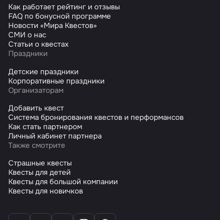
Как работает рейтинг и отзывы
FAQ по бонусной программе
Новости «Мира Квестов»
СМИ о нас
Статьи о квестах
Праздники
Детские праздники
Корпоративные праздники
Организаторам
Добавить квест
Система бронирования квестов и перформансов
Как стать партнером
Личный кабинет партнера
Также смотрите
Страшные квесты
Квесты для детей
Квесты для большой компании
Квесты для новичков