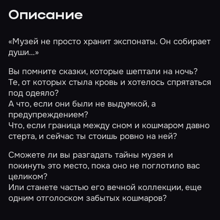
Описание
«Музей не просто хранит экспонаты. Он собирает
души…»
Вы помните сказки, которые шептали на ночь?
Те, от которых стыла кровь и хотелось спрятаться
под одеяло?
​​​​​​​А что, если они были не выдумкой, а
предупреждением?
Что, если граница между сном и кошмаром давно
стерта, и сейчас ты стоишь ровно на ней?
Сможете ли вы разгадать тайны музея и
покинуть это место, пока оно не поглотило вас
целиком?
Или станете частью его вечной коллекции, еще
одним отголоском забытых кошмаров?