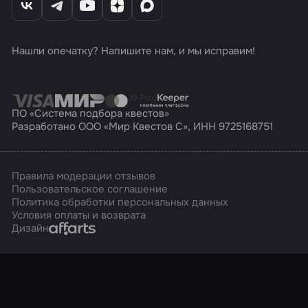
Нашли опечатку? Напишите нам, и мы исправим!
ПО «Система подбора квестов»
Разработано ООО «Мир Квестов С», ИНН 9725168751
Правила модерации отзывов
Пользовательское соглашение
Политика обработки персональных данных
Условия оплаты и возврата
Affarts
Дизайн