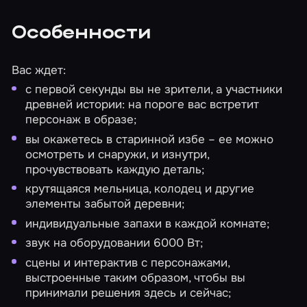
Особенности
Вас ждет:
с первой секунды вы не зрители, а участники
древней истории: на пороге вас встретит
персонаж в образе;
вы окажетесь в старинной избе – ее можно
осмотреть и снаружи, и изнутри,
прочувствовать каждую деталь;
крутящаяся мельница, колодец и другие
элементы забытой деревни;
индивидуальные запахи в каждой комнате;
звук на оборудовании 6000 Вт;
сцены и интерактив с персонажами,
выстроенные таким образом, чтобы вы
принимали решения здесь и сейчас;