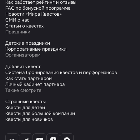
Как работает рейтинг и отзывы
FAQ по бонусной программе
Новости «Мира Квестов»
СМИ о нас
Статьи о квестах
Праздники
Детские праздники
Корпоративные праздники
Организаторам
Добавить квест
Система бронирования квестов и перформансов
Как стать партнером
Личный кабинет партнера
Также смотрите
Страшные квесты
Квесты для детей
Квесты для большой компании
Квесты для новичков