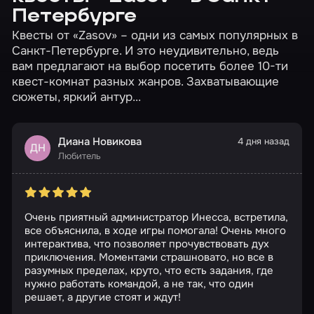
Петербурге
Квесты от «Zasov» – одни из самых популярных в
Санкт-Петербурге. И это неудивительно, ведь
вам предлагают на выбор посетить более 10-ти
квест-комнат разных жанров. Захватывающие
сюжеты, яркий антур...
Диана Новикова
4 дня назад
ДН
Любитель
Очень приятный администратор Инесса, встретила,
все объяснила, в ходе игры помогала! Очень много
интерактива, что позволяет прочувствовать дух
приключения. Моментами страшновато, но все в
разумных пределах, круто, что есть задания, где
нужно работать командой, а не так, что один
решает, а другие стоят и ждут!