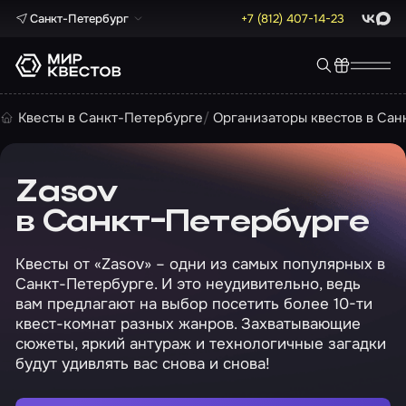
Санкт-Петербург
+7 (812) 407-14-23
ВКонта
Max
Квесты в Санкт-Петербурге
Организаторы квестов в Сан
Zasov
в Санкт-Петербурге
Квесты от «Zasov» – одни из самых популярных в
Санкт-Петербурге. И это неудивительно, ведь
вам предлагают на выбор посетить более 10-ти
квест-комнат разных жанров. Захватывающие
сюжеты, яркий антураж и технологичные загадки
будут удивлять вас снова и снова!