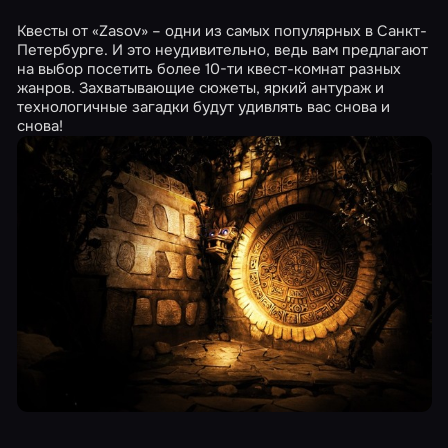
Квесты от «Zasov» – одни из самых популярных в Санкт-
Петербурге. И это неудивительно, ведь вам предлагают
на выбор посетить более 10-ти квест-комнат разных
жанров. Захватывающие сюжеты, яркий антураж и
технологичные загадки будут удивлять вас снова и
снова!