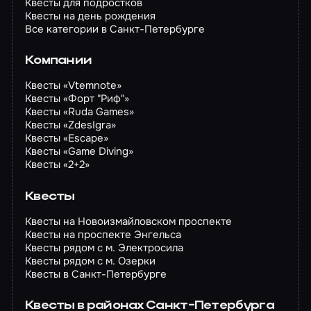
Квесты для подростков
Квесты на день рождения
Все категории в Санкт-Петербурге
Компании
Квесты «Vtemnote»
Квесты «Форт "Риф"»
Квесты «Ruda Games»
Квесты «ZdesIgra»
Квесты «Escape»
Квесты «Game Diving»
Квесты «2+2»
Квесты
Квесты на Новоизмайловском проспекте
Квесты на проспекте Энгельса
Квесты рядом с м. Электросила
Квесты рядом с м. Озерки
Квесты в Санкт-Петербурге
Квесты в районах Санкт-Петербурга