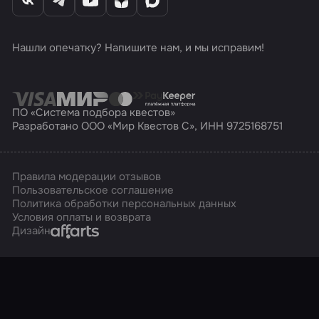
Нашли опечатку? Напишите нам, и мы исправим!
ПО «Система подбора квестов»
Разработано ООО «Мир Квестов С», ИНН 9725168751
Правила модерации отзывов
Пользовательское соглашение
Политика обработки персональных данных
Условия оплаты и возврата
Affarts
Дизайн