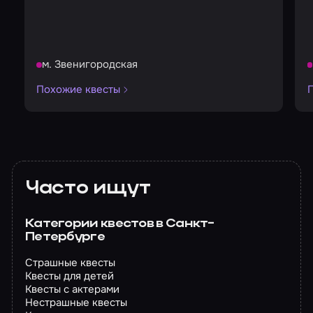
м. Звенигородская
Похожие квесты
Часто ищут
Категории квестов в Санкт-
Петербурге
Страшные квесты
Квесты для детей
Квесты с актерами
Нестрашные квесты