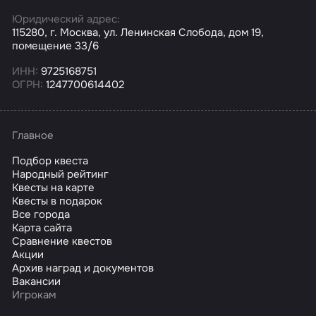
Юридический адрес:
115280, г. Москва, ул. Ленинская Слобода, дом 19,
помещение 33/6
ИНН:
9725168751
ОГРН:
1247700614402
Главное
Подбор квеста
Народный рейтинг
Квесты на карте
Квесты в подарок
Все города
Карта сайта
Сравнение квестов
Акции
Архив наград и документов
Вакансии
Игрокам