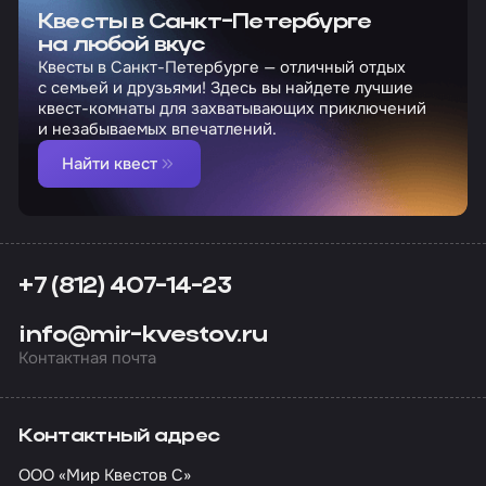
Квесты в Санкт-Петербурге
на любой вкус
Квесты в Санкт-Петербурге — отличный отдых
с семьей и друзьями! Здесь вы найдете лучшие
квест-комнаты для захватывающих приключений
и незабываемых впечатлений.
Найти квест
+7 (812) 407-14-23
info@mir-kvestov.ru
Контактная почта
Контактный адрес
ООО «Мир Квестов С»