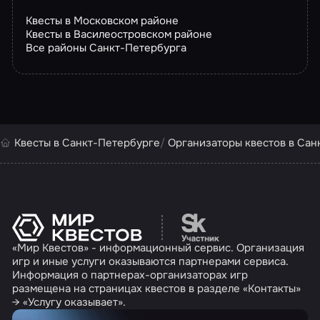
Квесты в Московском районе
Квесты в Василеостровском районе
Все районы Санкт-Петербурга
Квесты в Санкт-Петербурге
Организаторы квестов в Сан
Перейти на сайт партн
«Мир Квестов» - информационный сервис. Организация
игр и иные услуги оказываются партнерами сервиса.
Информация о партнерах-организаторах игр
размещена на страницах квестов в разделе «Контакты»
→ «Услугу оказывает».