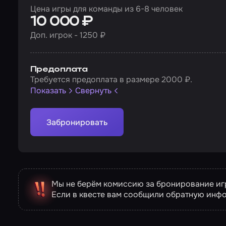
Цена игры для команды из 6-8 человек
10 000 ₽
Доп. игрок - 1250 ₽
Предоплата
Требуется предоплата в размере 2000 ₽.
Показать
Свернуть
Забронировать
Мы не берём комиссию за бронирование игр
Если в квесте вам сообщили обратную инф