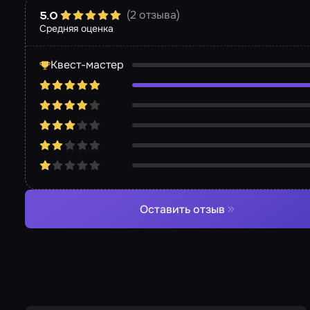
(2 отзыва)
5.0
Средняя оценка
Квест-мастер
Оставить отзыв