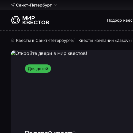
Санкт-Петербург
Подбор квес
Квесты в Санкт-Петербурге
Квесты компании «Zasov»
Для детей