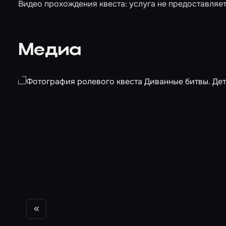
Видео прохождения квеста: услуга не предоставляет
Медиа