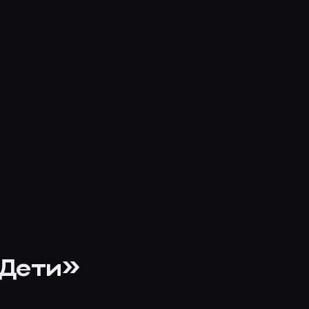
 Дети»