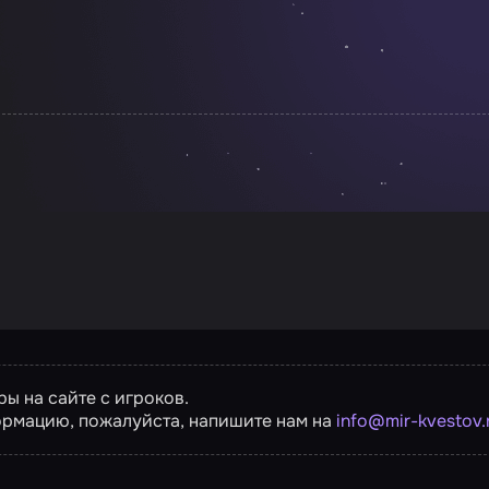
ы на сайте с игроков.
ормацию, пожалуйста, напишите нам на
info@mir-kvestov.