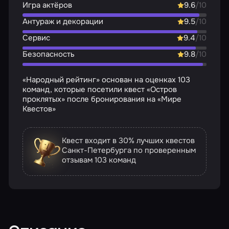
Игра актёров
9.6
/10
Антураж и декорации
9.5
/10
Сервис
9.4
/10
Безопасность
9.8
/10
«Народный рейтинг» основан на оценках 103
команд, которые посетили квест «Остров
проклятых» после бронирования на «Мире
Квестов»
Квест входит в 30% лучших квестов
Санкт-Петербурга по проверенным
отзывам
103 команд