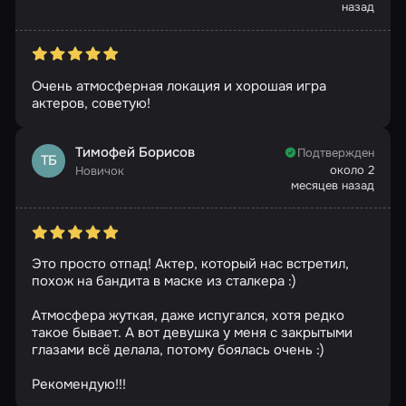
назад
Очень атмосферная локация и хорошая игра
актеров, советую!
Тимофей Борисов
Подтвержден
ТБ
около 2
Новичок
месяцев назад
Это просто отпад! Актер, который нас встретил,
похож на бандита в маске из сталкера :)
Атмосфера жуткая, даже испугался, хотя редко
такое бывает. А вот девушка у меня с закрытыми
глазами всё делала, потому боялась очень :)
Рекомендую!!!