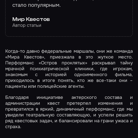
стало популярным.
Мир Квестов
Автор статьи
Когда-то давно федеральные маршалы, они же команда
«Мира Квестов», приезжала в это жуткое место.
Перформанс «Остров проклятых» раскрывал тайну
мрачной психиатрической клиники, где игрокам,
знакомым с историей одноименного фильма,
приходилось в итоге понять, кто же все-таки они –
пациенты или полицейские агенты.
Благодаря инициативе актерского состава и
администрации квест претерпел изменения и
превратился в яркий, динамичный перформанс, где мы
увидели театральную составляющую, и успели решить
ряд квестовых задач, и балансировали на грани ужаса и
страха.