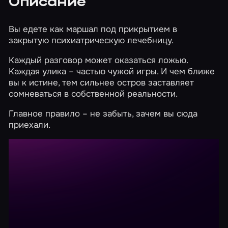
Описание
Вы едете как маршал под прикрытием в
закрытую психиатрическую лечебницу.
Каждый разговор может оказаться ложью.
Каждая улика – частью чужой игры. И чем ближе
вы к истине, тем сильнее остров заставляет
сомневаться в собственной реальности.
Главное правило – не забыть, зачем вы сюда
приехали.