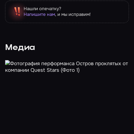
Нашли опечатку?
Напишите нам
, и мы исправим!
Медиа