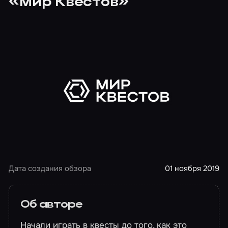
«Мир Квестов»
Дата создания обзора
01 ноября 2019
Об авторе
Начали играть в квесты до того, как это