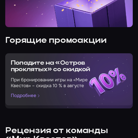
Горящие промоакции
Попадите на «Остров
проклятых» со скидкой
При бронировании игры на «Мире
Квестов» – скидка 10 % в августе
Подробнее
Рецензия от команды