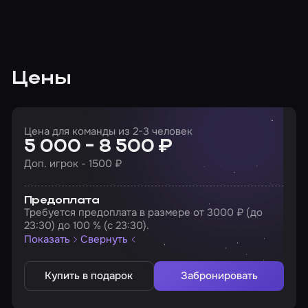
Цены
Цена для команды из 2-3 человек
5 000 - 8 500 ₽
Доп. игрок - 1500 ₽
Предоплата
Требуется предоплата в размере от 3000 ₽ (до
23:30) до 100 % (с 23:30).
Показать
Свернуть
Купить в подарок
Забронировать