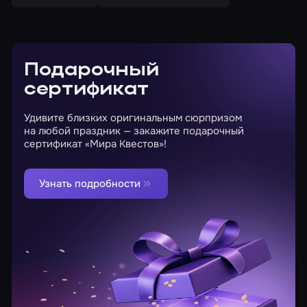
Подарочный
сертификат
Удивите близких оригинальным сюрпризом
на любой праздник — закажите подарочный
сертификат «Мира Квестов»!
Узнать подробности