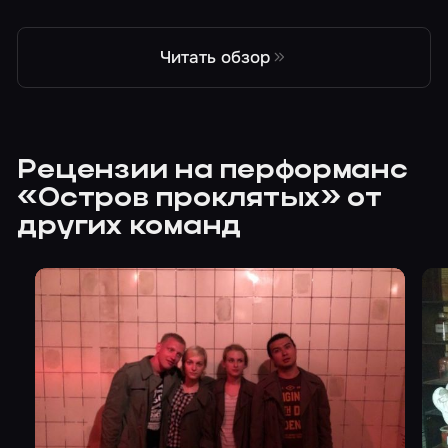
Читать обзор
Рецензии на перформанс
«Остров проклятых» от
других команд