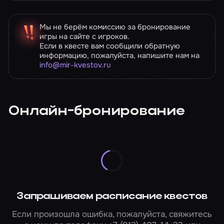
Мы не берём комиссию за бронирование
игры на сайте с игроков.
Если в квесте вам сообщили обратную
информацию, пожалуйста, напишите нам на
info@mir-kvestov.ru
Онлайн-бронирование
Запрашиваем расписание квестов
Если произошла ошибка, пожалуйста, свяжитесь