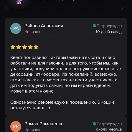
Рябова Анастасия
Подтвержден
РА
Новичок
10 дней назад
Квест понравился, актеры были на высоте и явно
работали не для галочки, а для того, чтобы мы, как
участники, получили полное погружение: классные
декорации, атмосфера. Из пожеланий: возможно,
стоит в каких-то моментах не вести участников, а
дать им подумать самим, но мы играли вдвоем,
может в этом нюанс.
Однозначно рекомендую к посещению. Эмоции
останутся надолго.
Роман Романенко
Подтвержден
РР
около месяца
Новичок