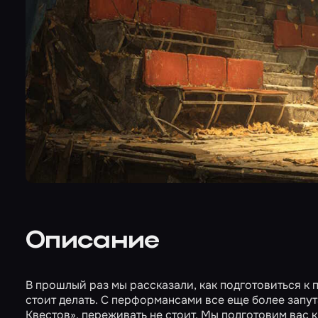
Описание
В прошлый раз мы рассказали, как подготовиться к
стоит делать. С перформансами все еще более запут
Квестов», переживать не стоит. Мы подготовим вас 