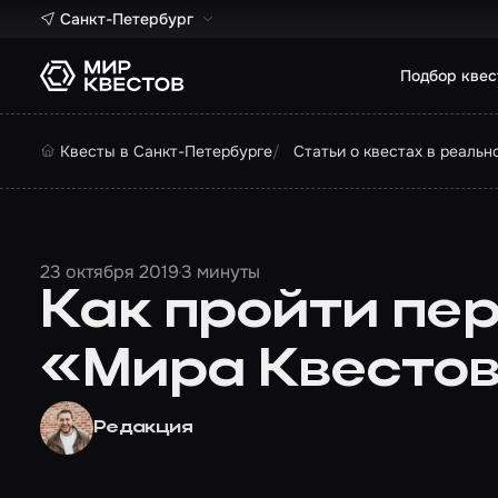
Санкт-Петербург
Подбор квес
Квесты в Санкт-Петербурге
Статьи о квестах в реальн
23 октября 2019
3 минуты
Как пройти пе
«Мира Квесто
Редакция