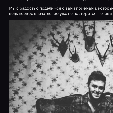
Мы с радостью поделимся с вами приемами, которы
ведь первое впечатление уже не повторится. Готов