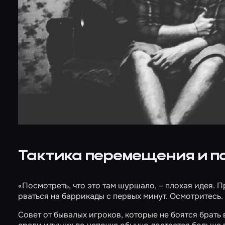
Тактика перемещения и по
«Посмотреть, что это там шуршало, – плохая идея. 
рваться на баррикады с первых минут. Осмотритесь. 
Совет от бывалых игроков, которые не боятся брать