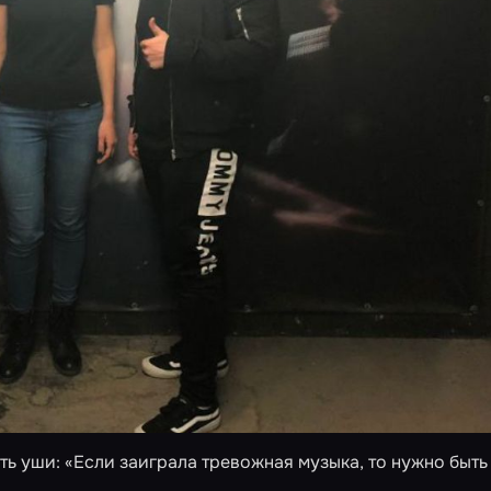
есть уши: «Если заиграла тревожная музыка, то нужно быть