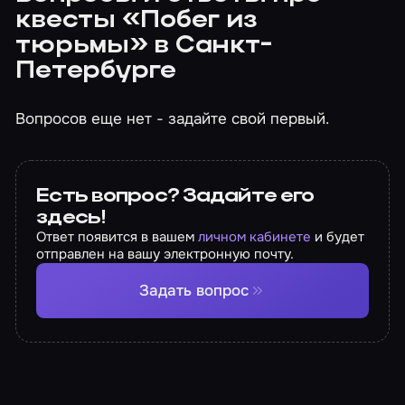
квесты «Побег из
тюрьмы» в Санкт-
Петербурге
Вопросов еще нет - задайте свой первый.
Есть вопрос? Задайте его
здесь!
Ответ появится в вашем
личном кабинете
и будет
отправлен на вашу электронную почту.
Задать вопрос