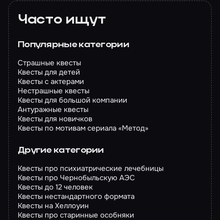
Часто ищут
Популярные категории
Страшные квесты
Квесты для детей
Квесты с актерами
Нестрашные квесты
Квесты для большой компании
Антуражные квесты
Квесты для новичков
Квесты по мотивам сериала «Метод»
Другие категории
Квесты про психиатрические лечебницы
Квесты про Чернобыльскую АЭС
Квесты до 12 человек
Квесты нестандартного формата
Квесты на Хеллоуин
Квесты про старинные особняки