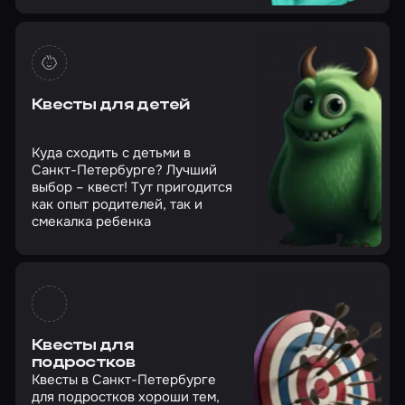
Квесты для детей
Куда сходить с детьми в
Санкт-Петербурге? Лучший
выбор – квест! Тут пригодится
как опыт родителей, так и
смекалка ребенка
Квесты для
подростков
Квесты в Санкт-Петербурге
для подростков хороши тем,