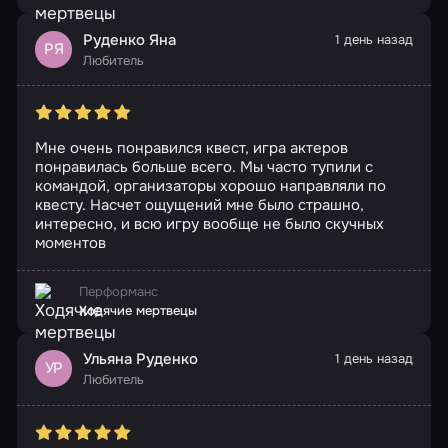
Руденко Яна
1 день назад
РЯ
Любитель
Мне очень понравился квест, игра актеров
понравилась больше всего. Мы часто тупили с
командой, организаторы хорошо направляли по
квесту. Насчет ощущений мне было страшно,
интересно, и всю игру вообще не было скучных
моментов
Перформанс
Ходячие мертвецы
Ульяна Руденко
1 день назад
УР
Любитель