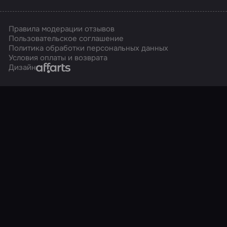
Правила модерации отзывов
Пользовательское соглашение
Политика обработки персональных данных
Условия оплаты и возврата
Affarts
Дизайн