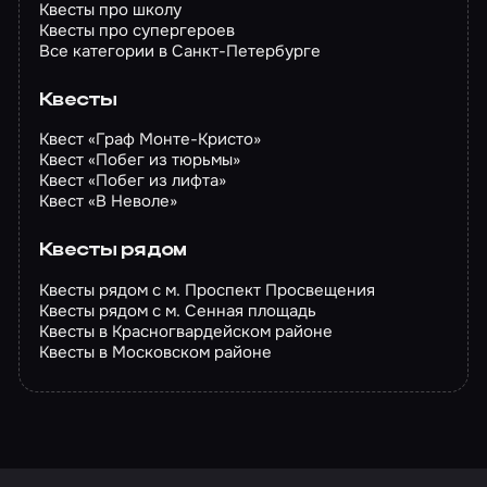
Квесты про школу
Квесты про супергероев
Все категории в Санкт-Петербурге
Квесты
Квест «Граф Монте-Кристо»
Квест «Побег из тюрьмы»
Квест «Побег из лифта»
Квест «В Неволе»
Квесты рядом
Квесты рядом с м. Проспект Просвещения
Квесты рядом с м. Сенная площадь
Квесты в Красногвардейском районе
Квесты в Московском районе