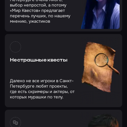
выбор непростой, а потому
«Мир Квестов» предлагает
перечень лучших, по нашему
мнению, ужастиков
Нестрашные квесты
Далеко не все игроки в Санкт-
Петербурге любят проекты,
где есть скримеры и актеры, от
которых мурашки по телу.