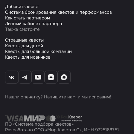
Добавить квест
Система бронирования квестов и перформансов
Как стать партнером
Личный кабинет партнера
Также смотрите
Страшные квесты
Квесты для детей
Квесты для большой компании
Квесты для новичков
Нашли опечатку? Напишите нам, и мы исправим!
ПО «Система подбора квестов»
Разработано ООО «Мир Квестов С», ИНН 9725168751