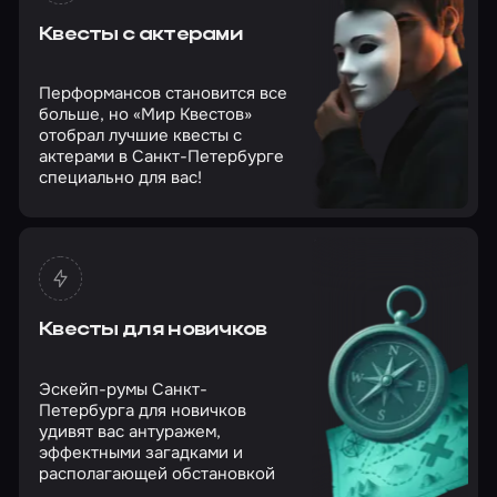
Квесты с актерами
Перформансов становится все
больше, но «Мир Квестов»
отобрал лучшие квесты с
актерами в Санкт-Петербурге
специально для вас!
Квесты для новичков
Эскейп-румы Санкт-
Петербурга для новичков
удивят вас антуражем,
эффектными загадками и
располагающей обстановкой