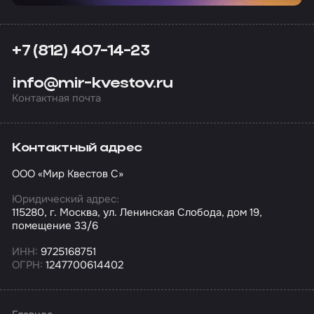
+7 (812) 407-14-23
info@mir-kvestov.ru
Контактная почта
Контактный адрес
ООО «Мир Квестов С»
Юридический адрес:
115280, г. Москва, ул. Ленинская Слобода, дом 19,
помещение 33/6
ИНН:
9725168751
ОГРН:
1247700614402