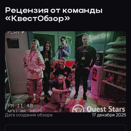
Рецензия от команды
«КвестОбзор»
Дата создания обзора
17 декабря 2025