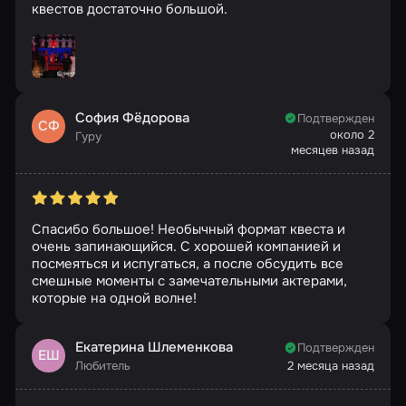
квестов достаточно большой.
София Фёдорова
Подтвержден
СФ
около 2
Гуру
месяцев назад
Спасибо большое! Необычный формат квеста и
очень запинающийся. С хорошей компанией и
посмеяться и испугаться, а после обсудить все
смешные моменты с замечательными актерами,
которые на одной волне!
Екатерина Шлеменкова
Подтвержден
ЕШ
Любитель
2 месяца назад