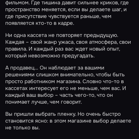
фильмом. Где тишина давит сильнее криков, где
пространство меняется, если вы делаете шаг, и
где присутствие чувствуется раньше, чем
появляется кто-то в кадре.
Ни одна кассета не повторяет предыдущую.
Каждая – свой жанр ужаса, своя атмосфера, свои
правила. И каждый раз вас ждет новый опыт,
который невозможно предугадать.
А продавец… Он наблюдает за вашими
решениями слишком внимательно, чтобы быть
просто работником магазина. Словно что-то в
кассетах интересует его не меньше, чем вас. И
каждый ваш выбор – часть чего-то, что он
понимает лучше, чем говорит.
Вы пришли выбрать пленку. Но очень быстро
становится ясно: в этом магазине выбор делаете
не только вы.