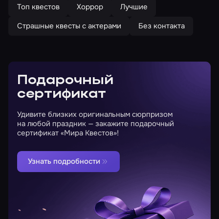
Топ квестов
Хоррор
Лучшие
Страшные квесты с актерами
Без контакта
Подарочный
сертификат
Удивите близких оригинальным сюрпризом
на любой праздник — закажите подарочный
сертификат «Мира Квестов»!
Узнать подробности