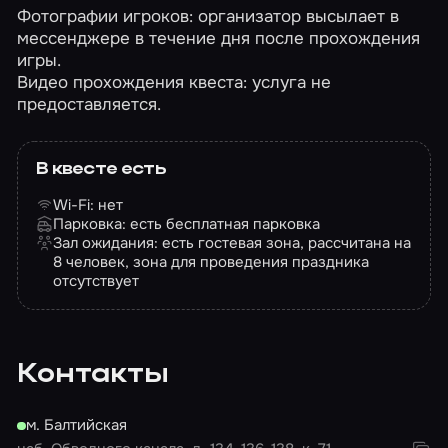
Фотографии игроков: организатор высылает в
мессенджере в течение дня после прохождения
игры.
Видео прохождения квеста: услуга не
предоставляется.
В квесте есть
Wi-Fi: нет
Парковка: есть бесплатная парковка
Зал ожидания: есть гостевая зона, рассчитана на
8 человек, зона для проведения праздника
отсутствует
Контакты
м. Балтийская