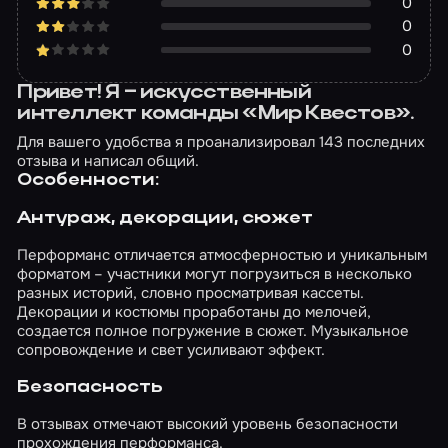
0
0
0
Привет! Я – искусственный
интеллект команды «Мир Квестов».
Для вашего удобства я проанализировал 143 последних
отзыва и написал общий.
Особенности:
Антураж, декорации, сюжет
Перформанс отличается атмосферностью и уникальным
форматом – участники могут погрузиться в несколько
разных историй, словно просматривая кассеты.
Декорации и костюмы проработаны до мелочей,
создается полное погружение в сюжет. Музыкальное
сопровождение и свет усиливают эффект.
Безопасность
В отзывах отмечают высокий уровень безопасности
прохождения перформанса.