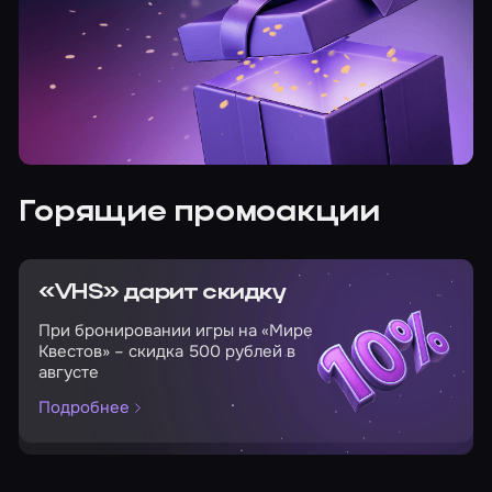
Горящие промоакции
«VHS» дарит скидку
При бронировании игры на «Мире
Квестов» – скидка 500 рублей в
августе
Подробнее