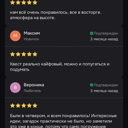
нам всё очень понравилось, все в восторге.
атмосфера на высоте.
Максим
Подтвержден
М
Новичок
3 месяца назад
Квест реально кайфовый, можно и попугаться и
подумать
Вероника
Подтвержден
В
Любитель
3 месяца назад
Были в четвером, и всем понравилось! Интересные
идеи, загадок практически не было, но заметили
это уже в конце, потому что само погружение