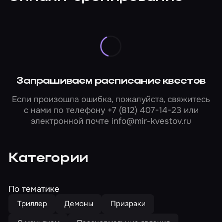
Запрашиваем расписание квестов
Если произошла ошибка, пожалуйста, свяжитесь
с нами по телефону
+7 (812) 407-14-23
или
электронной почте
info@mir-kvestov.ru
Категории
По тематике
Триллер
Демоны
Призраки