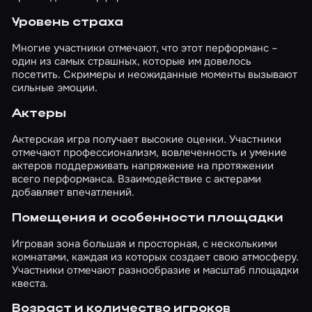
Уровень страха
Многие участники отмечают, что этот перформанс –
один из самых страшных, которые им довелось
посетить. Скримеры и неожиданные моменты вызывают
сильные эмоции.
Актеры
Актерская игра получает высокие оценки. Участники
отмечают профессионализм, вовлеченность и умение
актеров поддерживать напряжение на протяжении
всего перформанса. Взаимодействие с актерами
добавляет впечатлений.
Помещения и особенности площадки
Игровая зона большая и просторная, с несколькими
комнатами, каждая из которых создает свою атмосферу.
Участники отмечают разнообразие и масштаб площадки
квеста.
Возраст и количество игроков