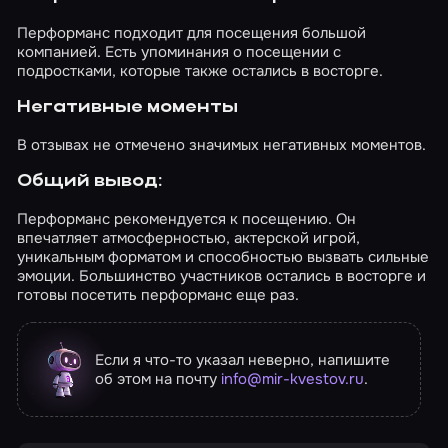
Перформанс подходит для посещения большой
компанией. Есть упоминания о посещении с
подростками, которые также остались в восторге.
Негативные моменты
В отзывах не отмечено значимых негативных моментов.
Общий вывод:
Перформанс рекомендуется к посещению. Он
впечатляет атмосферностью, актерской игрой,
уникальным форматом и способностью вызвать сильные
эмоции. Большинство участников остались в восторге и
готовы посетить перформанс еще раз.
Если я что-то указал неверно, напишите
об этом на почту
info@mir-kvestov.ru
.