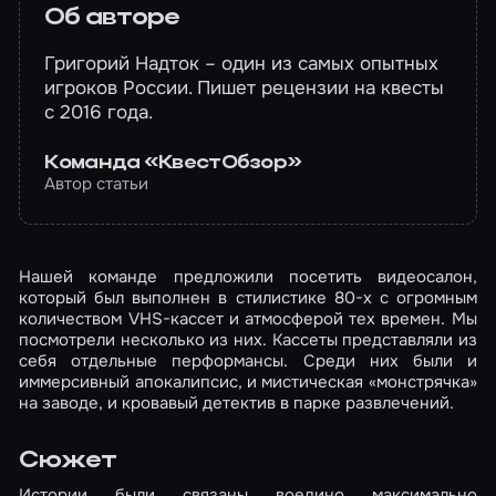
Об авторе
Григорий Надток – один из самых опытных
игроков России. Пишет рецензии на квесты
с 2016 года.
Команда «КвестОбзор»
Автор статьи
Нашей команде предложили посетить видеосалон,
который был выполнен в стилистике 80-х с огромным
количеством VHS-кассет и атмосферой тех времен. Мы
посмотрели несколько из них. Кассеты представляли из
себя отдельные перформансы. Среди них были и
иммерсивный апокалипсис, и мистическая «монстрячка»
на заводе, и кровавый детектив в парке развлечений.
Сюжет
Истории были связаны воедино максимально