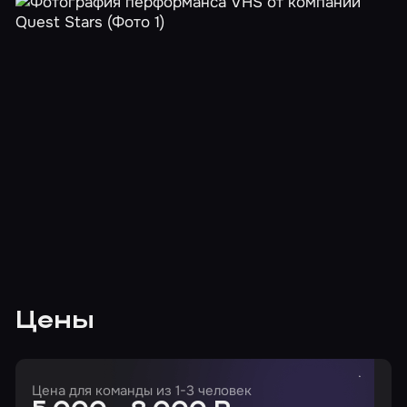
Цены
Цена для команды из 1-3 человек