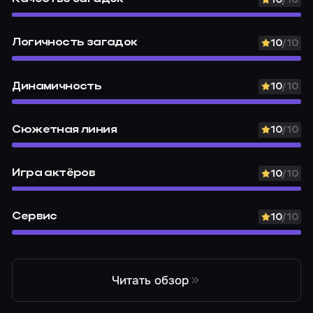
10
/10
Логичность загадок
10
/10
Динамичность
10
/10
Сюжетная линия
10
/10
Игра актёров
10
/10
Сервис
10
/10
Читать обзор