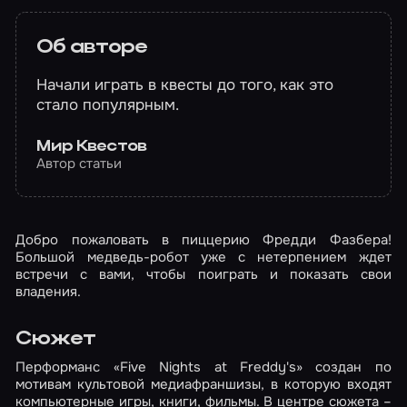
Об авторе
Начали играть в квесты до того, как это
стало популярным.
Мир Квестов
Автор статьи
Добро пожаловать в пиццерию Фредди Фазбера!
Большой медведь-робот уже с нетерпением ждет
встречи с вами, чтобы поиграть и показать свои
владения.
Сюжет
Перформанс «Five Nights at Freddy's» создан по
мотивам культовой медиафраншизы, в которую входят
компьютерные игры, книги, фильмы. В центре сюжета –