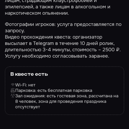
лицам, страдающим клаустрофобией и
эпилепсией, а также лицам в алкогольном и
наркотическом опьянении.
Фотографии игроков: услуга предоставляется по
запросу.
Видео прохождения квеста: организатор
высылает в Telegram в течение 10 дней ролик,
длительностью 3-4 минуты, стоимость – 2500 ₽.
Услугу необходимо согласовывать заранее.
В квесте есть
Wi-Fi: нет
Парковка: есть бесплатная парковка
Зал ожидания: есть гостевая зона, рассчитана на
8 человек, зона для проведения праздника
отсутствует