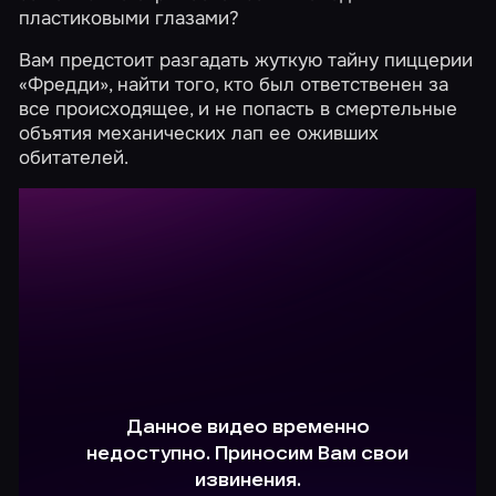
пластиковыми глазами?
Вам предстоит разгадать жуткую тайну пиццерии
«Фредди», найти того, кто был ответственен за
все происходящее, и не попасть в смертельные
объятия механических лап ее оживших
обитателей.