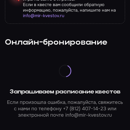
Если в квесте вам сообщили обратную
информацию, пожалуйста, напишите нам на
info@mir-kvestov.ru
Онлайн-бронирование
Запрашиваем расписание квестов
Если произошла ошибка, пожалуйста, свяжитесь
с нами по телефону
+7 (812) 407-14-23
или
электронной почте
info@mir-kvestov.ru