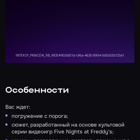
Особенности
Вас ждет:
погружение с порога;
сюжет, разработанный на основе культовой
серии видеоигр Five Nights at Freddy's;