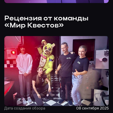
Рецензия от команды
«Мир Квестов»
Дата создания обзора
08 сентября 2025