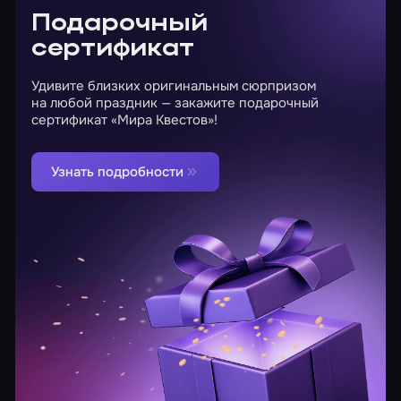
Подарочный
сертификат
Удивите близких оригинальным сюрпризом
на любой праздник — закажите подарочный
сертификат «Мира Квестов»!
Узнать подробности