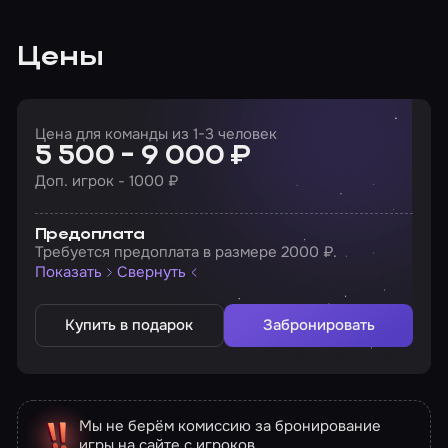
Цены
Цена для команды из 1-3 человек
5 500 - 9 000 ₽
Доп. игрок - 1000 ₽
Предоплата
Требуется предоплата в размере 2000 ₽.
Показать
Свернуть
Купить в подарок
Забронировать
Мы не берём комиссию за бронирование
игры на сайте с игроков.