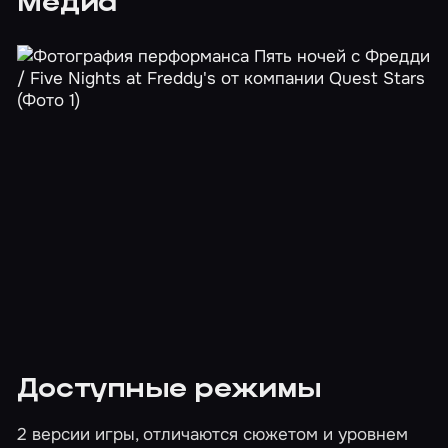
Медиа
Доступные режимы
2 версии игры, отличаются сюжетом и уровнем