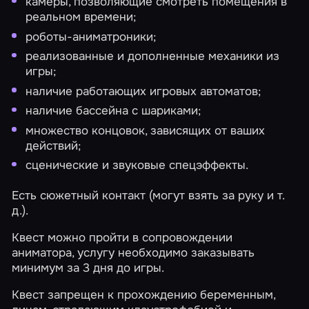
камеры, позволяющие смотреть помещения в
реальном времени;
роботы-аниматроники;
реализованные и дополненные механики из
игры;
наличие работающих игровых автоматов;
наличие бассейна с шариками;
множество концовок, зависящих от ваших
действий;
сценические и звуковые спецэффекты.
Есть сюжетный контакт (могут взять за руку и т.
д.).
Квест можно пройти в сопровождении
аниматора, услугу необходимо заказывать
минимум за 3 дня до игры.
Квест запрещен к прохождению беременным,