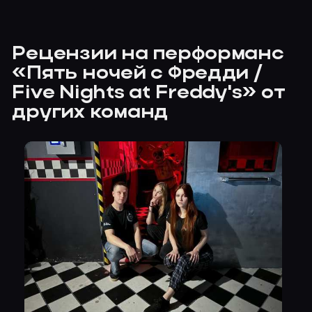
Рецензии на перформанс
«Пять ночей с Фредди /
Five Nights at Freddy's» от
других команд