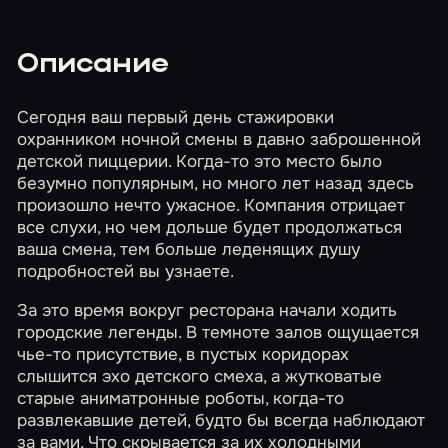
Описание
Сегодня ваш первый день стажировки
охранником ночной смены в давно заброшенной
детской пиццерии. Когда-то это место было
безумно популярным, но много лет назад здесь
произошло нечто ужасное. Компания отрицает
все слухи, но чем дольше будет продолжаться
ваша смена, тем больше леденящих душу
подробностей вы узнаете.
За это время вокруг ресторана начали ходить
городские легенды. В темноте залов ощущается
чье-то присутствие, в пустых коридорах
слышится эхо детского смеха, а жутковатые
старые аниматронные роботы, когда-то
развлекавшие детей, будто бы всегда наблюдают
за вами. Что скрывается за их холодными