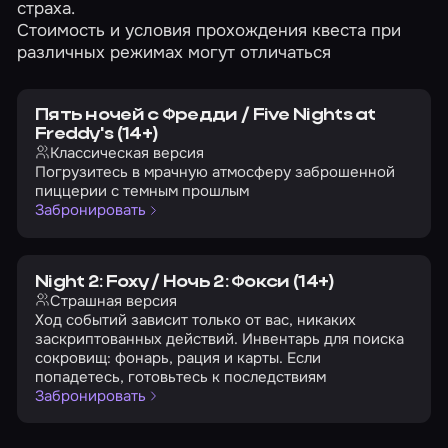
страха.
Стоимость и условия прохождения квеста при
различных режимах могут отличаться
Пять ночей с Фредди / Five Nights at
Freddy's (14+)
Классическая версия
Погрузитесь в мрачную атмосферу заброшенной
пиццерии с темным прошлым
Забронировать
Night 2: Foxy / Ночь 2: Фокси (14+)
Страшная версия
Ход событий зависит только от вас, никаких
заскриптованных действий. Инвентарь для поиска
сокровищ: фонарь, рация и карты. Если
попадетесь, готовьтесь к последствиям
Забронировать