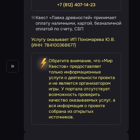
+7 (812) 407-14-23
Квест «Лавка древностей» принимает
оплату наличными, картой, безналичной
оплатой по счету, СБП
Услугу оказывает ИП Пономарева Ю.В.
(ИНН: 784100368677)
Обратите внимание, что «Мир
Квестов» предоставляет
только информационные
услуги о деятельности проекта
и не является организатором
игры. У портала отсутствует
возможность проверить
качество оказываемых услуг, а
вся информация о проекте
собрана из открытых
источников.