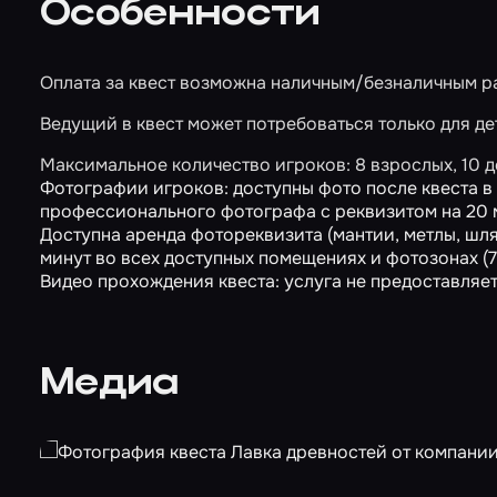
Особенности
Оплата за квест возможна наличным/безналичным ра
Ведущий в квест может потребоваться только для дет
Максимальное количество игроков: 8 взрослых, 10 д
Фотографии игроков: доступны фото после квеста в о
профессионального фотографа с реквизитом на 20 м
Доступна аренда фотореквизита (мантии, метлы, шляп
минут во всех доступных помещениях и фотозонах (7
Видео прохождения квеста: услуга не предоставляет
Медиа