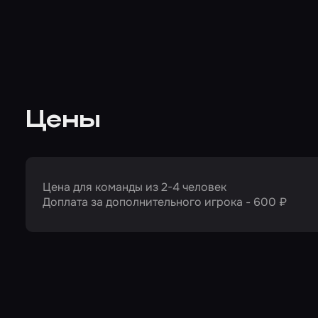
Цены
Цена для команды из 2-4 человек
Доплата за дополнительного игрока - 600 ₽