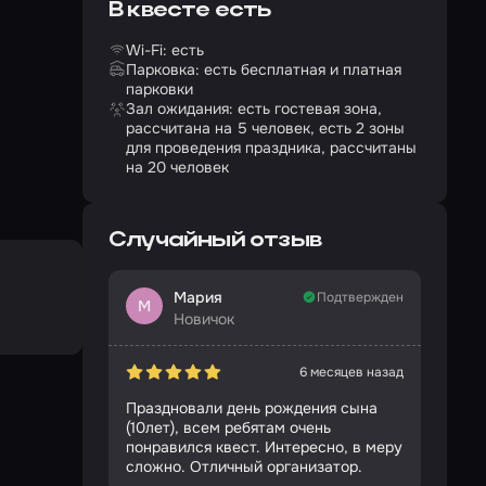
В квесте есть
Wi-Fi: есть
Парковка: есть бесплатная и платная
парковки
Зал ожидания: есть гостевая зона,
рассчитана на 5 человек, есть 2 зоны
для проведения праздника, рассчитаны
на 20 человек
Случайный отзыв
Мария
Подтвержден
М
Новичок
6 месяцев назад
Праздновали день рождения сына
(10лет), всем ребятам очень
понравился квест. Интересно, в меру
сложно. Отличный организатор.