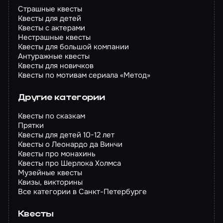
Страшные квесты
Квесты для детей
Квесты с актерами
Нестрашные квесты
Квесты для большой компании
Антуражные квесты
Квесты для новичков
Квесты по мотивам сериала «Метод»
Другие категории
Квесты по сказкам
Прятки
Квесты для детей 10-12 лет
Квесты о Леонардо да Винчи
Квесты про монахинь
Квесты про Шерлока Холмса
Музейные квесты
Квизы, викторины
Все категории в Санкт-Петербурге
Квесты