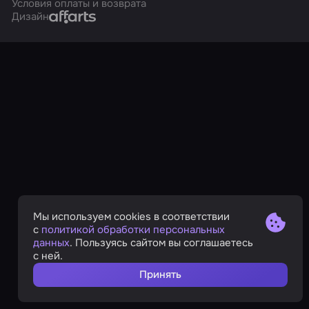
Условия оплаты и возврата
Affarts
Дизайн
Мы используем cookies в соответствии
с
политикой обработки персональных
данных
. Пользуясь сайтом вы соглашаетесь
с ней.
Принять