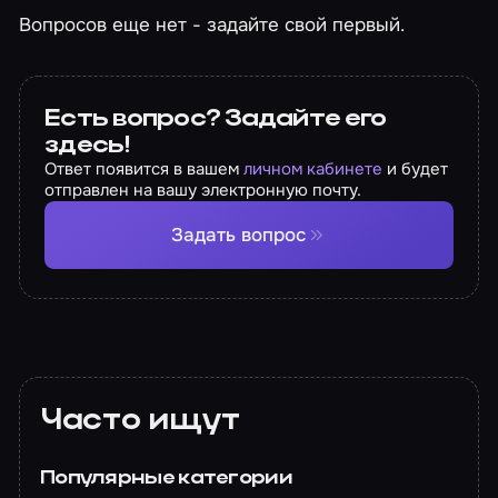
Вопросов еще нет - задайте свой первый.
Есть вопрос? Задайте его
здесь!
Ответ появится в вашем
личном кабинете
и будет
отправлен на вашу электронную почту.
Задать вопрос
Часто ищут
Популярные категории