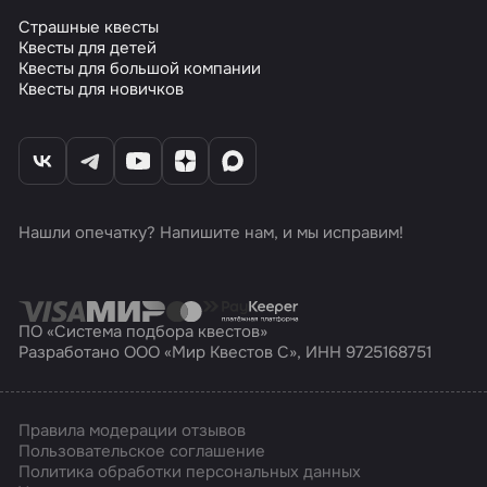
Страшные квесты
Квесты для детей
Квесты для большой компании
Квесты для новичков
Нашли опечатку? Напишите нам, и мы исправим!
ПО «Система подбора квестов»
Разработано ООО «Мир Квестов С», ИНН 9725168751
Правила модерации отзывов
Пользовательское соглашение
Политика обработки персональных данных