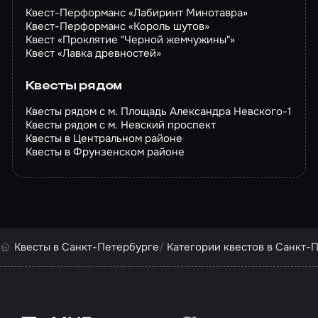
Квест-Перформанс «Лабиринт Минотавра»
Квест-Перформанс «Король шутов»
Квест «Проклятие "Черной жемчужины"»
Квест «Лавка древностей»
Квесты рядом
Квесты рядом с м. Площадь Александра Невского-1
Квесты рядом с м. Невский проспект
Квесты в Центральном районе
Квесты в Фрунзенском районе
Квесты в Санкт-Петербурге
Категории квестов в Санкт-