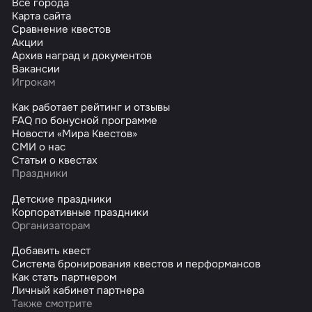
Все города
Карта сайта
Сравнение квестов
Акции
Архив наград и документов
Вакансии
Игрокам
Как работает рейтинг и отзывы
FAQ по бонусной программе
Новости «Мира Квестов»
СМИ о нас
Статьи о квестах
Праздники
Детские праздники
Корпоративные праздники
Организаторам
Добавить квест
Система бронирования квестов и перформансов
Как стать партнером
Личный кабинет партнера
Также смотрите