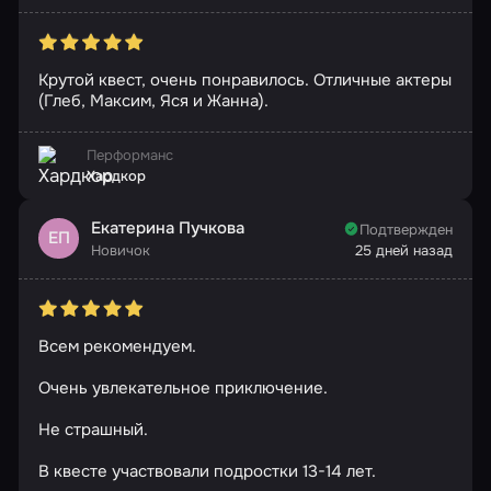
Крутой квест, очень понравилось. Отличные актеры
(Глеб, Максим, Яся и Жанна).
Перформанс
Хардкор
Екатерина Пучкова
Подтвержден
ЕП
Новичок
25 дней назад
Всем рекомендуем.
Очень увлекательное приключение.
Не страшный.
В квесте участвовали подростки 13-14 лет.