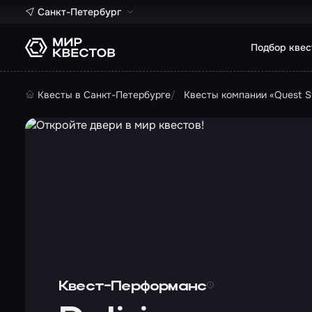
Санкт-Петербург
Подбор квес
Квесты в Санкт-Петербурге
Квесты компании «Quest S
Квест-Перформанс