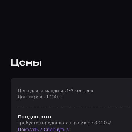
Цены
Цена для команды из 1-3 человек
Доп. игрок - 1000 ₽
Предоплата
Требуется предоплата в размере 3000 ₽.
Показать
Свернуть