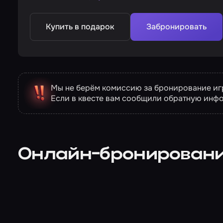
Купить в подарок
Забронировать
Мы не берём комиссию за бронирование игр
Если в квесте вам сообщили обратную инф
Онлайн-бронирован