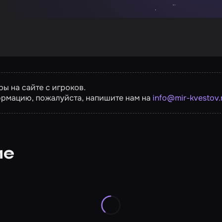
ы на сайте с игроков.
ормацию, пожалуйста, напишите нам на
info@mir-kvestov.
ие