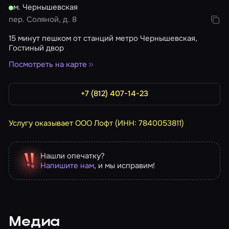
м. Чернышевская
пер. Соляной, д. 8
15 минут пешком от станций метро Чернышевская,
Гостиный двор
Посмотреть на карте
+7 (812) 407-14-23
Услугу оказывает ООО Лофт (ИНН: 7840053811)
Нашли опечатку?
Напишите нам
, и мы исправим!
Медиа