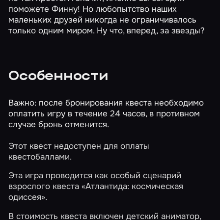
поможете Финну! Но любопытство наших
маленьких друзей никогда не ограничивалось
только одним миром. Ну что, вперед, за звезды?
Особенности
Важно: после бронирования квеста необходимо
оплатить игру в течение 24 часов, в противном
случае бронь отменится.
Этот квест недоступен для оплаты
квестобаллами.
Эта игра проводится как особый сценарий
взрослого квеста
«Атлантида: космическая
одиссея»
.
В стоимость квеста включен детский аниматор,