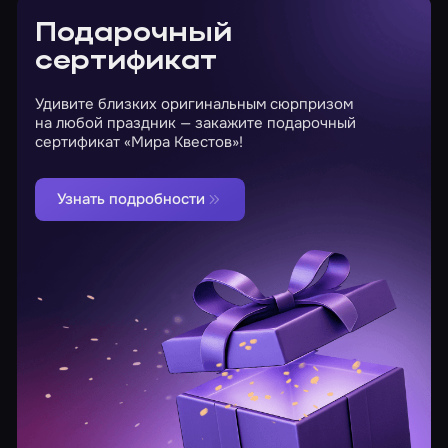
Подарочный
сертификат
Удивите близких оригинальным сюрпризом
на любой праздник — закажите подарочный
сертификат «Мира Квестов»!
Узнать подробности