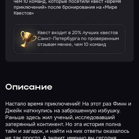
чем 10 команд, которые посетили квест «Время
приключений» после бронирования на «Мире
Квестов»
Квест входит в 20% лучших квестов
Санкт-Петербурга по проверенным
отзывам
менее, чем 10 команд
Описание
Настало время приключений! На этот раз Финн и
Джейк наткнулись на заброшенную избушку.
Раньше здесь жил ученый, исследовавший
затерянный континент. Но эта история полна
тайн и загадок, и найти на них ответы оказалось
не так просто. А значит, именно вы сегодня