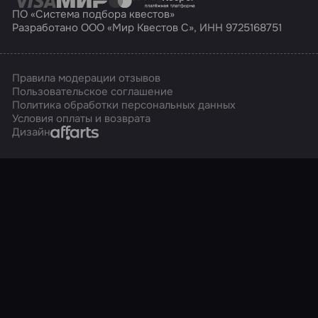
ПО «Система подбора квестов»
Разработано ООО «Мир Квестов С», ИНН 9725168751
Правила модерации отзывов
Пользовательское соглашение
Политика обработки персональных данных
Условия оплаты и возврата
Affarts
Дизайн