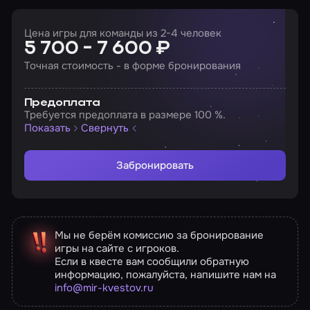
Цена игры для команды из 2-4 человек
5 700 - 7 600 ₽
Точная стоимость - в форме бронирования
Предоплата
Требуется предоплата в размере 100 %.
Показать
Свернуть
Забронировать
Мы не берём комиссию за бронирование
игры на сайте с игроков.
Если в квесте вам сообщили обратную
информацию, пожалуйста, напишите нам на
info@mir-kvestov.ru