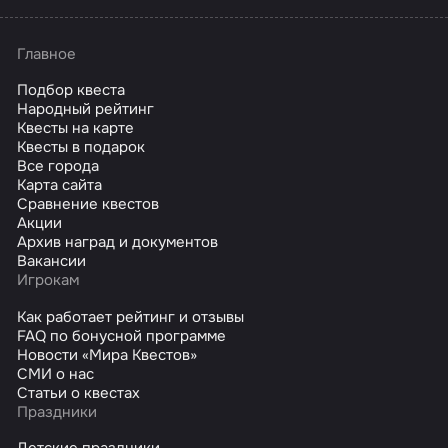
Главное
Подбор квеста
Народный рейтинг
Квесты на карте
Квесты в подарок
Все города
Карта сайта
Сравнение квестов
Акции
Архив наград и документов
Вакансии
Игрокам
Как работает рейтинг и отзывы
FAQ по бонусной программе
Новости «Мира Квестов»
СМИ о нас
Статьи о квестах
Праздники
Детские праздники