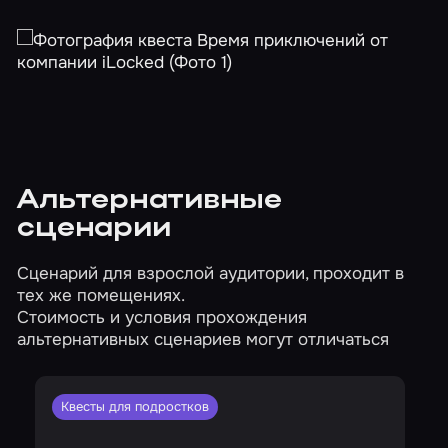
Альтернативные
сценарии
Сценарий для взрослой аудитории, проходит в
тех же помещениях.
Стоимость и условия прохождения
альтернативных сценариев могут отличаться
Квесты для подростков