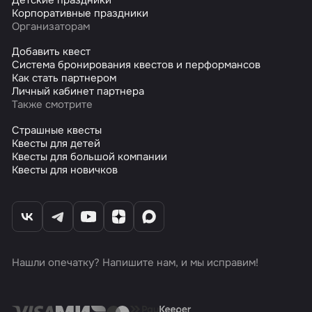
Корпоративные праздники
Организаторам
Добавить квест
Система бронирования квестов и перформансов
Как стать партнером
Личный кабинет партнера
Также смотрите
Страшные квесты
Квесты для детей
Квесты для большой компании
Квесты для новичков
Нашли опечатку? Напишите нам, и мы исправим!