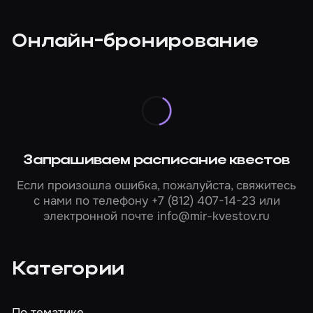
Онлайн-бронирование
Запрашиваем расписание квестов
Если произошла ошибка, пожалуйста, свяжитесь
с нами по телефону
+7 (812) 407-14-23
или
электронной почте
info@mir-kvestov.ru
Категории
По тематике