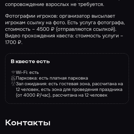
сопровождение взрослых не требуется.
Фотографии игроков: организатор высылает
игрокам ссылку на фото. Есть услуга фотографа,
стоимость – 4500 ₽ (отправляются ссылкой).
Видео прохождения квеста: стоимость услуги –
1700 ₽.
В квесте есть
Wi-Fi: есть
Парковка: есть платная парковка
Зал ожидания: есть гостевая зона, рассчитана на
12 человек, есть зона для проведения праздника
(от 4000 ₽/час), рассчитана на 12 человек
Контакты