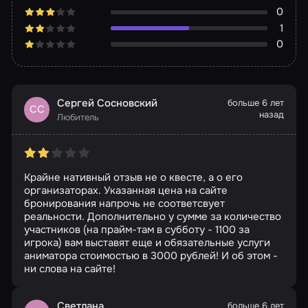
0
1
0
Сергей Сосновский
больше 6 лет
СС
назад
Любитель
Крайне нативный отзыв не о квесте, а о его
организаторах. Указанная цена на сайте
бронирования напрочь не соответсвует
реальности. Дополнительно у сумме за количество
участников (на прайм-там в субботу - 1100 за
игрока) вам выставят еще и обязательные услуги
аниматора стоимостью в 3000 рублей! И об этом -
ни слова на сайте!
Светлана
больше 6 лет