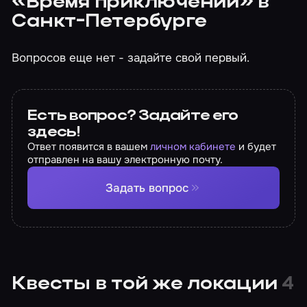
«Время приключений» в
Санкт-Петербурге
Вопросов еще нет - задайте свой первый.
Есть вопрос? Задайте его
здесь!
Ответ появится в вашем
личном кабинете
и будет
отправлен на вашу электронную почту.
Задать вопрос
Квесты в той же локации
4