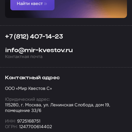
Найти квест
+7 (812) 407-14-23
info@mir-kvestov.ru
Контактная почта
Контактный адрес
ООО «Мир Квестов С»
Юридический адрес:
115280, г. Москва, ул. Ленинская Слобода, дом 19,
помещение 33/6
ИНН:
9725168751
ОГРН:
1247700614402