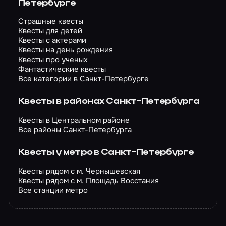
Петербурге
Страшные квесты
Квесты для детей
Квесты с актерами
Квесты на день рождения
Квесты про ученых
Фантастические квесты
Все категории в Санкт-Петербурге
Квесты в районах Санкт-Петербурга
Квесты в Центральном районе
Все районы Санкт-Петербурга
Квесты у метро в Санкт-Петербурге
Квесты рядом с м. Чернышевская
Квесты рядом с м. Площадь Восстания
Все станции метро