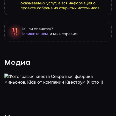
оказываемых услуг, а вся информация о
проекте собрана из открытых источников.
Нашли опечатку?
Напишите нам
, и мы исправим!
Медиа