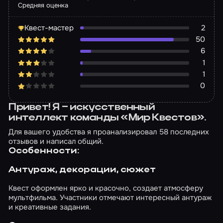
Средняя оценка
Квест-мастер
2
50
6
1
1
0
Привет! Я – искусственный
интеллект команды «Мир Квестов».
Для вашего удобства я проанализировал 58 последних
отзывов и написал общий.
Особенности:
Антураж, декорации, сюжет
Квест оформлен ярко и красочно, создает атмосферу
мультфильма. Участники отмечают интересный антураж
и креативные задания.