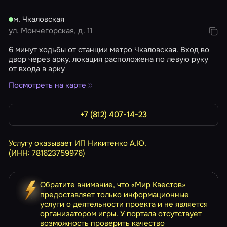
м. Чкаловская
ул. Мончегорская, д. 11
6 минут ходьбы от станции метро Чкаловская. Вход во
двор через арку, локация расположена по левую руку
от входа в арку
Посмотреть на карте
+7 (812) 407-14-23
Услугу оказывает ИП Никитенко А.Ю.
(ИНН: 781623759976)
Обратите внимание, что «Мир Квестов»
предоставляет только информационные
услуги о деятельности проекта и не является
организатором игры. У портала отсутствует
возможность проверить качество