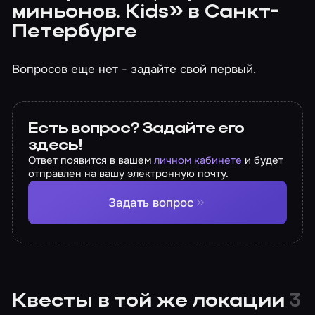
миньонов. Kids» в Санкт-
Петербурге
Вопросов еще нет - задайте свой первый.
Есть вопрос? Задайте его
здесь!
Ответ появится в вашем
личном кабинете
и будет
отправлен на вашу электронную почту.
Задать вопрос
Квесты в той же локации
3