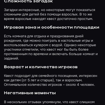
Сложность загадок
Загадки интересные, но некоторые могут показаться
сложными для детей без помощи взрослых. В то же
время взрослые находят квест достаточно простым.
Игровая зона и особенности площадки
Есть комната для отдыха и празднования дней
рождения, где можно поиграть в настольные игры и
воспользоваться кулером с водой. Однако некоторые
участники отметили, что квест мог бы быть более
протяженным по времени и включать больше комнат и
заданий.
Возраст и количество игроков
Квест подходит для семейного посещения, интересен
как детям (от 5 лет и старше), так и взрослым.
Оптимальное количество игроков – около 4 человек.
Негативные моменты
В нескольких отзывах упомянули, что квест слишком