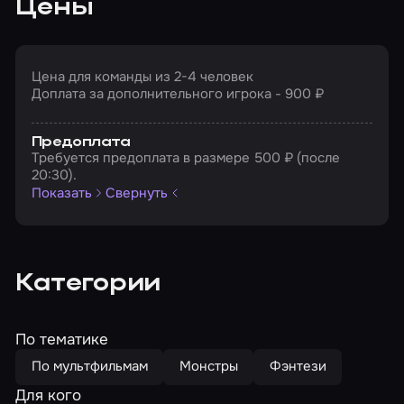
Цены
Цена для команды из 2-4 человек
Доплата за дополнительного игрока - 900 ₽
Предоплата
Требуется предоплата в размере 500 ₽ (после
20:30).
Показать
Свернуть
Категории
По тематике
По мультфильмам
Монстры
Фэнтези
Для кого