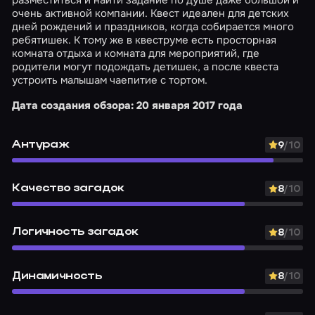
очень активной компании. Квест идеален для детских
дней рождений и праздников, когда собирается много
ребятишек. К тому же в квеструме есть просторная
комната отдыха и комната для мероприятий, где
родители могут подождать детишек, а после квеста
устроить малышам чаепитие с тортом.
Дата создания обзора: 20 января 2017 года
Антураж
9
/10
Качество загадок
8
/10
Логичность загадок
8
/10
Динамичность
8
/10