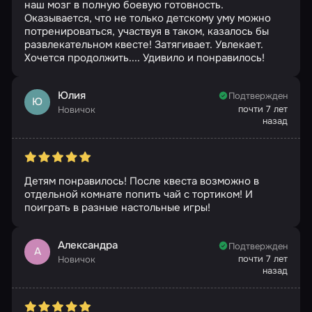
наш мозг в полную боевую готовность.
Оказывается, что не только детскому уму можно
потренироваться, участвуя в таком, казалось бы
развлекательном квесте! Затягивает. Увлекает.
Хочется продолжить.... Удивило и понравилось!
Юлия
Подтвержден
Ю
почти 7 лет
Новичок
назад
Детям понравилось! После квеста возможно в
отдельной комнате попить чай с тортиком! И
поиграть в разные настольные игры!
Александра
Подтвержден
А
почти 7 лет
Новичок
назад