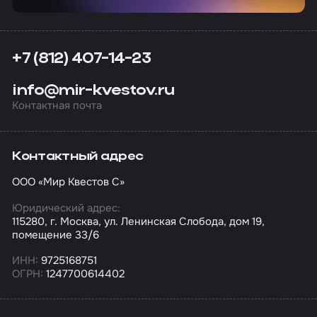
+7 (812) 407-14-23
info@mir-kvestov.ru
Контактная почта
Контактный адрес
ООО «Мир Квестов С»
Юридический адрес:
115280, г. Москва, ул. Ленинская Слобода, дом 19,
помещение 33/6
ИНН:
9725168751
ОГРН:
1247700614402