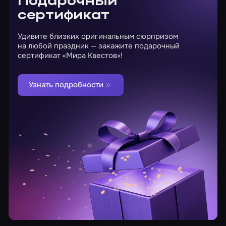
Подарочный
сертификат
Удивите близких оригинальным сюрпризом
на любой праздник — закажите подарочный
сертификат «Мира Квестов»!
Узнать подробности