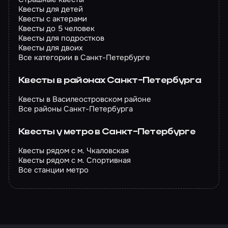
Квесты для детей
Квесты с актерами
Квесты до 5 человек
Квесты для подростков
Квесты для двоих
Все категории в Санкт-Петербурге
Квесты в районах Санкт-Петербурга
Квесты в Василеостровском районе
Все районы Санкт-Петербурга
Квесты у метро в Санкт-Петербурге
Квесты рядом с м. Чкаловская
Квесты рядом с м. Спортивная
Все станции метро