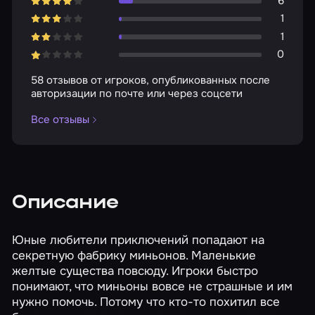
6
1
1
0
58 отзывов от игроков, опубликованных после
авторизации по почте или через соцсети
Все отзывы
Описание
Юные любители приключений попадают на
секретную фабрику миньонов. Маленькие
желтые существа повсюду. Игроки быстро
понимают, что миньоны вовсе не страшные и им
нужно помочь. Потому что кто-то похитил все