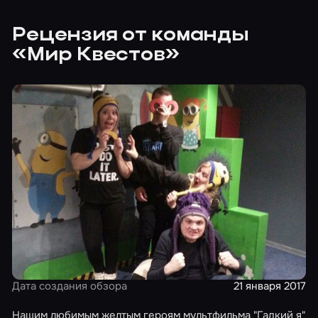
Рецензия от команды
«Мир Квестов»
Дата создания обзора
21 января 2017
Нашим любимым желтым героям мультфильма "Гадкий я"