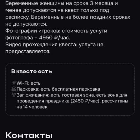
Беременные женщины на сроке 3 месяца и
менее допускаются на квест только под
расписку. Беременные на более поздних сроках
не допускаются.
Фотографии игроков: стоимость услуги
фотографа – 4950 ₽/час.
Видео прохождения квеста: услуга не
предоставляется.
В квесте есть
Wi-Fi: есть
Парковка: есть бесплатная парковка
Зал ожидания: есть гостевая зона, есть зона для
проведения праздника (2450 ₽/час), рассчитаны
на 14 человек
Контакты