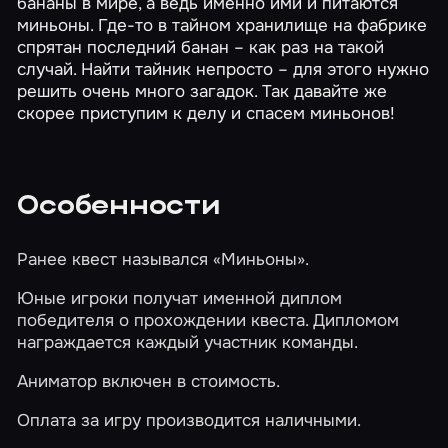
бананы в мире, а ведь именно ими и питаются
миньоны. Где-то в тайном хранилище на фабрике
спрятан последний банан – как раз на такой
случай. Найти тайник непросто – для этого нужно
решить очень много загадок. Так давайте же
скорее приступим к делу и спасем миньонов!
Особенности
Ранее квест назывался «Миньоны».
Юные игроки получат именной диплом
победителя о прохождении квеста. Дипломом
награждается каждый участник команды.
Аниматор включен в стоимость.
Оплата за игру производится наличными.