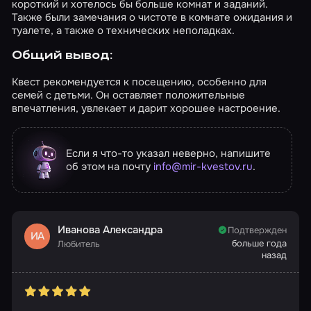
короткий и хотелось бы больше комнат и заданий.
Также были замечания о чистоте в комнате ожидания и
туалете, а также о технических неполадках.
Общий вывод:
Квест рекомендуется к посещению, особенно для
семей с детьми. Он оставляет положительные
впечатления, увлекает и дарит хорошее настроение.
Если я что-то указал неверно, напишите
об этом на почту
info@mir-kvestov.ru
.
Иванова Александра
Подтвержден
ИА
больше года
Любитель
назад