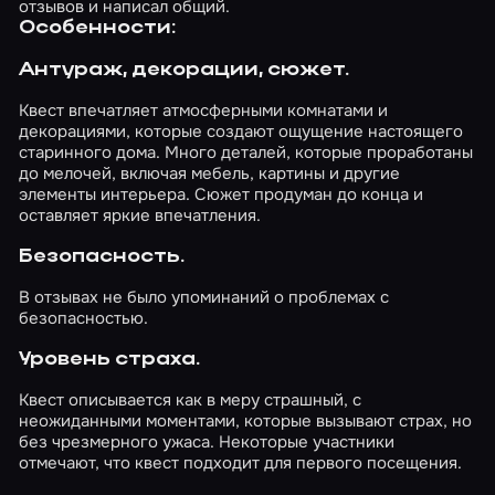
отзывов и написал общий.
Особенности:
Антураж, декорации, сюжет.
Квест впечатляет атмосферными комнатами и
декорациями, которые создают ощущение настоящего
старинного дома. Много деталей, которые проработаны
до мелочей, включая мебель, картины и другие
элементы интерьера. Сюжет продуман до конца и
оставляет яркие впечатления.
Безопасность.
В отзывах не было упоминаний о проблемах с
безопасностью.
Уровень страха.
Квест описывается как в меру страшный, с
неожиданными моментами, которые вызывают страх, но
без чрезмерного ужаса. Некоторые участники
отмечают, что квест подходит для первого посещения.