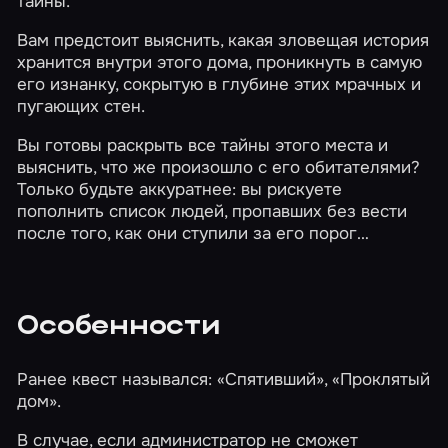
тайны.
Вам предстоит выяснить, какая зловещая история
хранится внутри этого дома, проникнуть в самую
его изнанку, сокрытую в глубине этих мрачных и
пугающих стен.
Вы готовы раскрыть все тайны этого места и
выяснить, что же произошло с его обитателями?
Только будьте аккуратнее: вы рискуете
пополнить список людей, пропавших без вести
после того, как они ступили за его порог…
Особенности
Ранее квест назывался: «Спятивший», «Проклятый
дом».
В случае, если администратор не сможет