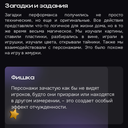
Загадки и задания
Загадки перформанса получились не просто
технические, но еще и оригинальные. Все действия
представляли что-то логичное для жизни дома, но в то
же время весьма магическое. Мы изучали картины,
ставили пластинки, разбирались в вине, играли в
игрушки, изучали цвета, открывали тайники. Также мы
взаимодействовали с персонажами. Это было похоже
на игру в жмурки.
Фишка
Персонажи зачастую как бы не видят
игроков, будто они призраки или находятся
в другом измерении, – это создает особый
эффект отчужденности.