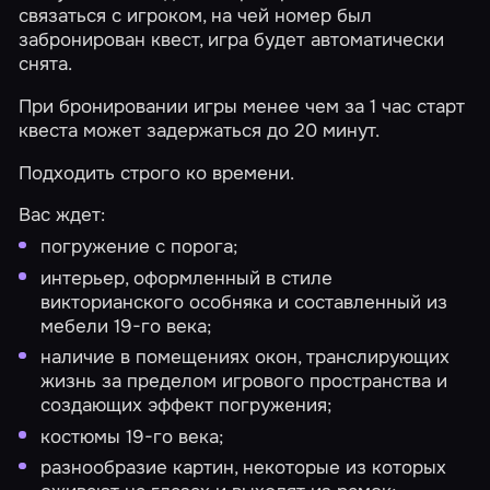
связаться с игроком, на чей номер был
забронирован квест, игра будет автоматически
снята.
При бронировании игры менее чем за 1 час старт
квеста может задержаться до 20 минут.
Подходить строго ко времени.
Вас ждет:
погружение с порога;
интерьер, оформленный в стиле
викторианского особняка и составленный из
мебели 19-го века;
наличие в помещениях окон, транслирующих
жизнь за пределом игрового пространства и
создающих эффект погружения;
костюмы 19-го века;
разнообразие картин, некоторые из которых