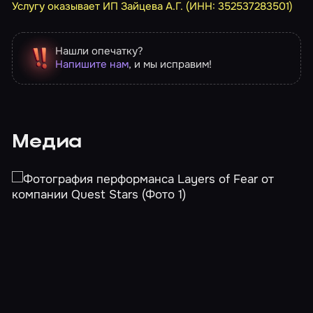
Услугу оказывает ИП Зайцева А.Г. (ИНН: 352537283501)
Нашли опечатку?
Напишите нам
, и мы исправим!
Медиа