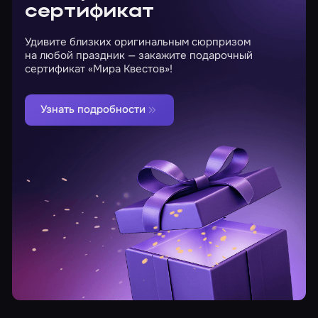
сертификат
Удивите близких оригинальным сюрпризом
на любой праздник — закажите подарочный
сертификат «Мира Квестов»!
Узнать подробности