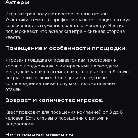
Актеры.
Игра актеров получает восторженные отзывы.
Участники отмечают профессионализм, эмоциональную
вовлеченность и умение создать атмосферу. Многие
подчеркивают, что актерская игра – сильная сторона
квеста.
Помещение и особенности площадки.
Игровая площадка описывается как просторная и
хорошо продуманная, с интересными переходами
между комнатами и элементами, которые способствуют
погружению в сюжет. Освещение и звуковое
сопровождение также получают положительные
отзывы.
Возраст и количество игроков.
Квест подходит для посещения компанией от 3 до 6
человек. Есть отзывы о посещении с детьми и
подростками.
Негативные моменты.