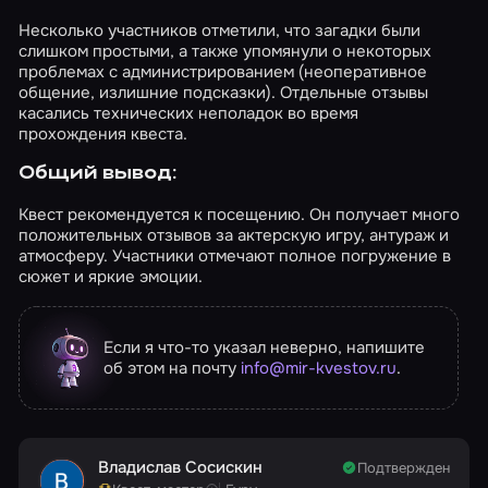
Несколько участников отметили, что загадки были
слишком простыми, а также упомянули о некоторых
проблемах с администрированием (неоперативное
общение, излишние подсказки). Отдельные отзывы
касались технических неполадок во время
прохождения квеста.
Общий вывод:
Квест рекомендуется к посещению. Он получает много
положительных отзывов за актерскую игру, антураж и
атмосферу. Участники отмечают полное погружение в
сюжет и яркие эмоции.
Если я что-то указал неверно, напишите
об этом на почту
info@mir-kvestov.ru
.
Владислав Сосискин
Подтвержден