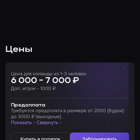
Цены
Цена для команды из 1-3 человек
6 000 - 7 000 ₽
Доп. игрок - 1000 ₽
Предоплата
Требуется предоплата в размере от 2000 (будни)
до 3000 ₽ (выходные).
Показать
Свернуть
Купить в подарок
Забронировать