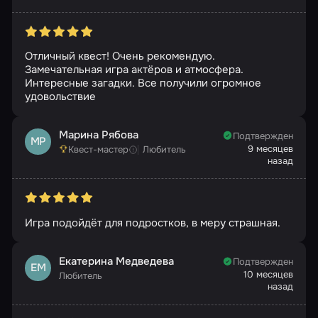
Отличный квест! Очень рекомендую.
Замечательная игра актёров и атмосфера.
Интересные загадки. Все получили огромное
удовольствие
Марина Рябова
Подтвержден
МР
9 месяцев
Квест-мастер
Любитель
назад
Игра подойдёт для подростков, в меру страшная.
Екатерина Медведева
Подтвержден
ЕМ
10 месяцев
Любитель
назад