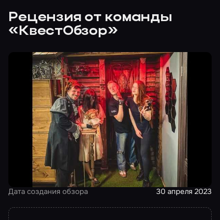
Рецензия от команды
«КвестОбзор»
Дата создания обзора
30 апреля 2023