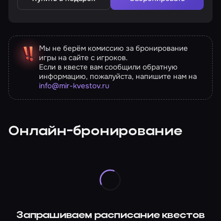
Мы не берём комиссию за бронирование
игры на сайте с игроков.
Если в квесте вам сообщили обратную
информацию, пожалуйста, напишите нам на
info@mir-kvestov.ru
Онлайн-бронирование
Запрашиваем расписание квестов