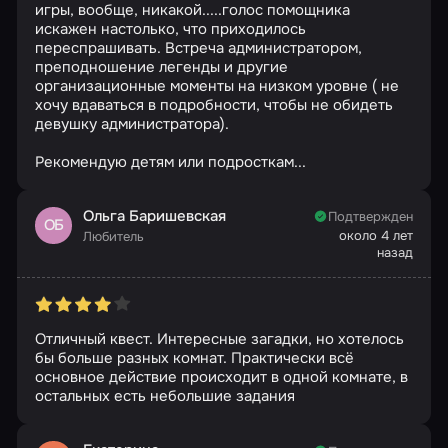
игры, вообще, никакой.....голос помощника
искажен настолько, что приходилось
переспрашивать. Встреча администратором,
преподношение легенды и другие
организационные моменты на низком уровне ( не
хочу вдаваться в подробности, чтобы не обидеть
девушку администратора).
Рекомендую детям или подросткам...
Ольга Баришевская
Подтвержден
ОБ
около 4 лет
Любитель
назад
Отличный квест. Интересные загадки, но хотелось
бы больше разных комнат. Практически всё
основное действие происходит в одной комнате, в
остальных есть небольшие задания