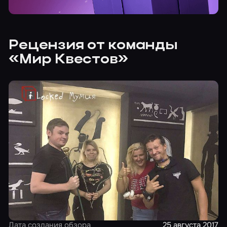
Рецензия от команды
«Мир Квестов»
Дата создания обзора
25 августа 2017