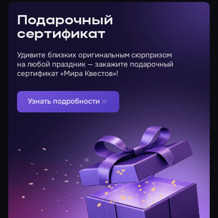
Подарочный
сертификат
Удивите близких оригинальным сюрпризом
на любой праздник — закажите подарочный
сертификат «Мира Квестов»!
Узнать подробности