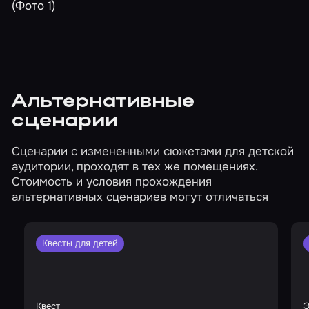
Альтернативные
сценарии
Сценарии с измененными сюжетами для детской
аудитории, проходят в тех же помещениях.
Стоимость и условия прохождения
альтернативных сценариев могут отличаться
Квесты для детей
Квест
Э