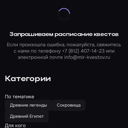
Запрашиваем расписание квестов
Если произошла ошибка, пожалуйста, свяжитесь
с нами по телефону
+7 (812) 407-14-23
или
электронной почте
info@mir-kvestov.ru
Категории
По тематике
Древние легенды
Сокровища
Древний Египет
Для кого