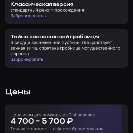
Классическая версия
стандартный режим прохождения
Забронировать
Тайна заснеженной гробницы
В сердце заснеженной пустыни, где царствует
вечная зима, спрятана гробница могущественного
фараона
Забронировать
Цены
Цена игры для команды из 2-4 человек
4 700 - 5 700 ₽
Точная стоимость - в форме бронирования