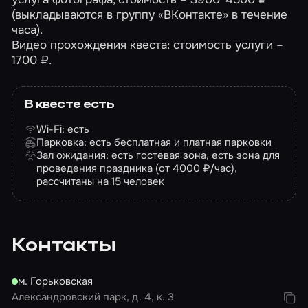
(выкладываются в группу «ВКонтакте» в течение
часа).
Видео прохождения квеста: стоимость услуги –
1700 ₽.
В квесте есть
Wi-Fi: есть
Парковка: есть бесплатная и платная парковки
Зал ожидания: есть гостевая зона, есть зона для
проведения праздника (от 4000 ₽/час),
рассчитаны на 15 человек
Контакты
м. Горьковская
Александровский парк, д. 4, к. 3