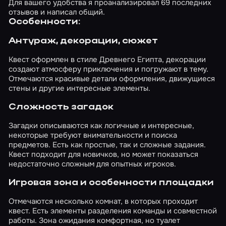
Для вашего удобства я проанализировал 69 последних
отзывов и написал общий.
Особенности:
Антураж, декорации, сюжет
Квест оформлен в стиле Древнего Египта, декорации
создают атмосферу приключения и погружают в тему.
Отмечаются красивые детали оформления, движущиеся
стены и другие интересные элементы.
Сложность загадок
Загадки описываются как логичные и интересные,
некоторые требуют внимательности и поиска
предметов. Есть как простые, так и сложные задания.
Квест подходит для новичков, но может показаться
недостаточно сложным для опытных игроков.
Игровая зона и особенности площадки
Отмечаются несколько комнат, в которых проходит
квест. Есть элементы разделения команды и совместной
работы. Зона ожидания комфортная, но туалет