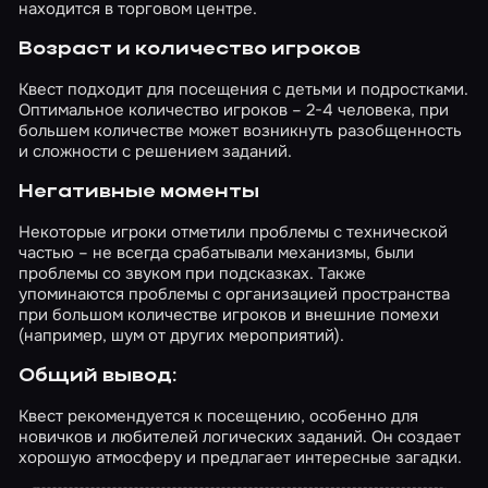
находится в торговом центре.
Возраст и количество игроков
Квест подходит для посещения с детьми и подростками.
Оптимальное количество игроков – 2-4 человека, при
большем количестве может возникнуть разобщенность
и сложности с решением заданий.
Негативные моменты
Некоторые игроки отметили проблемы с технической
частью – не всегда срабатывали механизмы, были
проблемы со звуком при подсказках. Также
упоминаются проблемы с организацией пространства
при большом количестве игроков и внешние помехи
(например, шум от других мероприятий).
Общий вывод:
Квест рекомендуется к посещению, особенно для
новичков и любителей логических заданий. Он создает
хорошую атмосферу и предлагает интересные загадки.