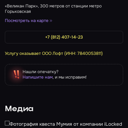
«Великан Парк», 300 метров от станции метро
Горьковская
Посмотреть на карте
+7 (812) 407-14-23
Услугу оказывает ООО Лофт (ИНН: 7840053811)
Нашли опечатку?
Напишите нам
, и мы исправим!
Медиа