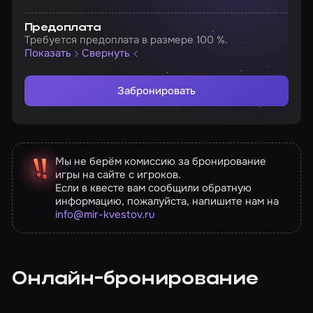
Предоплата
Требуется предоплата в размере 100 %.
Показать
Свернуть
Забронировать
Мы не берём комиссию за бронирование
игры на сайте с игроков.
Если в квесте вам сообщили обратную
информацию, пожалуйста, напишите нам на
info@mir-kvestov.ru
Онлайн-бронирование